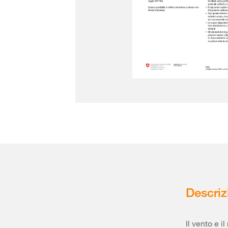
Descriz
Il vento e 