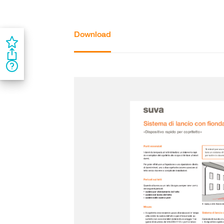
Download