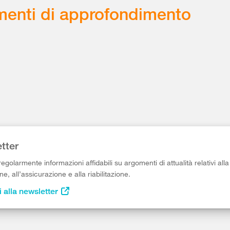
enti di approfondimento
tter
egolarmente informazioni affidabili su argomenti di attualità relativi alla
e, all’assicurazione e alla riabilitazione.
i alla newsletter