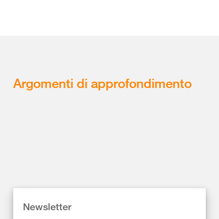
Argomenti di approfondimento
Newsletter