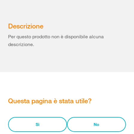
Descrizione
Per questo prodotto non è disponibile alcuna
descrizione.
Questa pagina è stata utile?
Sì
No