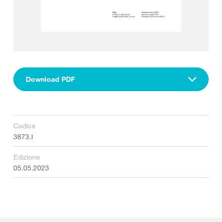
Download PDF
Codice
3873.I
Edizione
05.05.2023