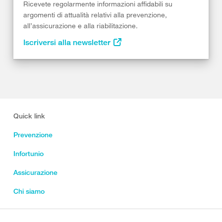
Ricevete regolarmente informazioni affidabili su
argomenti di attualità relativi alla prevenzione,
all’assicurazione e alla riabilitazione.
Iscriversi alla newsletter
Quick link
Prevenzione
Infortunio
Assicurazione
Chi siamo