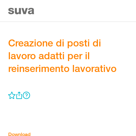
Creazione di posti di
lavoro adatti per il
reinserimento lavorativo
Download