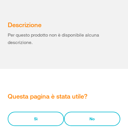
Descrizione
Per questo prodotto non è disponibile alcuna
descrizione.
Questa pagina è stata utile?
Sì
No