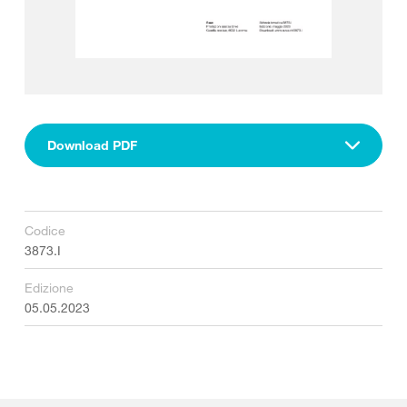
Download PDF
Codice
3873.I
Edizione
05.05.2023