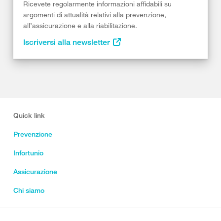
Ricevete regolarmente informazioni affidabili su
argomenti di attualità relativi alla prevenzione,
all’assicurazione e alla riabilitazione.
Iscriversi alla newsletter
Quick link
Prevenzione
Infortunio
Assicurazione
Chi siamo