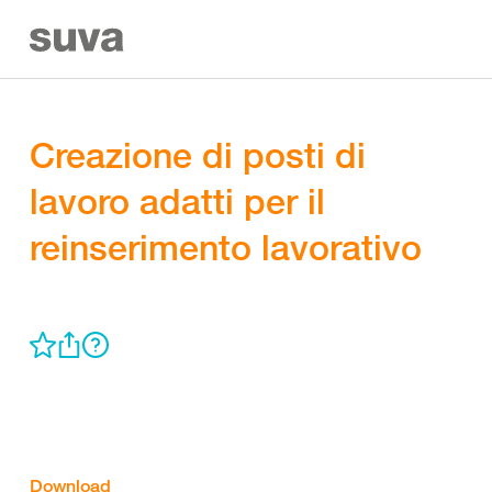
Creazione di posti di
lavoro adatti per il
reinserimento lavorativo
Download