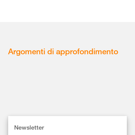
Argomenti di approfondimento
Newsletter