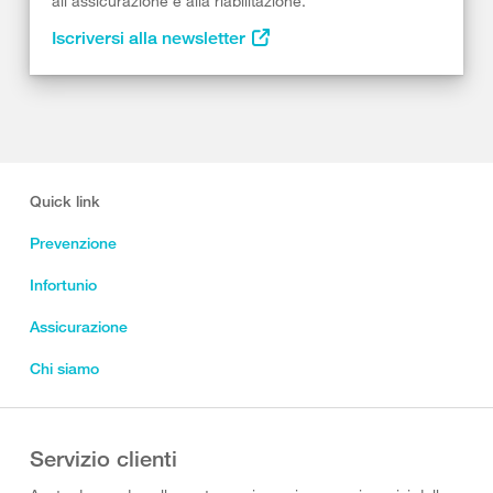
all’assicurazione e alla riabilitazione.
Iscriversi alla newsletter
Quick link
Prevenzione
Infortunio
Assicurazione
Chi siamo
Servizio clienti