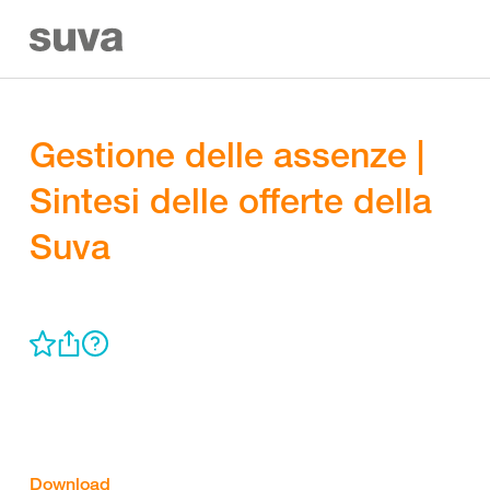
Gestione delle assenze |
Sintesi delle offerte della
Suva
Download