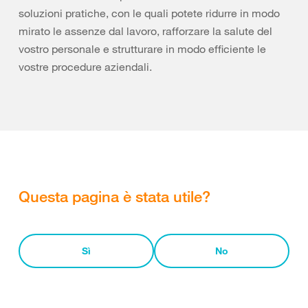
soluzioni pratiche, con le quali potete ridurre in modo
mirato le assenze dal lavoro, rafforzare la salute del
vostro personale e strutturare in modo efficiente le
vostre procedure aziendali.
Questa pagina è stata utile?
Sì
No