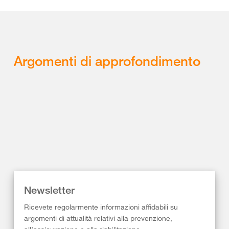
Argomenti di approfondimento
Newsletter
Ricevete regolarmente informazioni affidabili su
argomenti di attualità relativi alla prevenzione,