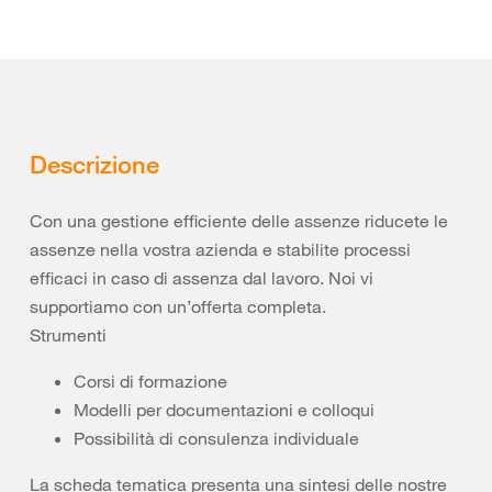
Descrizione
Con una gestione efficiente delle assenze riducete le
assenze nella vostra azienda e stabilite processi
efficaci in caso di assenza dal lavoro. Noi vi
supportiamo con un’offerta completa.
Strumenti
Corsi di formazione
Modelli per documentazioni e colloqui
Possibilità di consulenza individuale
La scheda tematica presenta una sintesi delle nostre