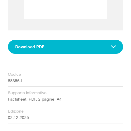
Download PDF
Codice
88356.I
Supporto informativo
Factsheet, PDF, 2 pagine, A4
Edizione
02.12.2025