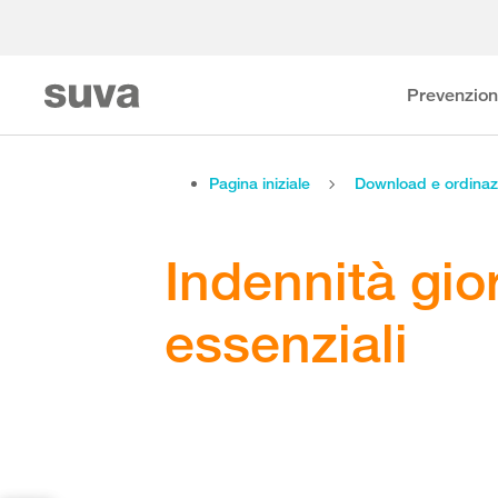
Prevenzio
Pagina iniziale
Download e ordinaz
Indennità gior
essenziali