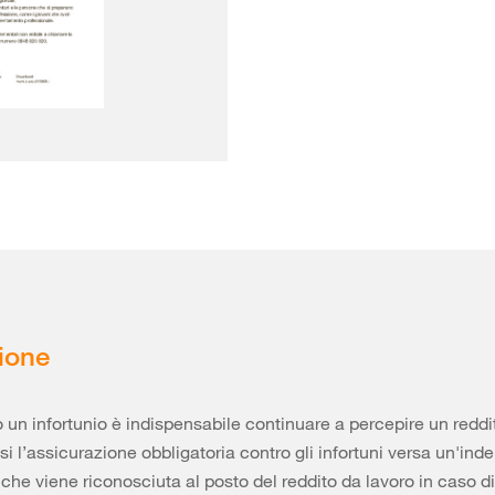
ione
un infortunio è indispensabile continuare a percepire un reddi
si l’assicurazione obbligatoria contro gli infortuni versa un'ind
 che viene riconosciuta al posto del reddito da lavoro in caso di 