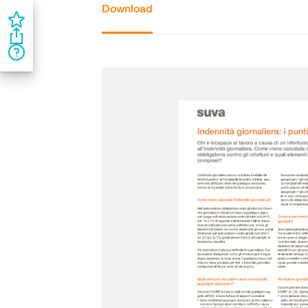
Download