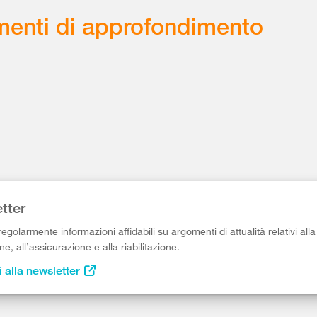
enti di approfondimento
tter
egolarmente informazioni affidabili su argomenti di attualità relativi alla
e, all’assicurazione e alla riabilitazione.
i alla newsletter