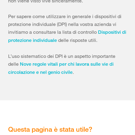
non viene visto vive sinceramente.
Per sapere come utilizzare in generale i dispositivi di
protezione individuale (DPI) nella vostra azienda vi
invitiamo a consultare la lista di controllo
Dispositivi di
delle risposte utili.
protezione individuale
L’uso sistematico dei DPI è un aspetto importante
delle
Nove regole vitali per chi lavora sulle vie di
.
circolazione e nel genio civile
Questa pagina è stata utile?