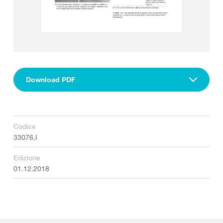
Download PDF
Codice
33076.I
Edizione
01.12.2018