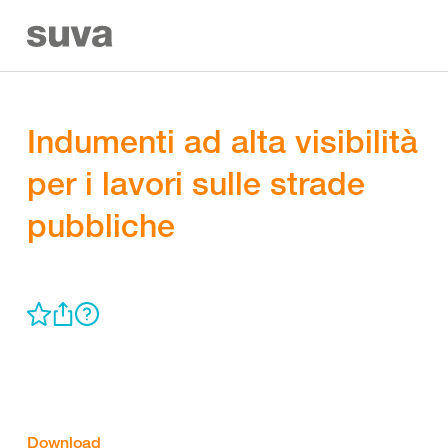
Indumenti ad alta visibilità
per i lavori sulle strade
pubbliche
Download