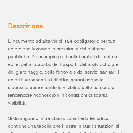
Descrizione
L’indumento ad alta visibilità è obbligatorio per tutti
coloro che lavorano in prossimità delle strade
pubbliche. Ad esempio per i collaboratori del settore
edile, della raccolta, dei trasporti, della silvicoltura e
del giardinaggio, delle ferrovie e dei servizi sanitari. I
colori fluorescenti e i riflettori garantiscono la
sicurezza aumentando la visibilità delle persone o
rendendole riconoscibili in condizioni di scarsa
visibilità.
Si distinguono in tre classi. La scheda tematica
contiene una tabella che illustra in quali situazioni si