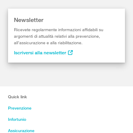
Newsletter
Ricevete regolarmente informazioni affidabili su
argomenti di attualità relativi alla prevenzione,
all’assicurazione e alla riabilitazione.
Iscriversi alla newsletter
Quick link
Prevenzione
Infortunio
Assicurazione