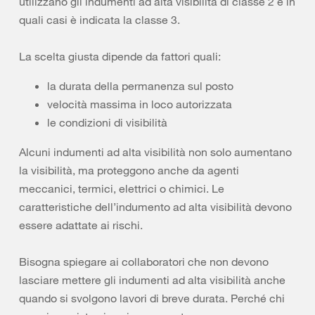
utilizzano gli indumenti ad alta visibilità di classe 2 e in
quali casi è indicata la classe 3.
La scelta giusta dipende da fattori quali:
la durata della permanenza sul posto
velocità massima in loco autorizzata
le condizioni di visibilità
Alcuni indumenti ad alta visibilità non solo aumentano
la visibilità, ma proteggono anche da agenti
meccanici, termici, elettrici o chimici. Le
caratteristiche dell’indumento ad alta visibilità devono
essere adattate ai rischi.
Bisogna spiegare ai collaboratori che non devono
lasciare mettere gli indumenti ad alta visibilità anche
quando si svolgono lavori di breve durata. Perché chi