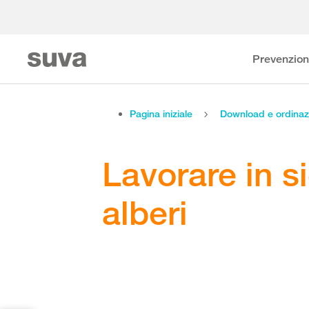
Prevenzio
Pagina iniziale
Download e ordinaz
Lavorare in s
alberi