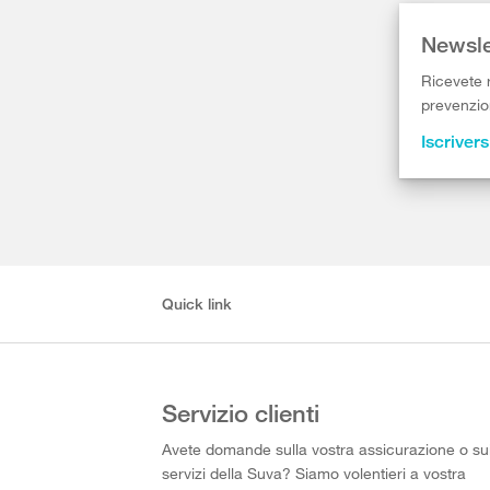
Newsle
Ricevete r
prevenzion
Iscrivers
Quick link
Servizio clienti
Avete domande sulla vostra assicurazione o su
servizi della Suva? Siamo volentieri a vostra