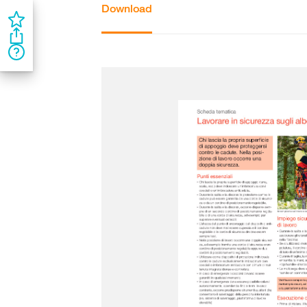
Download