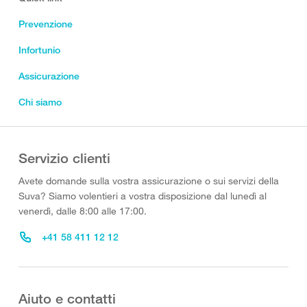
Prevenzione
Infortunio
Assicurazione
Chi siamo
Servizio clienti
Avete domande sulla vostra assicurazione o sui servizi della
Suva? Siamo volentieri a vostra disposizione dal lunedì al
venerdì, dalle 8:00 alle 17:00.
+41 58 411 12 12
Aiuto e contatti