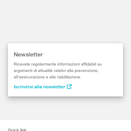
Newsletter
Ricevete regolarmente informazioni affidabili su
argomenti di attualità relativi alla prevenzione,
all’assicurazione e alla riabilitazione.
Iscriversi alla newsletter
Quick link