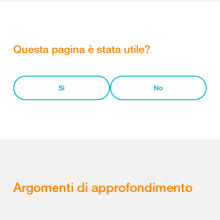
Questa pagina è stata utile?
Sì
No
Argomenti di approfondimento