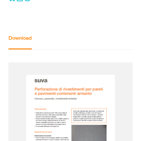
Download