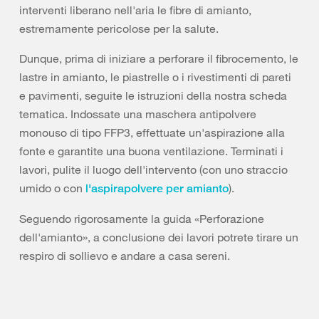
interventi liberano nell'aria le fibre di amianto,
estremamente pericolose per la salute.
Dunque, prima di iniziare a perforare il fibrocemento, le
lastre in amianto, le piastrelle o i rivestimenti di pareti
e pavimenti, seguite le istruzioni della nostra scheda
tematica. Indossate una maschera antipolvere
monouso di tipo FFP3, effettuate un'aspirazione alla
fonte e garantite una buona ventilazione. Terminati i
lavori, pulite il luogo dell'intervento (con uno straccio
umido o con
).
l'aspirapolvere per amianto
Seguendo rigorosamente la guida «Perforazione
dell'amianto», a conclusione dei lavori potrete tirare un
respiro di sollievo e andare a casa sereni.