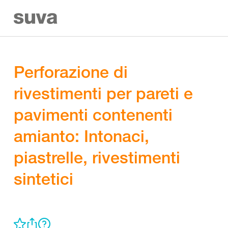
Perforazione di
rivestimenti per pareti e
pavimenti contenenti
amianto: Intonaci,
piastrelle, rivestimenti
sintetici