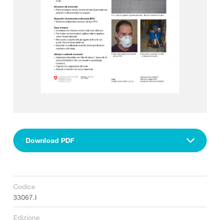
Download PDF
Codice
33067.I
Edizione