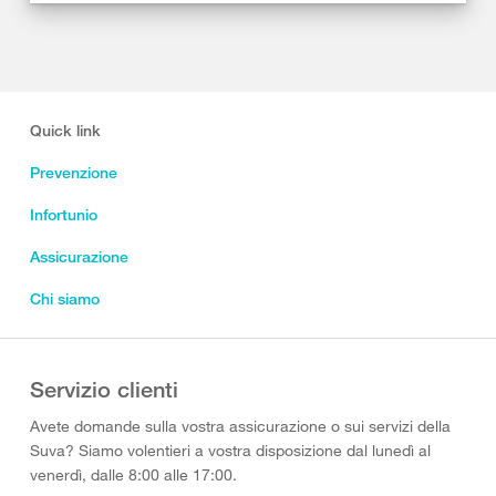
Quick link
Prevenzione
Infortunio
Assicurazione
Chi siamo
Servizio clienti
Avete domande sulla vostra assicurazione o sui servizi della
Suva? Siamo volentieri a vostra disposizione dal lunedì al
venerdì, dalle 8:00 alle 17:00.