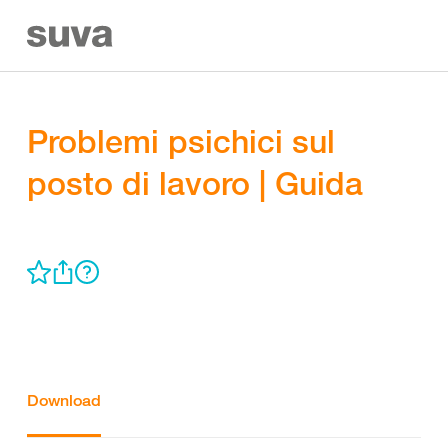
Problemi psichici sul
posto di lavoro | Guida
Download