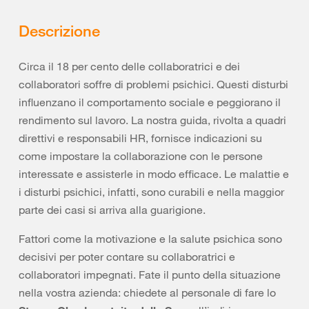
Descrizione
Circa il 18 per cento delle collaboratrici e dei
collaboratori soffre di problemi psichici. Questi disturbi
influenzano il comportamento sociale e peggiorano il
rendimento sul lavoro. La nostra guida, rivolta a quadri
direttivi e responsabili HR, fornisce indicazioni su
come impostare la collaborazione con le persone
interessate e assisterle in modo efficace. Le malattie e
i disturbi psichici, infatti, sono curabili e nella maggior
parte dei casi si arriva alla guarigione.
Fattori come la motivazione e la salute psichica sono
decisivi per poter contare su collaboratrici e
collaboratori impegnati. Fate il punto della situazione
nella vostra azienda: chiedete al personale di fare lo