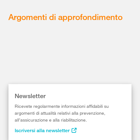
Argomenti di approfondimento
Newsletter
Ricevete regolarmente informazioni affidabili su
argomenti di attualità relativi alla prevenzione,
all’assicurazione e alla riabilitazione.
Iscriversi alla newsletter