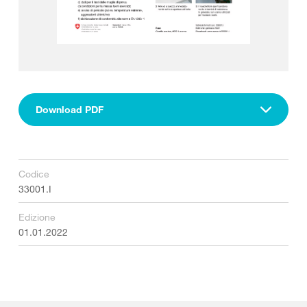
Download PDF
Codice
33001.I
Edizione
01.01.2022