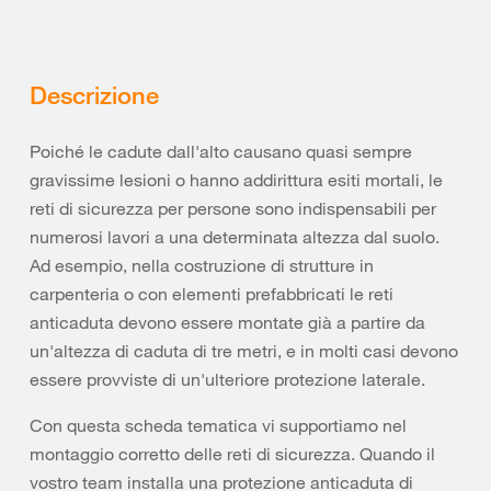
Descrizione
Poiché le cadute dall'alto causano quasi sempre
gravissime lesioni o hanno addirittura esiti mortali, le
reti di sicurezza per persone sono indispensabili per
numerosi lavori a una determinata altezza dal suolo.
Ad esempio, nella costruzione di strutture in
carpenteria o con elementi prefabbricati le reti
anticaduta devono essere montate già a partire da
un'altezza di caduta di tre metri, e in molti casi devono
essere provviste di un'ulteriore protezione laterale.
Con questa scheda tematica vi supportiamo nel
montaggio corretto delle reti di sicurezza. Quando il
vostro team installa una protezione anticaduta di