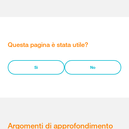
Questa pagina è stata utile?
Sì
No
Argomenti di approfondimento