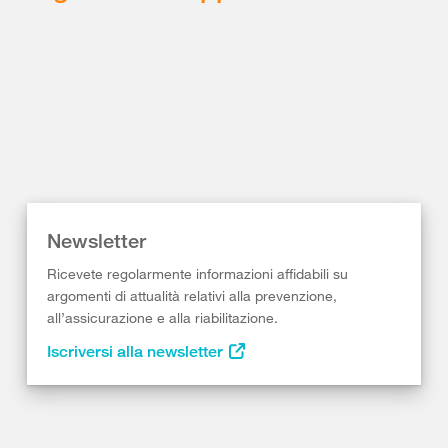
Newsletter
Ricevete regolarmente informazioni affidabili su
argomenti di attualità relativi alla prevenzione,
all’assicurazione e alla riabilitazione.
Iscriversi alla newsletter