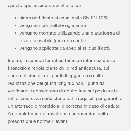
questo tipo, assicuratevi che le reti
siano certificate ai sensi della SN EN 1263
vengano ricontrollate ogni anno
vengano montate utilizzando una piattaforma di
lavoro elevabile (mai con scale)
vengano applicate da specialisti qualificati.
Inoltre, la scheda tematica fornisce informazioni sul
fissaggio a regola d'arte delle reti anticaduta, sul
carico richiesto per i punti di aggancio e sulla
realizzazione dei giunti longitudinali. I punti da
verificare vi consentono di controllare sul posto se le
reti di sicurezza soddisfano tutti i requisiti per garantire
un atterraggio morbido alle persone in caso di caduta.
A completamento trovate una panoramica delle
prescrizioni e norme rilevanti.