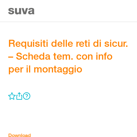
Requisiti delle reti di sicur.
– Scheda tem. con info
per il montaggio
Download