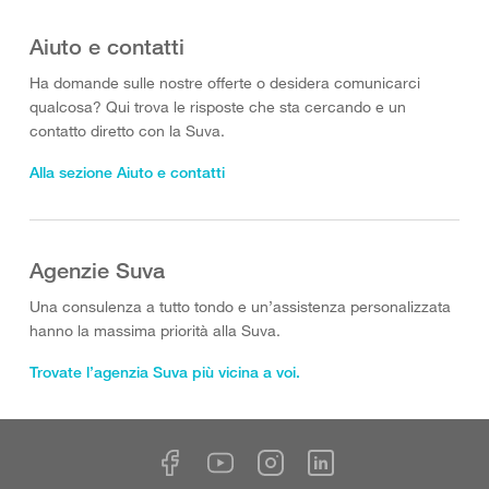
Aiuto e contatti
Ha domande sulle nostre offerte o desidera comunicarci
qualcosa? Qui trova le risposte che sta cercando e un
contatto diretto con la Suva.
Alla sezione Aiuto e contatti
Agenzie Suva
Una consulenza a tutto tondo e un’assistenza personalizzata
hanno la massima priorità alla Suva.
Trovate l’agenzia Suva più vicina a voi.