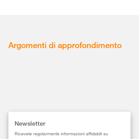
Argomenti di approfondimento
Newsletter
Ricevete regolarmente informazioni affidabili su