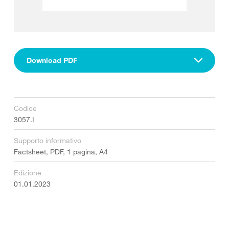
Download PDF
Codice
3057.I
Supporto informativo
Factsheet, PDF, 1 pagina, A4
Edizione
01.01.2023