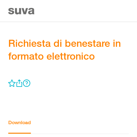
Richiesta di benestare in
formato elettronico
Download