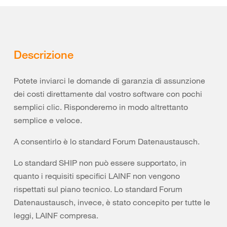
Descrizione
Potete inviarci le domande di garanzia di assunzione
dei costi direttamente dal vostro software con pochi
semplici clic. Risponderemo in modo altrettanto
semplice e veloce.
A consentirlo è lo standard Forum Datenaustausch.
Lo standard SHIP non può essere supportato, in
quanto i requisiti specifici LAINF non vengono
rispettati sul piano tecnico. Lo standard Forum
Datenaustausch, invece, è stato concepito per tutte le
leggi, LAINF compresa.