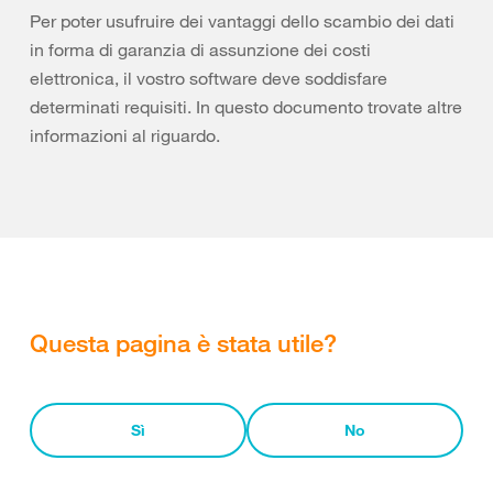
Per poter usufruire dei vantaggi dello scambio dei dati
in forma di garanzia di assunzione dei costi
elettronica, il vostro software deve soddisfare
determinati requisiti. In questo documento trovate altre
informazioni al riguardo.
Questa pagina è stata utile?
Sì
No