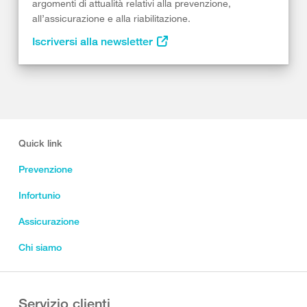
argomenti di attualità relativi alla prevenzione,
all’assicurazione e alla riabilitazione.
Iscriversi alla newsletter
Quick link
Prevenzione
Infortunio
Assicurazione
Chi siamo
Servizio clienti