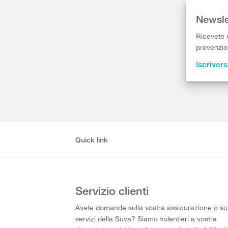
Newsle
Ricevete r
prevenzion
Iscrivers
Quick link
Servizio clienti
Avete domande sulla vostra assicurazione o su
servizi della Suva? Siamo volentieri a vostra