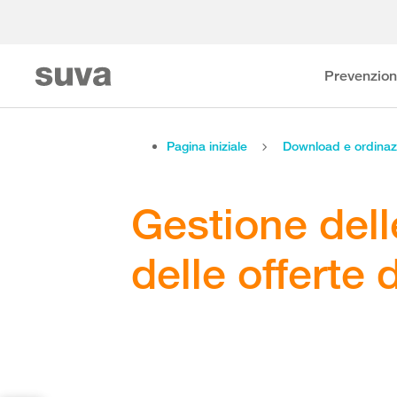
Prevenzio
Pagina iniziale
Download e ordinaz
Gestione dell
delle offerte 