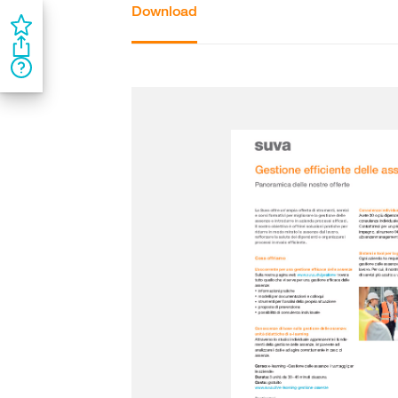
Download