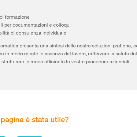
 di formazione
li per documentazioni e colloqui
ilità di consulenza individuale
ematica presenta una sintesi delle nostre soluzioni pratiche, c
re in modo mirato le assenze dal lavoro, rafforzare la salute del
 strutturare in modo efficiente le vostre procedure aziendali.
pagina è stata utile?