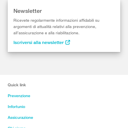
Newsletter
Ricevete regolarmente informazioni affidabili su
argomenti di attualità relativi alla prevenzione,
all’assicurazione e alla riabilitazione.
Iscriversi alla newsletter
Quick link
Prevenzione
Infortunio
Assicurazione