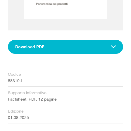
Download PDF
Codice
88310.I
Supporto informativo
Factsheet, PDF, 12 pagine
Edizione
01.08.2025