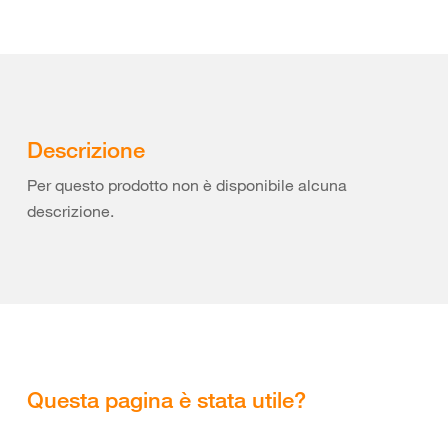
Descrizione
Per questo prodotto non è disponibile alcuna
descrizione.
Questa pagina è stata utile?