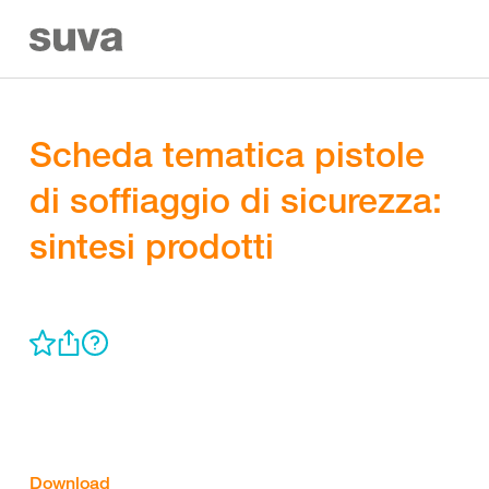
Scheda tematica pistole
di soffiaggio di sicurezza:
sintesi prodotti
Download