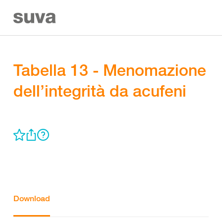
Tabella 13 - Menomazione
dell’integrità da acufeni
Download