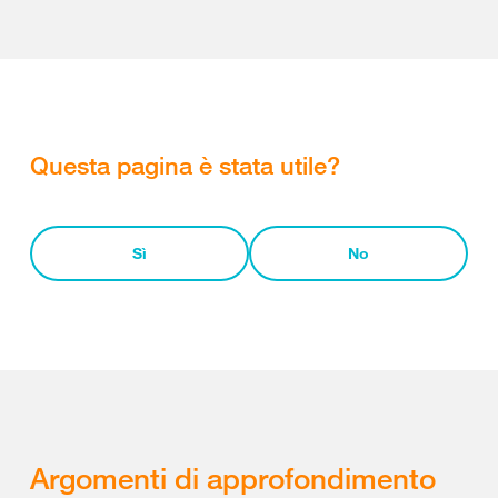
Questa pagina è stata utile?
Sì
No
Argomenti di approfondimento