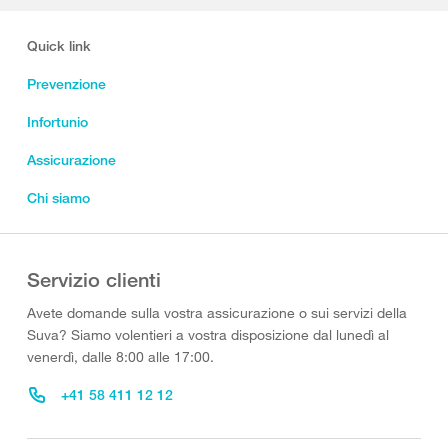
Quick link
Prevenzione
Infortunio
Assicurazione
Chi siamo
Servizio clienti
Avete domande sulla vostra assicurazione o sui servizi della
Suva? Siamo volentieri a vostra disposizione dal lunedì al
venerdì, dalle 8:00 alle 17:00.
+41 58 411 12 12