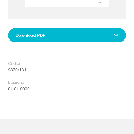
Download PDF
Codice
2870/13.I
Edizione
01.01.2000