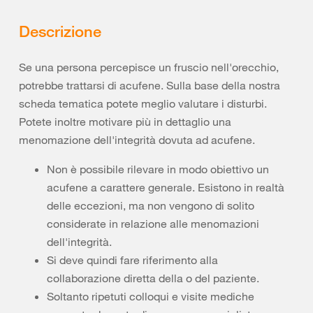
Descrizione
Se una persona percepisce un fruscio nell'orecchio,
potrebbe trattarsi di acufene. Sulla base della nostra
scheda tematica potete meglio valutare i disturbi.
Potete inoltre motivare più in dettaglio una
menomazione dell'integrità dovuta ad acufene.
Non è possibile rilevare in modo obiettivo un
acufene a carattere generale. Esistono in realtà
delle eccezioni, ma non vengono di solito
considerate in relazione alle menomazioni
dell'integrità.
Si deve quindi fare riferimento alla
collaborazione diretta della o del paziente.
Soltanto ripetuti colloqui e visite mediche