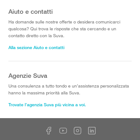
Aiuto e contatti
Ha domande sulle nostre offerte o desidera comunicarci
qualcosa? Qui trova le risposte che sta cercando e un
contatto diretto con la Suva.
Alla sezione Aiuto e contatti
Agenzie Suva
Una consulenza a tutto tondo e un’assistenza personalizzata
hanno la massima priorità alla Suva.
Trovate l’agenzia Suva più vicina a voi.