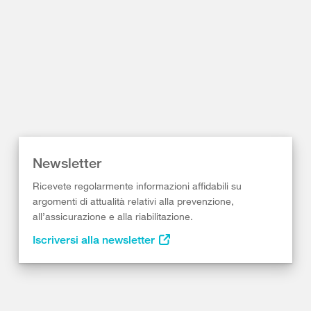
Newsletter
Ricevete regolarmente informazioni affidabili su
argomenti di attualità relativi alla prevenzione,
all’assicurazione e alla riabilitazione.
Iscriversi alla newsletter