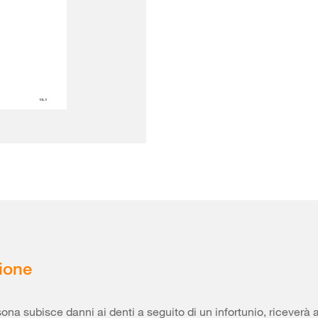
ione
ona subisce danni ai denti a seguito di un infortunio, riceverà 