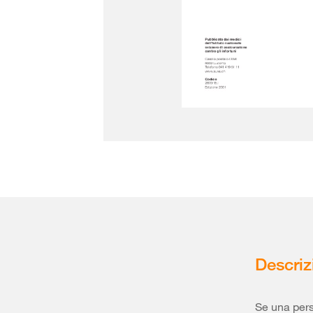
Descriz
Se una pers