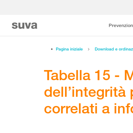
Prevenzio
Pagina iniziale
Download e ordinaz
Tabella 15 -
dell’integrità
correlati a in