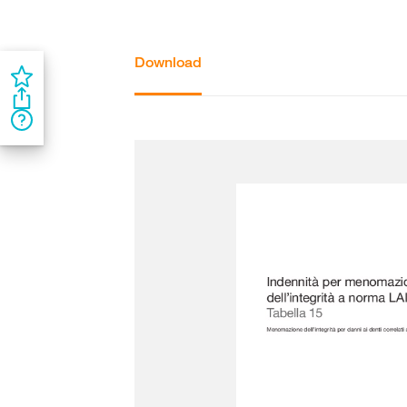
Download