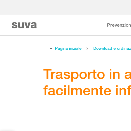
Prevenzio
Pagina iniziale
Download e ordinaz
Trasporto in a
facilmente in