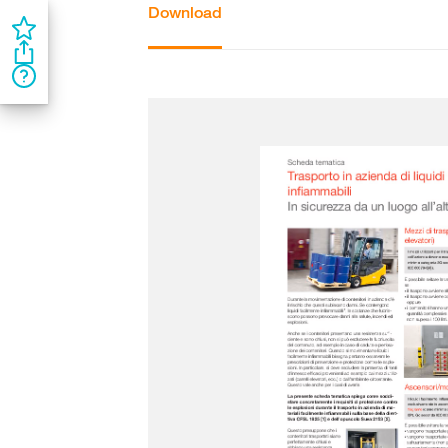
Download