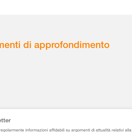
enti di approfondimento
tter
egolarmente informazioni affidabili su argomenti di attualità relativi alla