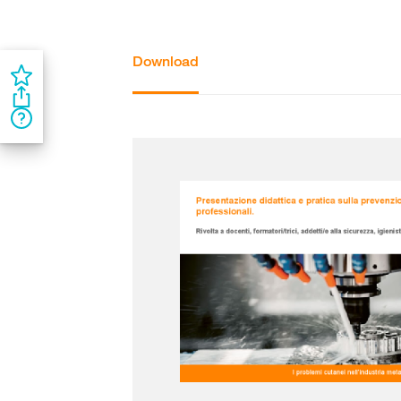
Download