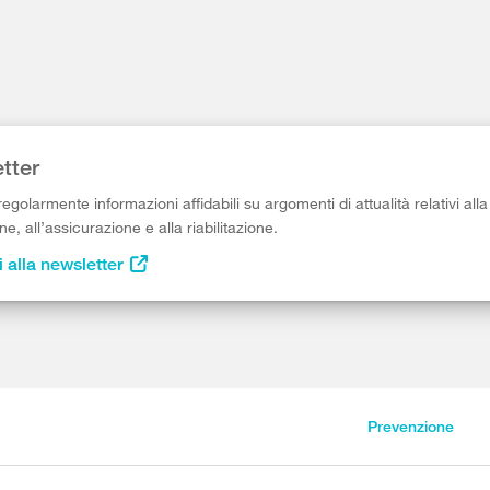
tter
egolarmente informazioni affidabili su argomenti di attualità relativi alla
e, all’assicurazione e alla riabilitazione.
i alla newsletter
Prevenzione