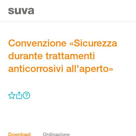
Convenzione «Sicurezza
durante trattamenti
anticorrosivi all'aperto»
Download
Ordinazione