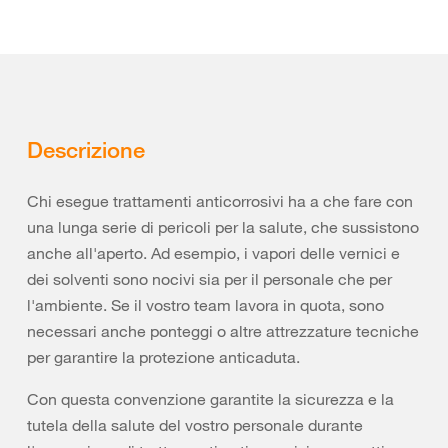
Descrizione
Chi esegue trattamenti anticorrosivi ha a che fare con
una lunga serie di pericoli per la salute, che sussistono
anche all'aperto. Ad esempio, i vapori delle vernici e
dei solventi sono nocivi sia per il personale che per
l'ambiente. Se il vostro team lavora in quota, sono
necessari anche ponteggi o altre attrezzature tecniche
per garantire la protezione anticaduta.
Con questa convenzione garantite la sicurezza e la
tutela della salute del vostro personale durante