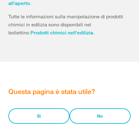
.
all'aperto
Tutte le informazioni sulla manipolazione di prodotti
chimici in edilizia sono disponibili nel
bollettino
Prodotti chimici nell'edilizia.
Questa pagina è stata utile?
Sì
No