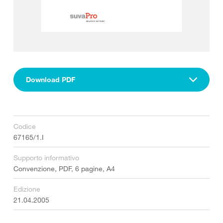
Download PDF
Codice
67165/1.I
Supporto informativo
Convenzione, PDF, 6 pagine, A4
Edizione
21.04.2005