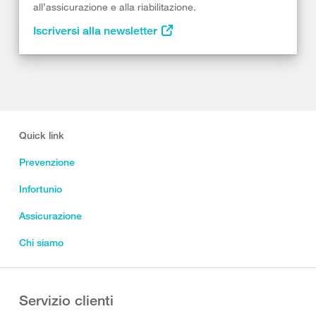
all’assicurazione e alla riabilitazione.
Iscriversi alla newsletter
Quick link
Prevenzione
Infortunio
Assicurazione
Chi siamo
Servizio clienti