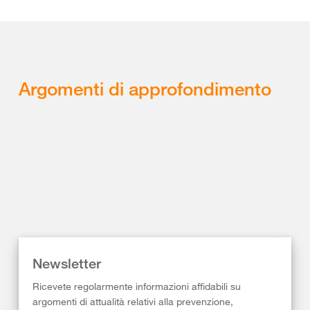
Argomenti di approfondimento
Newsletter
Ricevete regolarmente informazioni affidabili su
argomenti di attualità relativi alla prevenzione,