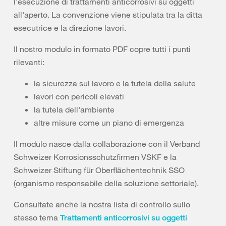
l'esecuzione di trattamenti anticorrosivi su oggetti
all'aperto. La convenzione viene stipulata tra la ditta
esecutrice e la direzione lavori.
Il nostro modulo in formato PDF copre tutti i punti
rilevanti:
la sicurezza sul lavoro e la tutela della salute
lavori con pericoli elevati
la tutela dell'ambiente
altre misure come un piano di emergenza
Il modulo nasce dalla collaborazione con il Verband
Schweizer Korrosionsschutzfirmen VSKF e la
Schweizer Stiftung für Oberflächentechnik SSO
(organismo responsabile della soluzione settoriale).
Consultate anche la nostra lista di controllo sullo
stesso tema
Trattamenti anticorrosivi su oggetti