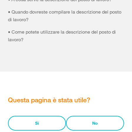
• Quando dovreste compilare la descrizione del posto
di lavoro?
• Come potete utilizzare la descrizione del posto di
lavoro?
Questa pagina è stata utile?
Sì
No