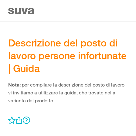
Descrizione del posto di
lavoro persone infortunate
| Guida
Nota:
per compilare la descrizione del posto di lavoro
vi invitiamo a utilizzare la guida, che trovate nella
variante del prodotto.