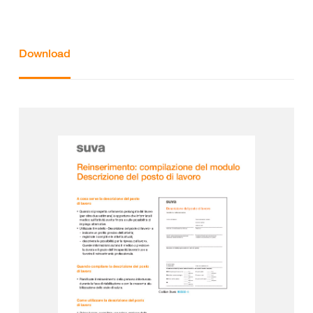
Download