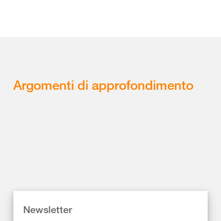
Argomenti di approfondimento
Newsletter