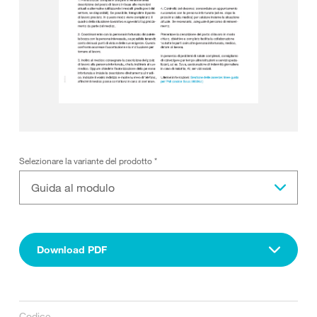
Selezionare la variante del prodotto
*
Guida al modulo
Download PDF
Codice