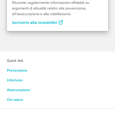
Ricevete regolarmente informazioni affidabili su
argomenti di attualità relativi alla prevenzione,
all’assicurazione e alla riabilitazione.
Iscriversi alla newsletter
Quick link
Prevenzione
Infortunio
Assicurazione
Chi siamo