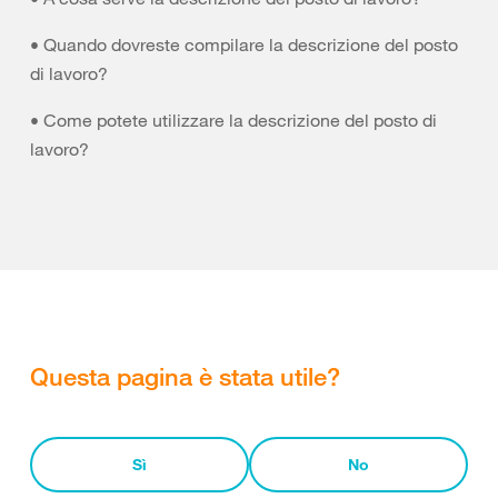
• Quando dovreste compilare la descrizione del posto
di lavoro?
• Come potete utilizzare la descrizione del posto di
lavoro?
Questa pagina è stata utile?
Sì
No