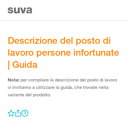
Descrizione del posto di
lavoro persone infortunate
| Guida
Nota:
per compilare la descrizione del posto di lavoro
vi invitiamo a utilizzare la guida, che trovate nella
variante del prodotto.