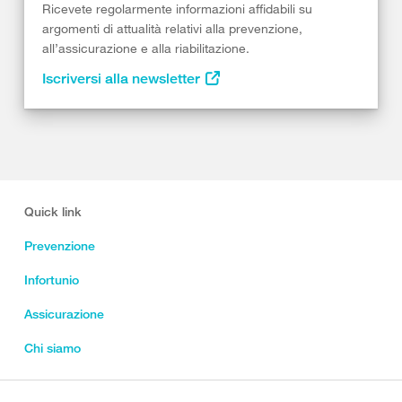
Ricevete regolarmente informazioni affidabili su
argomenti di attualità relativi alla prevenzione,
all’assicurazione e alla riabilitazione.
Iscriversi alla newsletter
Quick link
Prevenzione
Infortunio
Assicurazione
Chi siamo