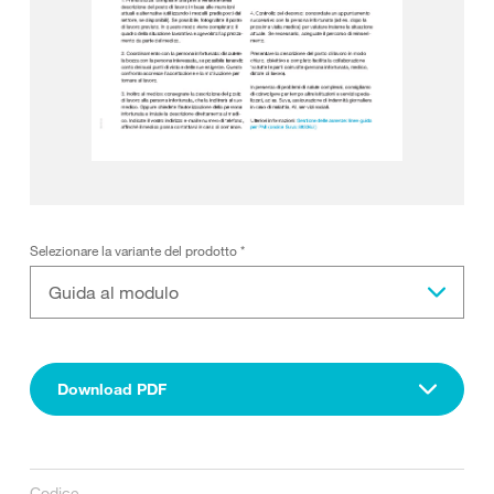
Selezionare la variante del prodotto
*
Guida al modulo
Download PDF
Codice