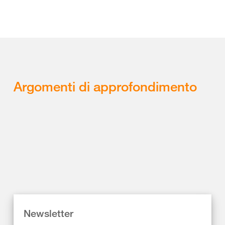
Argomenti di approfondimento
Newsletter