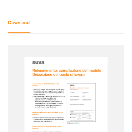
Download