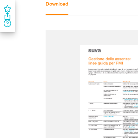
Download