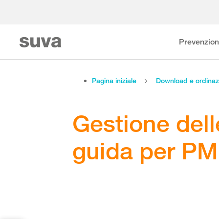
Prevenzio
Pagina iniziale
Download e ordinaz
Gestione dell
guida per PM