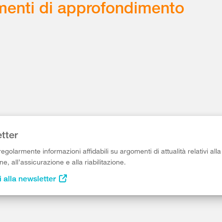
enti di approfondimento
tter
egolarmente informazioni affidabili su argomenti di attualità relativi alla
e, all’assicurazione e alla riabilitazione.
i alla newsletter