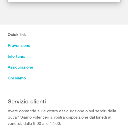
Quick link
Prevenzione
Infortunio
Assicurazione
Chi siamo
Servizio clienti
Avete domande sulla vostra assicurazione o sui servizi della
Suva? Siamo volentieri a vostra disposizione dal lunedì al
venerdì, dalle 8:00 alle 17:00.