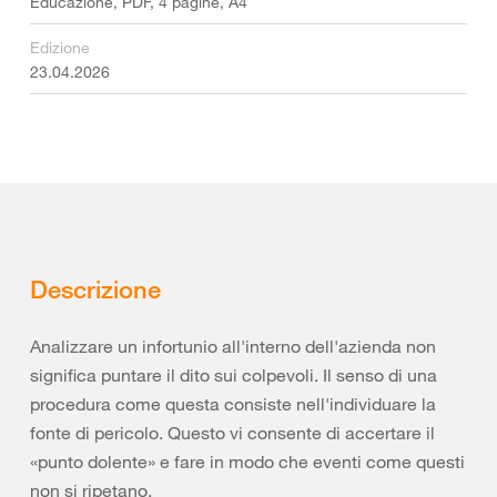
Educazione, PDF, 4 pagine, A4
Edizione
23.04.2026
Descrizione
Analizzare un infortunio all'interno dell'azienda non
significa puntare il dito sui colpevoli. Il senso di una
procedura come questa consiste nell'individuare la
fonte di pericolo. Questo vi consente di accertare il
«punto dolente» e fare in modo che eventi come questi
non si ripetano.