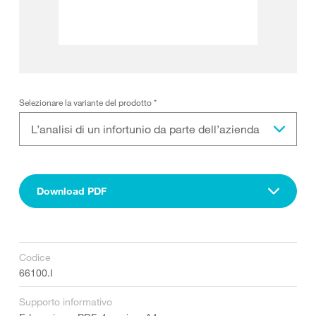
Selezionare la variante del prodotto
*
L’analisi di un infortunio da parte dell’azienda
Download PDF
Codice
66100.I
Supporto informativo