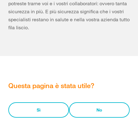
potreste trarne voi e i vostri collaboratori: ovvero tanta
sicurezza in più. E più sicurezza significa che i vostri
specialisti restano in salute e nella vostra azienda tutto
fila liscio.
Questa pagina è stata utile?
Sì
No