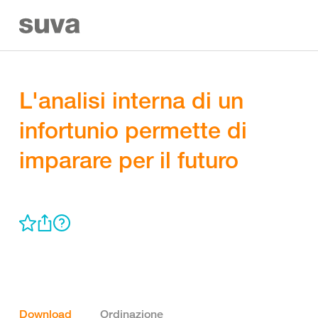
L'analisi interna di un
infortunio permette di
imparare per il futuro
Download
Ordinazione