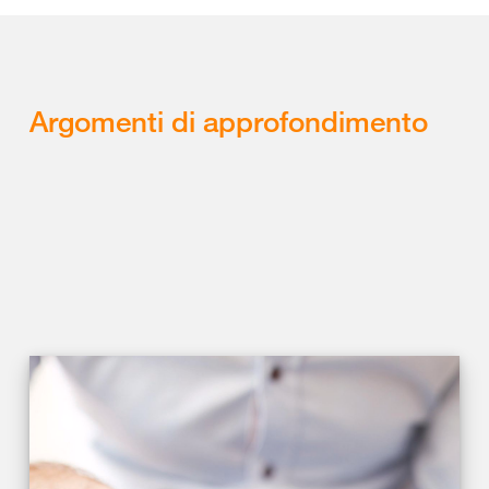
Argomenti di approfondimento