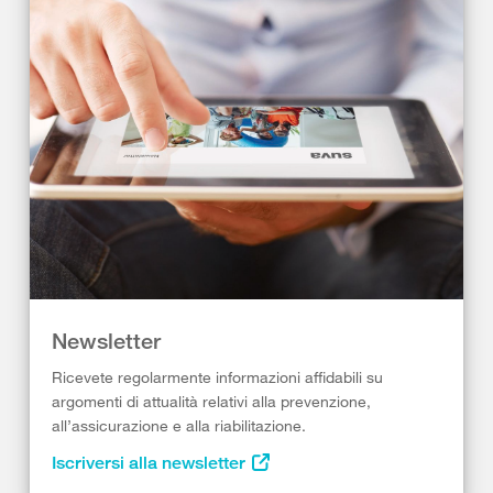
Newsletter
Ricevete regolarmente informazioni affidabili su
argomenti di attualità relativi alla prevenzione,
all’assicurazione e alla riabilitazione.
Iscriversi alla newsletter