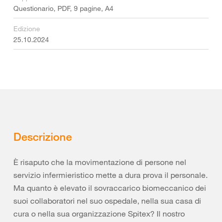
Questionario, PDF, 9 pagine, A4
Edizione
25.10.2024
Descrizione
È risaputo che la movimentazione di persone nel
servizio infermieristico mette a dura prova il personale.
Ma quanto è elevato il sovraccarico biomeccanico dei
suoi collaboratori nel suo ospedale, nella sua casa di
cura o nella sua organizzazione Spitex? Il nostro