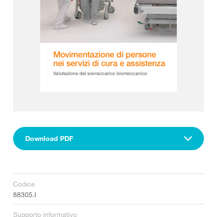
Download PDF
Codice
88305.I
Supporto informativo