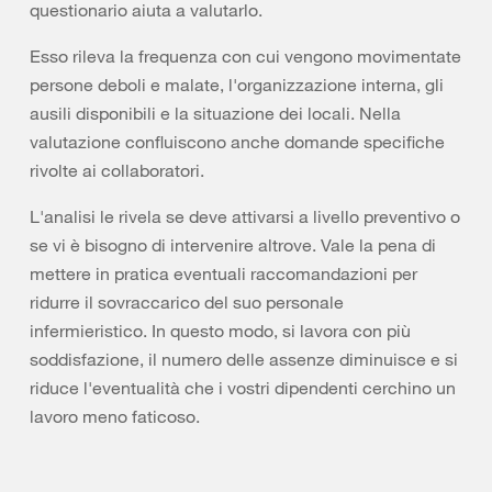
questionario aiuta a valutarlo.
Esso rileva la frequenza con cui vengono movimentate
persone deboli e malate, l'organizzazione interna, gli
ausili disponibili e la situazione dei locali. Nella
valutazione confluiscono anche domande specifiche
rivolte ai collaboratori.
L'analisi le rivela se deve attivarsi a livello preventivo o
se vi è bisogno di intervenire altrove. Vale la pena di
mettere in pratica eventuali raccomandazioni per
ridurre il sovraccarico del suo personale
infermieristico. In questo modo, si lavora con più
soddisfazione, il numero delle assenze diminuisce e si
riduce l'eventualità che i vostri dipendenti cerchino un
lavoro meno faticoso.