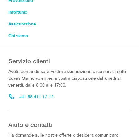
Prevenzione
Infortunio
Assicurazione
Chi siamo
Servizio clienti
Avete domande sulla vostra assicurazione o sui servizi della
Suva? Siamo volentieri a vostra disposizione dal lunedì al
venerdì, dalle 8:00 alle 17:00.
+41 58 411 12 12
Aiuto e contatti
Ha domande sulle nostre offerte o desidera comunicarci