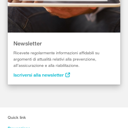
Newsletter
Ricevete regolarmente informazioni affidabili su
argomenti di attualità relativi alla prevenzione,
all’assicurazione e alla riabilitazione.
Iscriversi alla newsletter
Quick link