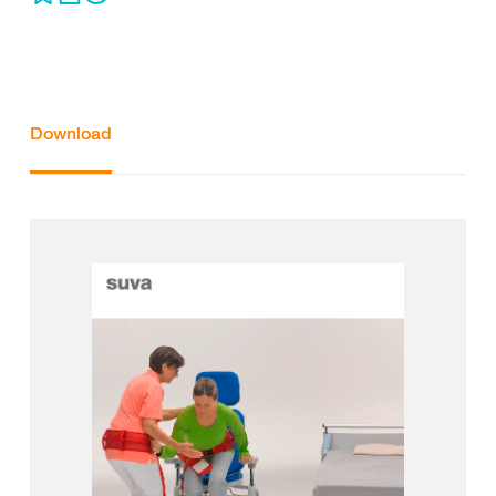
Download