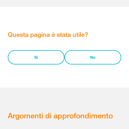
Questa pagina è stata utile?
Sì
No
Argomenti di approfondimento