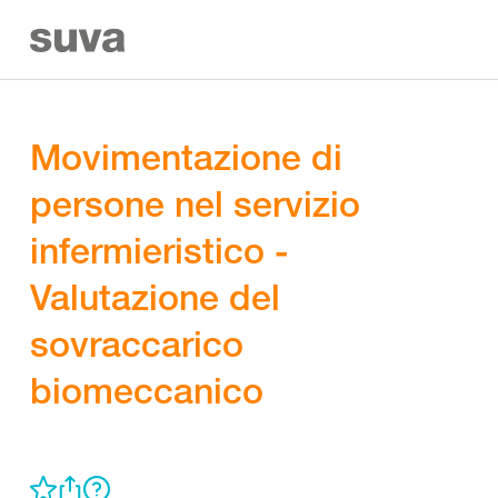
Movimentazione di
persone nel servizio
infermieristico -
Valutazione del
sovraccarico
biomeccanico