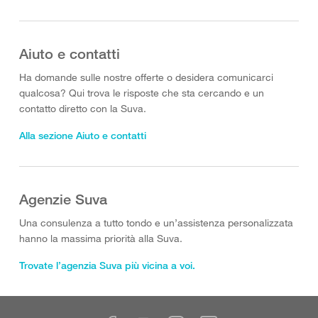
Aiuto e contatti
Ha domande sulle nostre offerte o desidera comunicarci
qualcosa? Qui trova le risposte che sta cercando e un
contatto diretto con la Suva.
Alla sezione Aiuto e contatti
Agenzie Suva
Una consulenza a tutto tondo e un’assistenza personalizzata
hanno la massima priorità alla Suva.
Trovate l’agenzia Suva più vicina a voi.