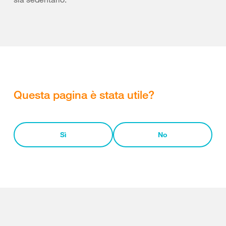
Questa pagina è stata utile?
Sì
No