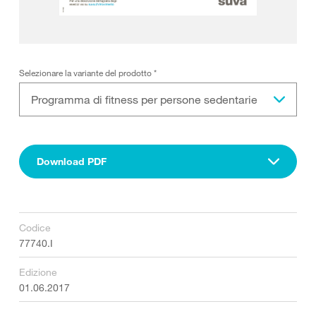
Selezionare la variante del prodotto
*
Programma di fitness per persone sedentarie
Download PDF
Codice
77740.I
Edizione
01.06.2017