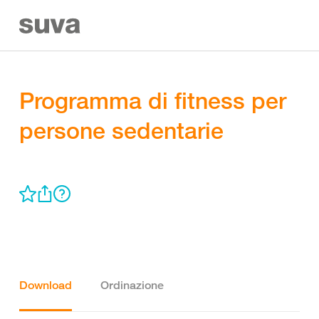
Programma di fitness per
persone sedentarie
Download
Ordinazione