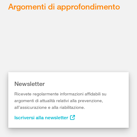
Argomenti di approfondimento
Newsletter
Ricevete regolarmente informazioni affidabili su
argomenti di attualità relativi alla prevenzione,
all’assicurazione e alla riabilitazione.
Iscriversi alla newsletter