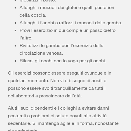
Allunghi i muscoli dei glutei e quelli posteriori
della coscia.
Allunghi i fianchi e rafforzi i muscoli delle gambe.
Provi l'esercizio in cui compie un passo dietro
l'altro.
Rivitalizzi le gambe con l'esercizio della
circolazione venosa.
Rilassi gli occhi con lo yoga per gli occhi.
Gli esercizi possono essere eseguiti ovunque e in
qualsiasi momento. Non vi è bisogno di ausili e
possono essere svolti tranquillamente da tutti i
collaboratori a prescindere dall'età.
Aiuti i suoi dipendenti e i colleghi a evitare danni
posturali e problemi di salute dovuti alle attività
sedentarie. Si mantenga agile e in forma, nonostante
sia sedentario.