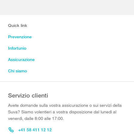
Quick link
Prevenzione
Infortunio
Assicurazione
Chi siamo
Servizio clienti
Avete domande sulla vostra assicurazione o sui servizi della
Suva? Siamo volentieri a vostra disposizione dal lunedì al
venerdì, dalle 8:00 alle 17:00.
+41 58 411 12 12