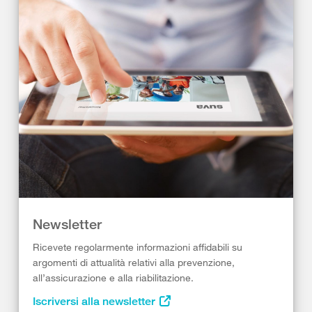
Newsletter
Ricevete regolarmente informazioni affidabili su
argomenti di attualità relativi alla prevenzione,
all’assicurazione e alla riabilitazione.
Iscriversi alla newsletter