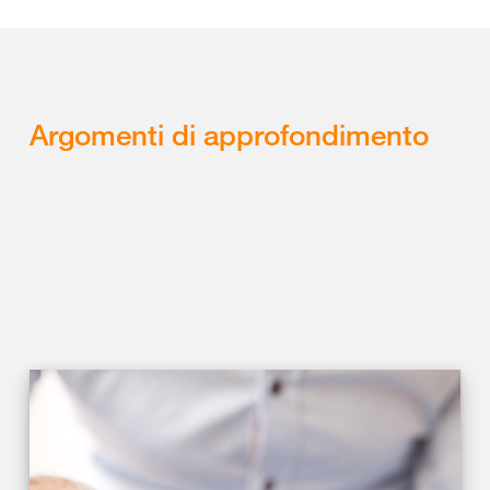
Argomenti di approfondimento