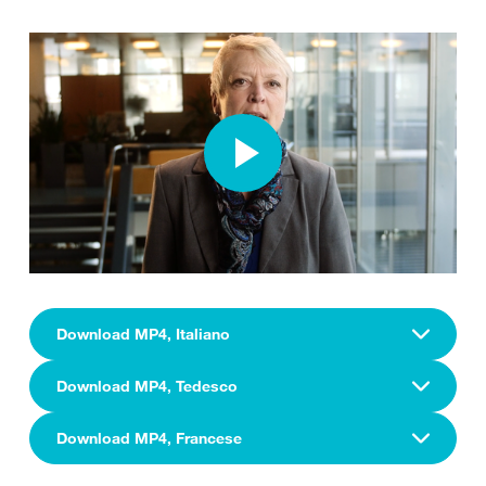
Download MP4, Italiano
Download MP4, Tedesco
Download MP4, Francese