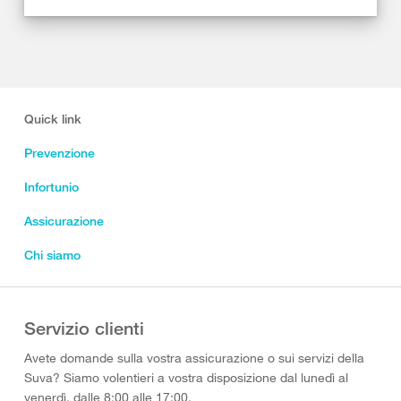
Quick link
Prevenzione
Infortunio
Assicurazione
Chi siamo
Servizio clienti
Avete domande sulla vostra assicurazione o sui servizi della
Suva? Siamo volentieri a vostra disposizione dal lunedì al
venerdì, dalle 8:00 alle 17:00.