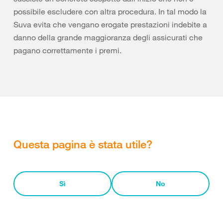
possibile escludere con altra procedura. In tal modo la
Suva evita che vengano erogate prestazioni indebite a
danno della grande maggioranza degli assicurati che
pagano correttamente i premi.
Questa pagina è stata utile?
Sì
No