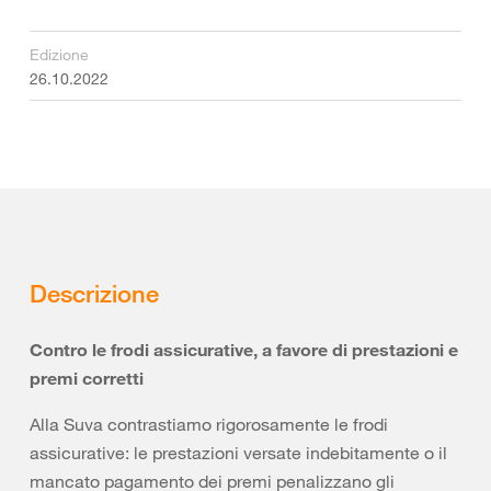
Edizione
26.10.2022
Descrizione
Contro le frodi assicurative, a favore di prestazioni e
premi corretti
Alla Suva contrastiamo rigorosamente le frodi
assicurative: le prestazioni versate indebitamente o il
mancato pagamento dei premi penalizzano gli