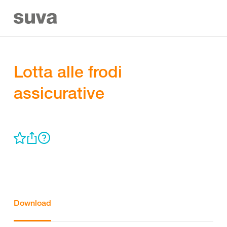
Lotta alle frodi
assicurative
Download