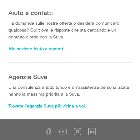
Aiuto e contatti
Ha domande sulle nostre offerte o desidera comunicarci
qualcosa? Qui trova le risposte che sta cercando e un
contatto diretto con la Suva.
Alla sezione Aiuto e contatti
Agenzie Suva
Una consulenza a tutto tondo e un’assistenza personalizzata
hanno la massima priorità alla Suva.
Trovate l’agenzia Suva più vicina a voi.