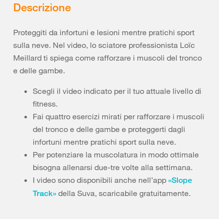
Descrizione
Proteggiti da infortuni e lesioni mentre pratichi sport
sulla neve. Nel video, lo sciatore professionista Loïc
Meillard ti spiega come rafforzare i muscoli del tronco
e delle gambe.
Scegli il video indicato per il tuo attuale livello di
fitness.
Fai quattro esercizi mirati per rafforzare i muscoli
del tronco e delle gambe e proteggerti dagli
infortuni mentre pratichi sport sulla neve.
Per potenziare la muscolatura in modo ottimale
bisogna allenarsi due-tre volte alla settimana.
I video sono disponibili anche nell’app
«Slope
della Suva, scaricabile gratuitamente.
Track»