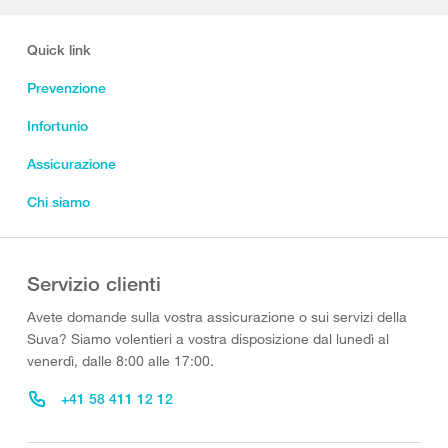
Quick link
Prevenzione
Infortunio
Assicurazione
Chi siamo
Servizio clienti
Avete domande sulla vostra assicurazione o sui servizi della
Suva? Siamo volentieri a vostra disposizione dal lunedì al
venerdì, dalle 8:00 alle 17:00.
+41 58 411 12 12