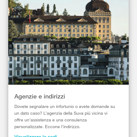
Agenzie e indirizzi
Dovete segnalare un infortunio o avete domande su
un dato caso? L’agenzia della Suva più vicina vi
offre un’assistenza e una consulenza
personalizzate. Eccone l’indirizzo.
Visualizzare le sedi