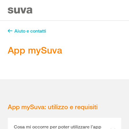
Aiuto e contatti
App mySuva
App mySuva: utilizzo e requisiti
Cosa mi occorre per poter utilizzare l’app