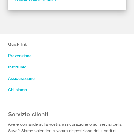
Quick link
Prevenzione
Infortunio
Assicurazione
Chi siamo
Servizio clienti
Avete domande sulla vostra assicurazione o sui servizi della
Suva? Siamo volentieri a vostra disposizione dal lunedì al