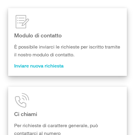
Modulo di contatto
È possibile inviarci le richieste per iscritto tramite
il nostro modulo di contatto.
Inviare nuova richiesta
Ci chiami
Per richieste di carattere generale, può
contattarci al numero