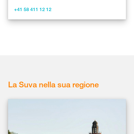
+41 58 411 12 12
La Suva nella sua regione