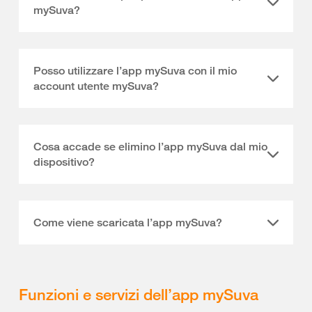
mySuva?
Posso utilizzare l’app mySuva con il mio
account utente mySuva?
Cosa accade se elimino l’app mySuva dal mio
dispositivo?
Come viene scaricata l’app mySuva?
Funzioni e servizi dell’app mySuva