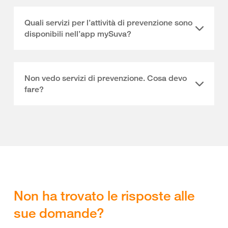
Quali servizi per l’attività di prevenzione sono
disponibili nell’app mySuva?
Non vedo servizi di prevenzione. Cosa devo
fare?
Non ha trovato le risposte alle
sue domande?