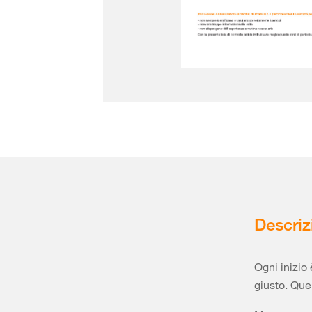
Descriz
Ogni inizio 
giusto. Que