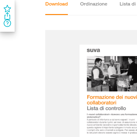
Download
Ordinazione
Lista di