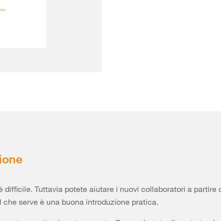
ione
è difficile. Tuttavia potete aiutare i nuovi collaboratori a partire
l che serve è una buona introduzione pratica.