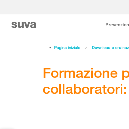
Prevenzio
Pagina iniziale
Download e ordinaz
Formazione pe
collaboratori: