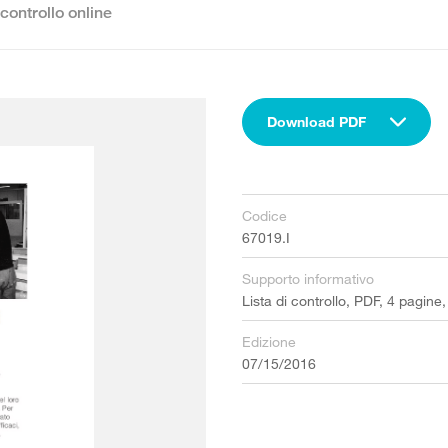
 controllo online
Download PDF
Codice
67019.I
Supporto informativo
Lista di controllo, PDF, 4 pagine
Edizione
07/15/2016