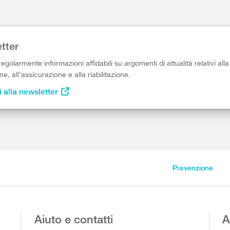
tter
egolarmente informazioni affidabili su argomenti di attualità relativi alla
e, all’assicurazione e alla riabilitazione.
i alla newsletter
Prevenzione
Aiuto e contatti
A