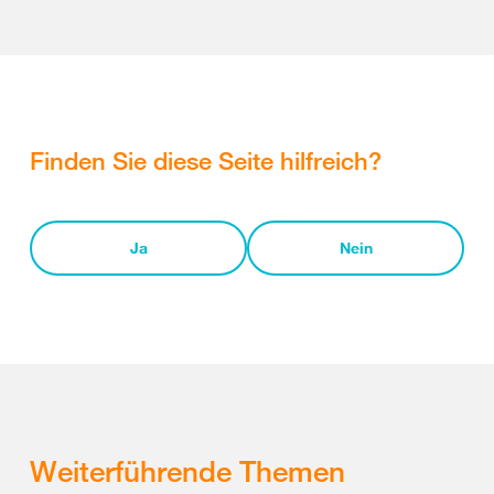
Finden Sie diese Seite hilfreich?
Ja
Nein
Weiterführende Themen