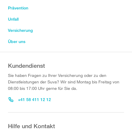
Prävention
Unfall
Versicherung
Über uns
Kundendienst
Sie haben Fragen zu Ihrer Versicherung oder zu den
Dienstleistungen der Suva? Wir sind Montag bis Freitag von
08:00 bis 17:00 Uhr gerne für Sie da.
+41 58 411 12 12
Hilfe und Kontakt