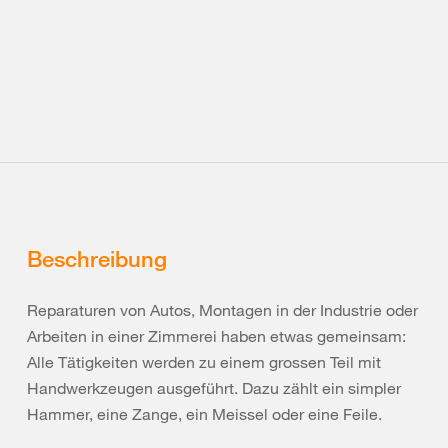
Beschreibung
Reparaturen von Autos, Montagen in der Industrie oder
Arbeiten in einer Zimmerei haben etwas gemeinsam:
Alle Tätigkeiten werden zu einem grossen Teil mit
Handwerkzeugen ausgeführt. Dazu zählt ein simpler
Hammer, eine Zange, ein Meissel oder eine Feile.