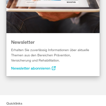
Newsletter
Erhalten Sie zuverlässig Informationen über aktuelle
Themen aus den Bereichen Prävention,
Versicherung und Rehabilitation.
Newsletter abonnieren
Quicklinks