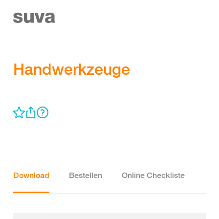
Handwerkzeuge
Download
Bestellen
Online Checkliste