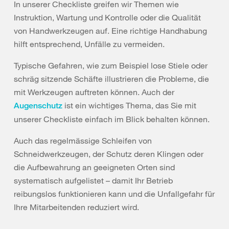
In unserer Checkliste greifen wir Themen wie
Instruktion, Wartung und Kontrolle oder die Qualität
von Handwerkzeugen auf. Eine richtige Handhabung
hilft entsprechend, Unfälle zu vermeiden.
Typische Gefahren, wie zum Beispiel lose Stiele oder
schräg sitzende Schäfte illustrieren die Probleme, die
mit Werkzeugen auftreten können. Auch der
ist ein wichtiges Thema, das Sie mit
Augenschutz
unserer Checkliste einfach im Blick behalten können.
Auch das regelmässige Schleifen von
Schneidwerkzeugen, der Schutz deren Klingen oder
die Aufbewahrung an geeigneten Orten sind
systematisch aufgelistet – damit Ihr Betrieb
reibungslos funktionieren kann und die Unfallgefahr für
Ihre Mitarbeitenden reduziert wird.