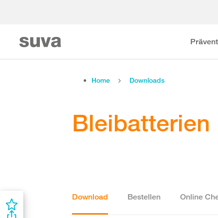
Prävent
Home
Downloads
Bleibatterien
Download
Bestellen
Online Che