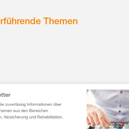
erführende Themen
tter
Sie zuverlässig Informationen über
Themen aus den Bereichen
n, Versicherung und Rehabilitation.