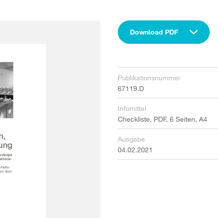
Download PDF
Publikationsnummer
67119.D
Infomittel
Checkliste, PDF, 6 Seiten, A4
Ausgabe
04.02.2021