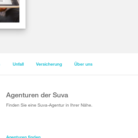
n
Unfall
Versicherung
Über uns
Agenturen der Suva
Finden Sie eine Suva-Agentur in Ihrer Nähe.
Agenturen finden