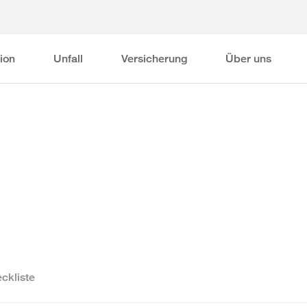
ion
Unfall
Versicherung
Über uns
ckliste