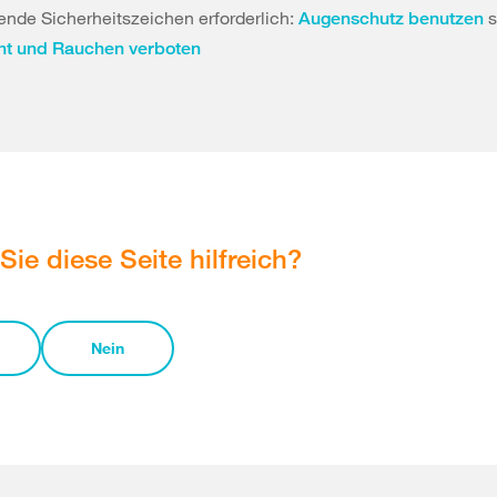
nde Sicherheitszeichen erforderlich:
s
Augenschutz benutzen
cht und Rauchen verboten
Sie diese Seite hilfreich?
Nein