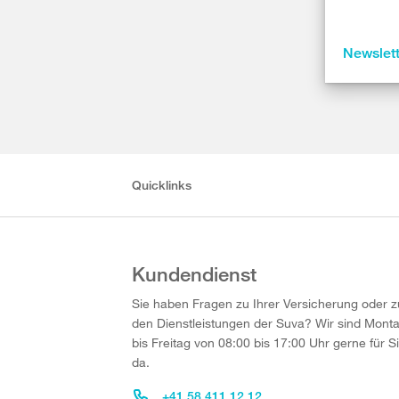
Newslet
Quicklinks
Kundendienst
Sie haben Fragen zu Ihrer Versicherung oder z
den Dienstleistungen der Suva? Wir sind Mont
bis Freitag von 08:00 bis 17:00 Uhr gerne für S
da.
+41 58 411 12 12