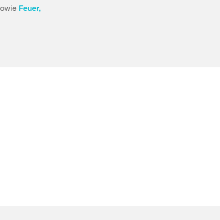
owie
Feuer,