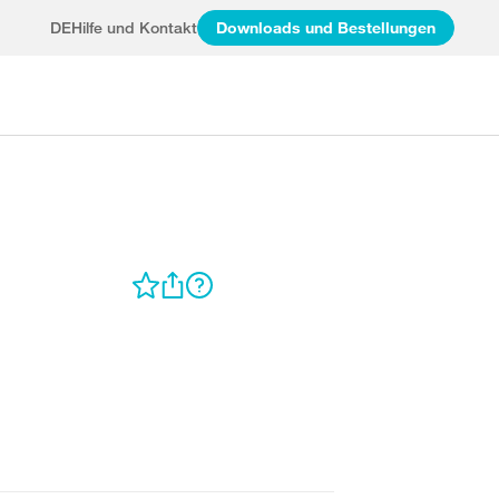
DE
Hilfe und Kontakt
Downloads und Bestellungen