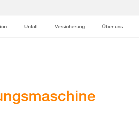
ion
Unfall
Versicherung
Über uns
tungsmaschine