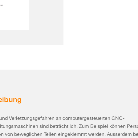
eibung
- und Verletzungsgefahren an computergesteuerten CNC-
itungsmaschinen sind beträchtlich. Zum Beispiel können Pers
n von beweglichen Teilen eingeklemmt werden. Ausserdem be