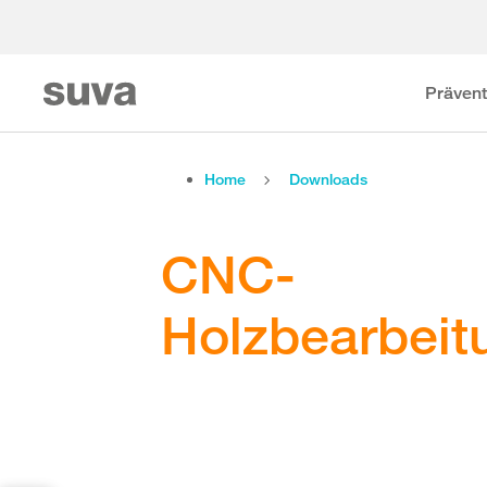
Prävent
Home
Downloads
CNC-
Holzbearbei