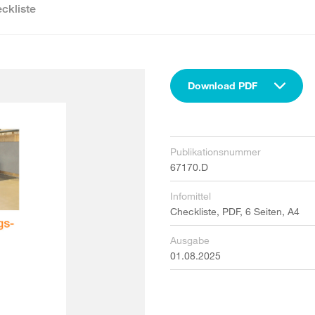
ckliste
Download PDF
Publikationsnummer
67170.D
Infomittel
Checkliste, PDF, 6 Seiten, A4
Ausgabe
01.08.2025