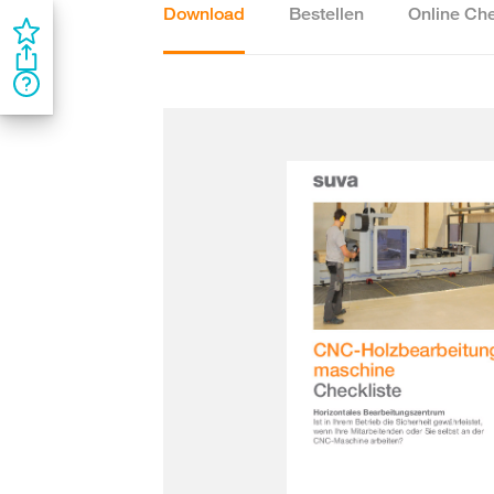
Download
Bestellen
Online Che