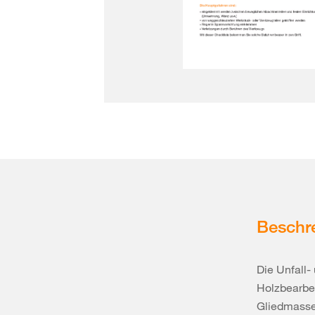
Beschr
Die Unfall
Holzbearbe
Gliedmasse