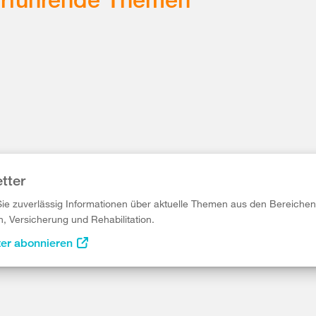
tter
Sie zuverlässig Informationen über aktuelle Themen aus den Bereichen
n, Versicherung und Rehabilitation.
ter abonnieren