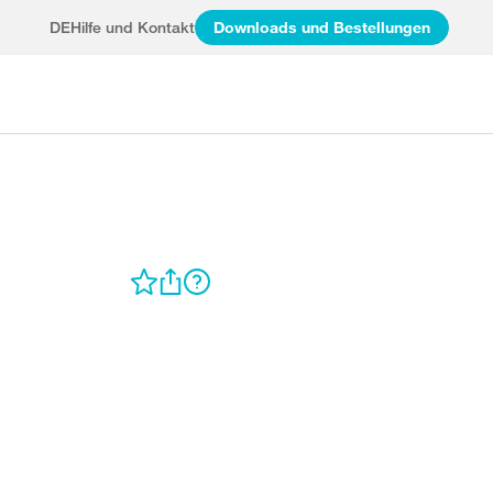
DE
Hilfe und Kontakt
Downloads und Bestellungen