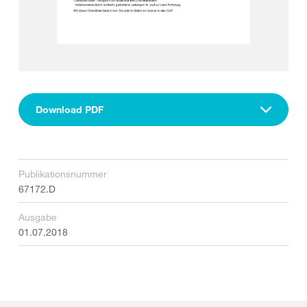
Download PDF
Publikationsnummer
67172.D
Ausgabe
01.07.2018