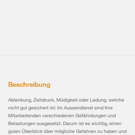
Beschreibung
Ablenkung, Zeitdruck, Müdigkeit oder Ladung, welche
nicht gut gesichert ist: Im Aussendienst sind Ihre
Mitarbeitenden verschiedenen Gefährdungen und
Belastungen ausgesetzt. Darum ist es wichtig, einen
guten Überblick über mögliche Gefahren zu haben und