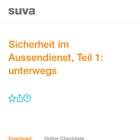
Sicherheit im
Aussendienst, Teil 1:
unterwegs
Download
Online Checkliste