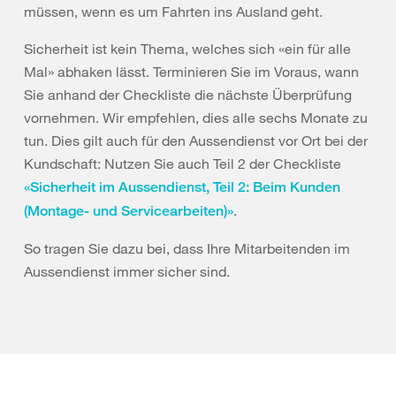
müssen, wenn es um Fahrten ins Ausland geht.
Sicherheit ist kein Thema, welches sich «ein für alle
Mal» abhaken lässt. Terminieren Sie im Voraus, wann
Sie anhand der Checkliste die nächste Überprüfung
vornehmen. Wir empfehlen, dies alle sechs Monate zu
tun. Dies gilt auch für den Aussendienst vor Ort bei der
Kundschaft: Nutzen Sie auch Teil 2 der Checkliste
«Sicherheit im Aussendienst, Teil 2: Beim Kunden
.
(Montage- und Servicearbeiten)»
So tragen Sie dazu bei, dass Ihre Mitarbeitenden im
Aussendienst immer sicher sind.