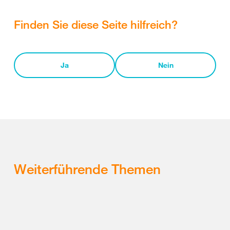
Finden Sie diese Seite hilfreich?
Ja
Nein
Weiterführende Themen