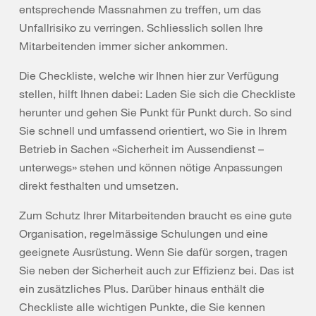
entsprechende Massnahmen zu treffen, um das
Unfallrisiko zu verringen. Schliesslich sollen Ihre
Mitarbeitenden immer sicher ankommen.
Die Checkliste, welche wir Ihnen hier zur Verfügung
stellen, hilft Ihnen dabei: Laden Sie sich die Checkliste
herunter und gehen Sie Punkt für Punkt durch. So sind
Sie schnell und umfassend orientiert, wo Sie in Ihrem
Betrieb in Sachen «Sicherheit im Aussendienst –
unterwegs» stehen und können nötige Anpassungen
direkt festhalten und umsetzen.
Zum Schutz Ihrer Mitarbeitenden braucht es eine gute
Organisation, regelmässige Schulungen und eine
geeignete Ausrüstung. Wenn Sie dafür sorgen, tragen
Sie neben der Sicherheit auch zur Effizienz bei. Das ist
ein zusätzliches Plus. Darüber hinaus enthält die
Checkliste alle wichtigen Punkte, die Sie kennen