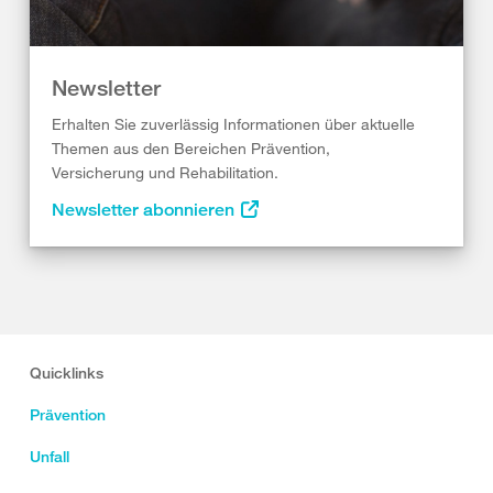
Newsletter
Erhalten Sie zuverlässig Informationen über aktuelle
Themen aus den Bereichen Prävention,
Versicherung und Rehabilitation.
Newsletter abonnieren
Quicklinks
Prävention
Unfall