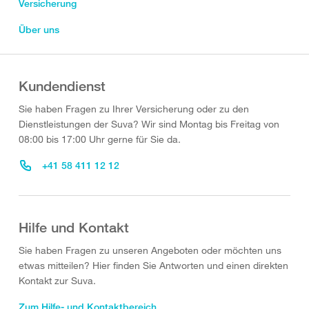
Versicherung
Über uns
Kundendienst
Sie haben Fragen zu Ihrer Versicherung oder zu den
Dienstleistungen der Suva? Wir sind Montag bis Freitag von
08:00 bis 17:00 Uhr gerne für Sie da.
+41 58 411 12 12
Hilfe und Kontakt
Sie haben Fragen zu unseren Angeboten oder möchten uns
etwas mitteilen? Hier finden Sie Antworten und einen direkten
Kontakt zur Suva.
Zum Hilfe- und Kontaktbereich