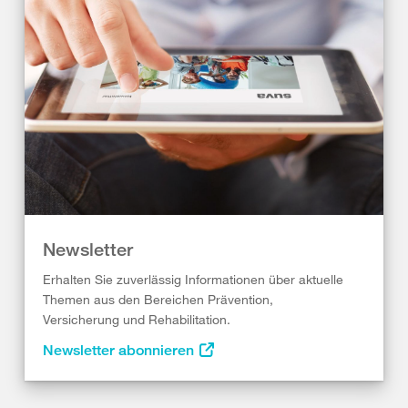
Newsletter
Erhalten Sie zuverlässig Informationen über aktuelle
Themen aus den Bereichen Prävention,
Versicherung und Rehabilitation.
Newsletter abonnieren