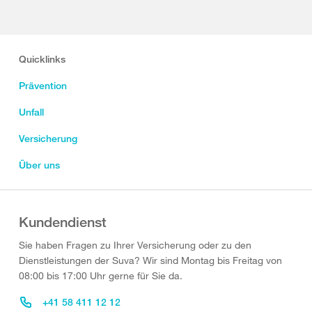
Quicklinks
Prävention
Unfall
Versicherung
Über uns
Kundendienst
Sie haben Fragen zu Ihrer Versicherung oder zu den
Dienstleistungen der Suva? Wir sind Montag bis Freitag von
08:00 bis 17:00 Uhr gerne für Sie da.
+41 58 411 12 12