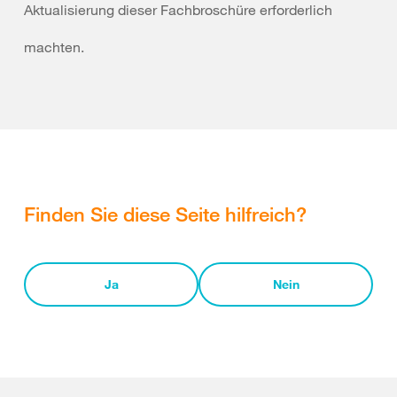
Aktualisierung dieser Fachbroschüre erforderlich
machten.
Finden Sie diese Seite hilfreich?
Ja
Nein