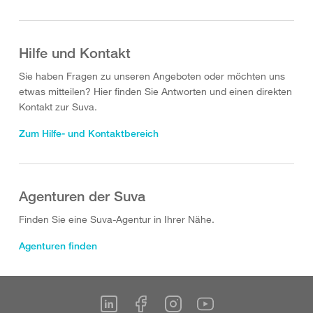
Hilfe und Kontakt
Sie haben Fragen zu unseren Angeboten oder möchten uns
etwas mitteilen? Hier finden Sie Antworten und einen direkten
Kontakt zur Suva.
Zum Hilfe- und Kontaktbereich
Agenturen der Suva
Finden Sie eine Suva-Agentur in Ihrer Nähe.
Agenturen finden