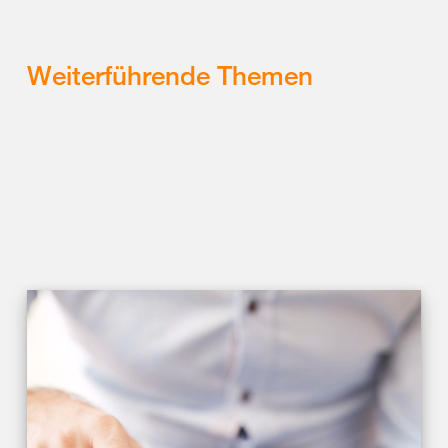
Weiterführende Themen