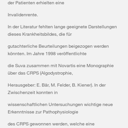
der Patienten erhielten eine
Invalidenrente.
In der Literatur fehlten lange geeignete Darstellungen
dieses Krankheitsbildes, die für
gutachterliche Beurteilungen beigezogen werden
könnten. Im Jahre 1998 veröffentlichte
die Suva zusammen mit Novartis eine Monographie
über das CRPS (Algodystrophie,
Herausgeber: E. Bär, M. Felder, B. Kiener). In der
Zwischenzeit konnten in
wissenschaftlichen Untersuchungen wichtige neue
Erkenntnisse zur Pathophysiologie
des CRPS gewonnen werden, welche eine