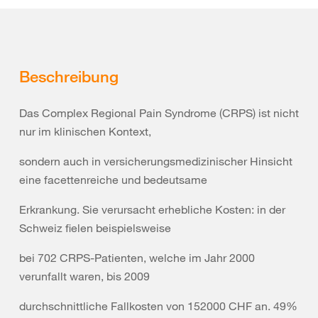
Beschreibung
Das Complex Regional Pain Syndrome (CRPS) ist nicht
nur im klinischen Kontext,
sondern auch in versicherungsmedizinischer Hinsicht
eine facettenreiche und bedeutsame
Erkrankung. Sie verursacht erhebliche Kosten: in der
Schweiz fielen beispielsweise
bei 702 CRPS-Patienten, welche im Jahr 2000
verunfallt waren, bis 2009
durchschnittliche Fallkosten von 152000 CHF an. 49%