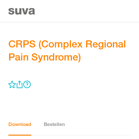
CRPS (Complex Regional
Pain Syndrome)
Download
Bestellen