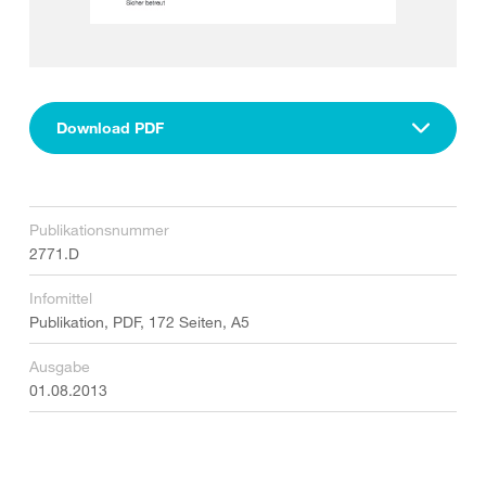
Download PDF
Publikationsnummer
2771.D
Infomittel
Publikation, PDF, 172 Seiten, A5
Ausgabe
01.08.2013