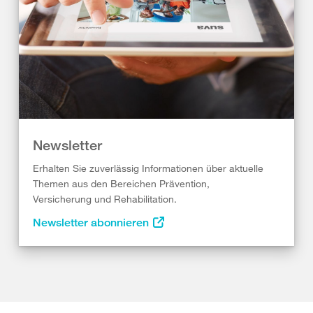
Newsletter
Erhalten Sie zuverlässig Informationen über aktuelle
Themen aus den Bereichen Prävention,
Versicherung und Rehabilitation.
Newsletter abonnieren