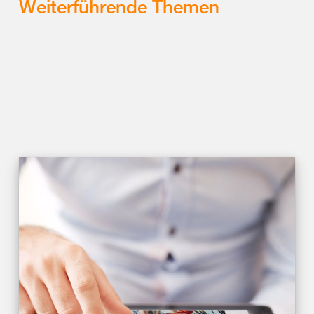
Weiterführende Themen