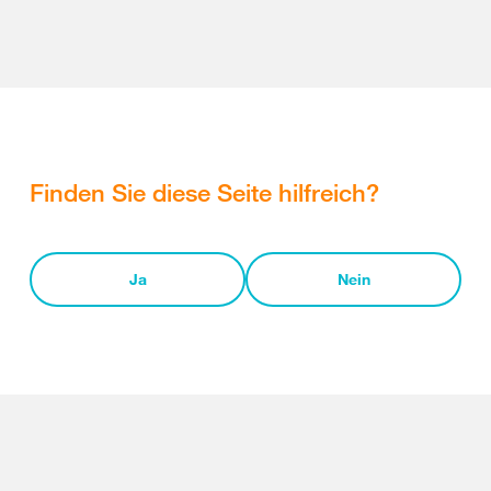
Finden Sie diese Seite hilfreich?
Ja
Nein