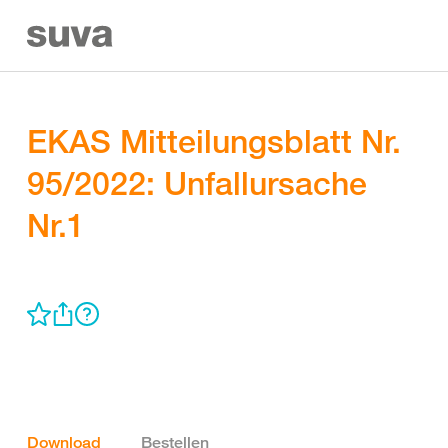
EKAS Mitteilungsblatt Nr.
95/2022: Unfallursache
Nr.1
Download
Bestellen