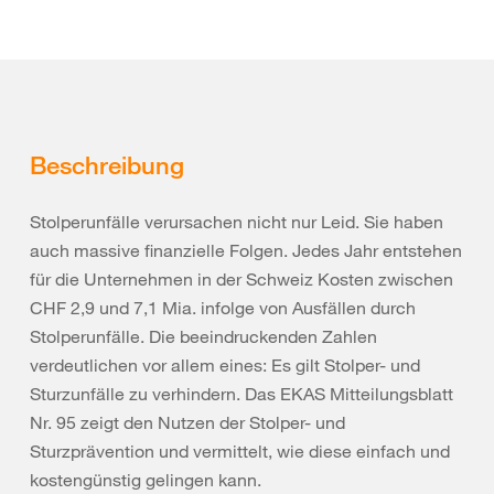
Beschreibung
Stolperunfälle verursachen nicht nur Leid. Sie haben
auch massive finanzielle Folgen. Jedes Jahr entstehen
für die Unternehmen in der Schweiz Kosten zwischen
CHF 2,9 und 7,1 Mia. infolge von Ausfällen durch
Stolperunfälle. Die beeindruckenden Zahlen
verdeutlichen vor allem eines: Es gilt Stolper- und
Sturzunfälle zu verhindern. Das EKAS Mitteilungsblatt
Nr. 95 zeigt den Nutzen der Stolper- und
Sturzprävention und vermittelt, wie diese einfach und
kostengünstig gelingen kann.