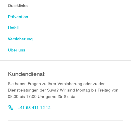
Quicklinks
Prävention
Unfall
Versicherung
Über uns
Kundendienst
Sie haben Fragen zu Ihrer Versicherung oder zu den
Dienstleistungen der Suva? Wir sind Montag bis Freitag von
08:00 bis 17:00 Uhr gerne für Sie da.
+41 58 411 12 12