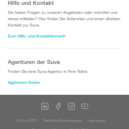
Hilfe und Kontakt
Sie haben Fragen zu unseren Angeboten oder möchten uns
etwas mitteilen? Hier finden Sie Antworten und einen direkten
Kontakt zur Suva.
Zum Hilfe- und Kontaktbereich
Agenturen der Suva
Finden Sie eine Suva-Agentur in Ihrer Nähe.
Agenturen finden
© Suva 2026
Rechtliche Bestimmungen
Impressum