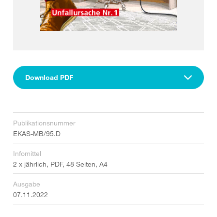
Download PDF
Publikationsnummer
EKAS-MB/95.D
Infomittel
2 x jährlich, PDF, 48 Seiten, A4
Ausgabe
07.11.2022