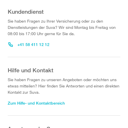
Kundendienst
Sie haben Fragen zu Ihrer Versicherung oder zu den
Dienstleistungen der Suva? Wir sind Montag bis Freitag von
08:00 bis 17:00 Uhr gerne für Sie da.
+41 58 411 12 12
Hilfe und Kontakt
Sie haben Fragen zu unseren Angeboten oder möchten uns
etwas mitteilen? Hier finden Sie Antworten und einen direkten
Kontakt zur Suva.
Zum Hilfe- und Kontaktbereich