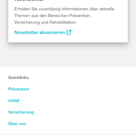
Erhalten Sie zuverlässig Informationen über aktuelle
Themen aus den Bereichen Prävention,
Versicherung und Rehabilitation.
Newsletter abonnieren
Quicklinks
Prävention
Unfall
Versicherung
Über uns