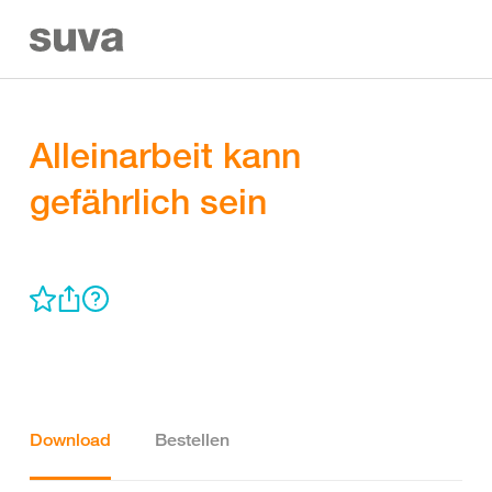
Alleinarbeit kann
gefährlich sein
Download
Bestellen