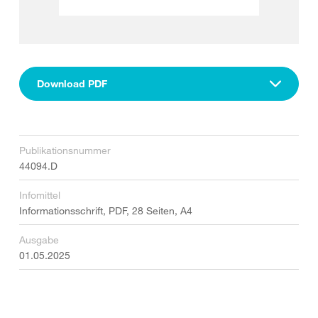
Download PDF
Publikationsnummer
44094.D
Infomittel
Informationsschrift, PDF, 28 Seiten, A4
Ausgabe
01.05.2025