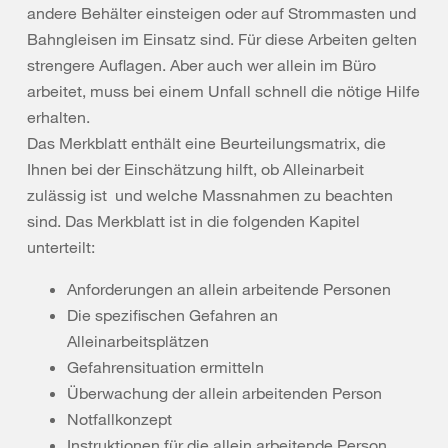
andere Behälter einsteigen oder auf Strommasten und
Bahngleisen im Einsatz sind. Für diese Arbeiten gelten
strengere Auflagen. Aber auch wer allein im Büro
arbeitet, muss bei einem Unfall schnell die nötige Hilfe
erhalten.
Das Merkblatt enthält eine Beurteilungsmatrix, die
Ihnen bei der Einschätzung hilft, ob Alleinarbeit
zulässig ist und welche Massnahmen zu beachten
sind. Das Merkblatt ist in die folgenden Kapitel
unterteilt:
Anforderungen an allein arbeitende Personen
Die spezifischen Gefahren an
Alleinarbeitsplätzen
Gefahrensituation ermitteln
Überwachung der allein arbeitenden Person
Notfallkonzept
Instruktionen für die allein arbeitende Person