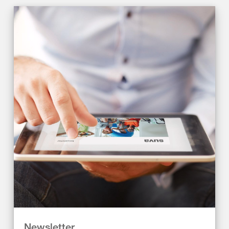
Newsletter