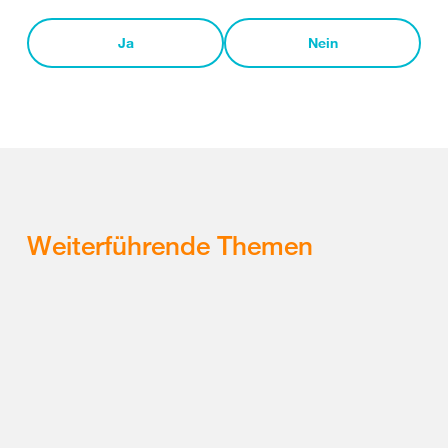
Ja
Nein
Weiterführende Themen