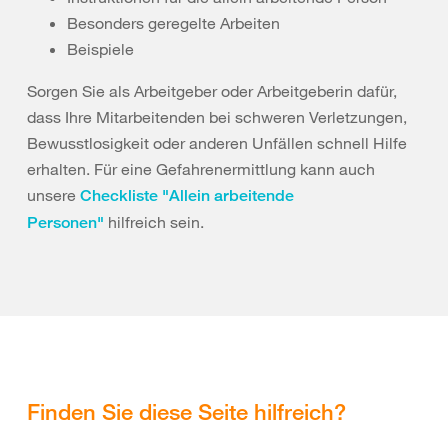
Besonders geregelte Arbeiten
Beispiele
Sorgen Sie als Arbeitgeber oder Arbeitgeberin dafür,
dass Ihre Mitarbeitenden bei schweren Verletzungen,
Bewusstlosigkeit oder anderen Unfällen schnell Hilfe
erhalten. Für eine Gefahrenermittlung kann auch
unsere
Checkliste "Allein arbeitende
hilfreich sein.
Personen"
Finden Sie diese Seite hilfreich?