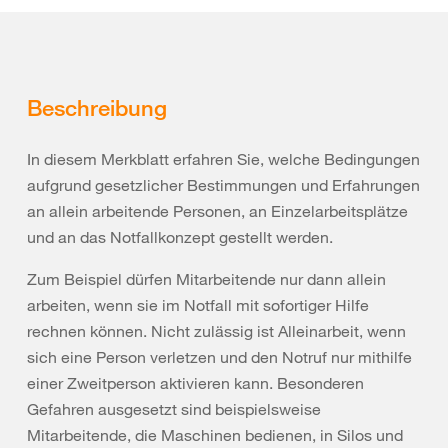
Beschreibung
In diesem Merkblatt erfahren Sie, welche Bedingungen
aufgrund gesetzlicher Bestimmungen und Erfahrungen
an allein arbeitende Personen, an Einzelarbeitsplätze
und an das Notfallkonzept gestellt werden.
Zum Beispiel dürfen Mitarbeitende nur dann allein
arbeiten, wenn sie im Notfall mit sofortiger Hilfe
rechnen können. Nicht zulässig ist Alleinarbeit, wenn
sich eine Person verletzen und den Notruf nur mithilfe
einer Zweitperson aktivieren kann. Besonderen
Gefahren ausgesetzt sind beispielsweise
Mitarbeitende, die Maschinen bedienen, in Silos und