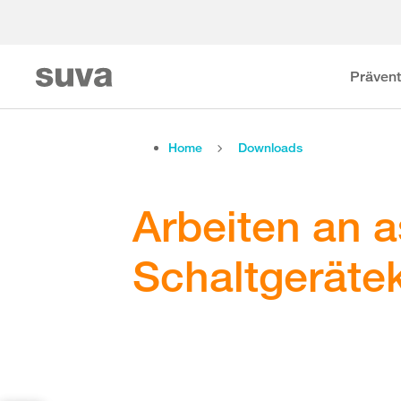
Prävent
Home
Downloads
Arbeiten an a
Schaltgeräte