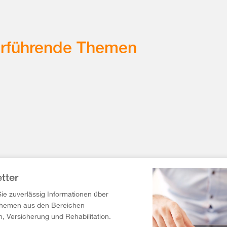
erführende Themen
tter
Sie zuverlässig Informationen über
Themen aus den Bereichen
n, Versicherung und Rehabilitation.