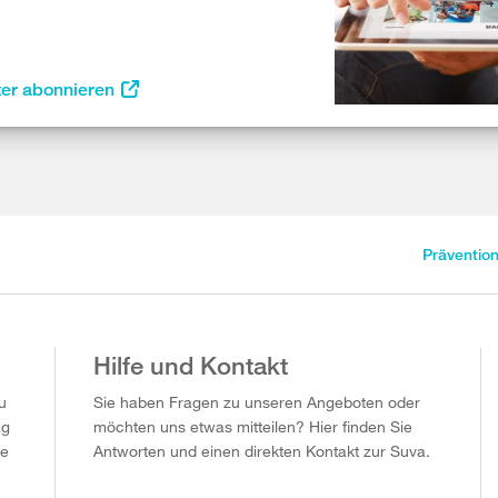
ter abonnieren
Präventio
Hilfe und Kontakt
u
Sie haben Fragen zu unseren Angeboten oder
ag
möchten uns etwas mitteilen? Hier finden Sie
ie
Antworten und einen direkten Kontakt zur Suva.