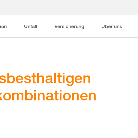
ion
Unfall
Versicherung
Über uns
sbesthaltigen
kombinationen