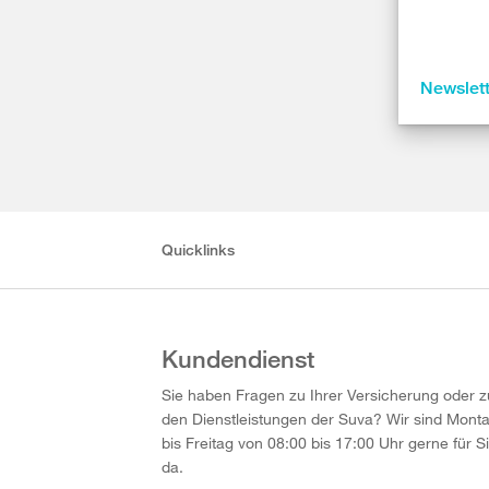
Newslet
Quicklinks
Kundendienst
Sie haben Fragen zu Ihrer Versicherung oder z
den Dienstleistungen der Suva? Wir sind Mont
bis Freitag von 08:00 bis 17:00 Uhr gerne für S
da.