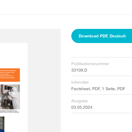
Download PDF, Deutsch
Publikationsnummer
33109.D
Infomittel
Factsheet, PDF, 1 Seite, PDF
Ausgabe
03.05.2024