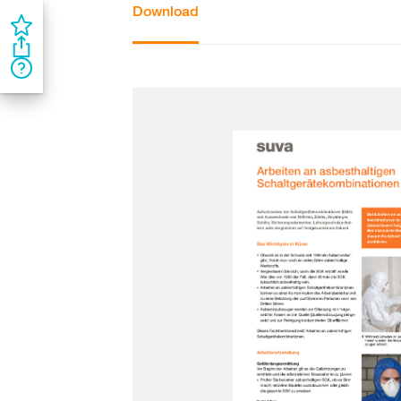
Download