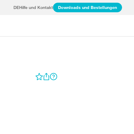
DE
Hilfe und Kontakt
Downloads und Bestellungen