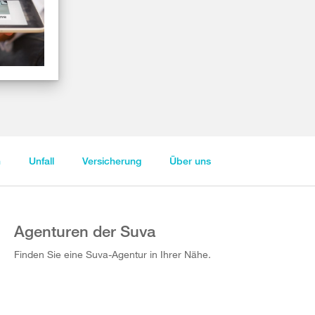
n
Unfall
Versicherung
Über uns
Agenturen der Suva
Finden Sie eine Suva-Agentur in Ihrer Nähe.