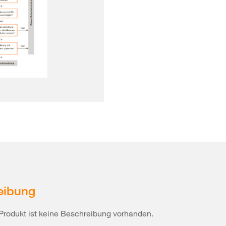
eibung
Produkt ist keine Beschreibung vorhanden.