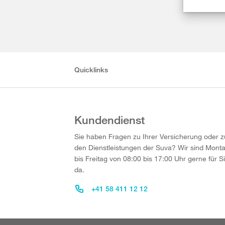
Quicklinks
Kundendienst
Sie haben Fragen zu Ihrer Versicherung oder z
den Dienstleistungen der Suva? Wir sind Mont
bis Freitag von 08:00 bis 17:00 Uhr gerne für S
da.
+41 58 411 12 12