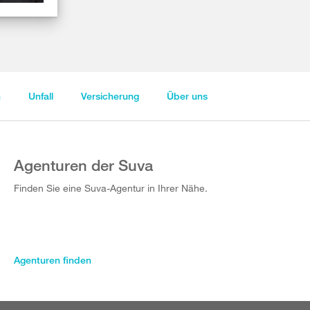
n
Unfall
Versicherung
Über uns
Agenturen der Suva
Finden Sie eine Suva-Agentur in Ihrer Nähe.
Agenturen finden