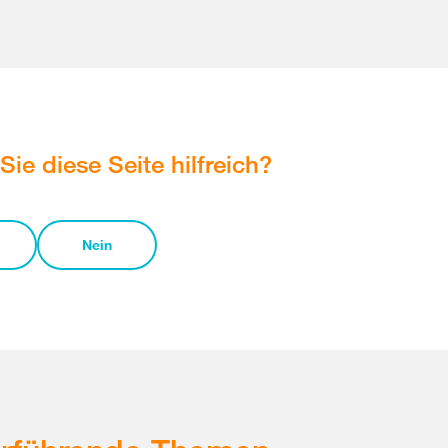
Sie diese Seite hilfreich?
Nein