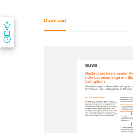
Download