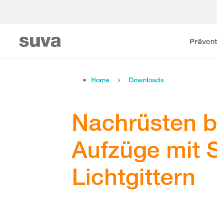
Prävent
Home
Downloads
Nachrüsten 
Aufzüge mit S
Lichtgittern