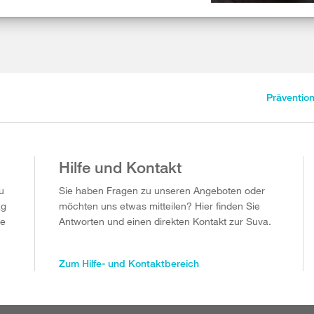
Präventio
Hilfe und Kontakt
u
Sie haben Fragen zu unseren Angeboten oder
ag
möchten uns etwas mitteilen? Hier finden Sie
ie
Antworten und einen direkten Kontakt zur Suva.
Zum Hilfe- und Kontaktbereich