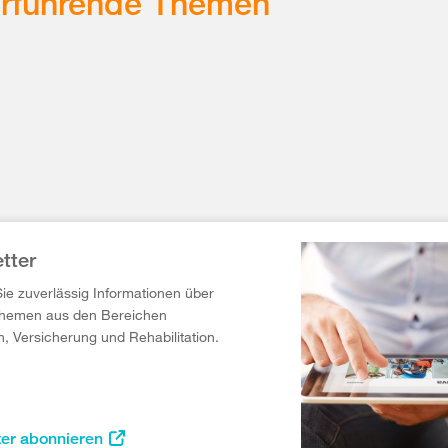
erführende Themen
tter
Sie zuverlässig Informationen über
Themen aus den Bereichen
n, Versicherung und Rehabilitation.
ter abonnieren