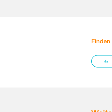
Finden 
Ja