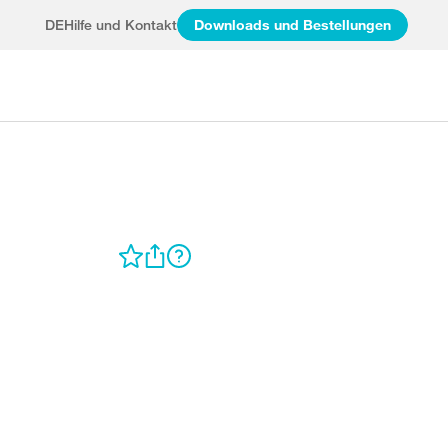
DE
Hilfe und Kontakt
Downloads und Bestellungen