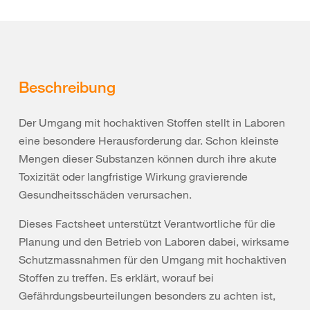
Beschreibung
Der Umgang mit hochaktiven Stoffen stellt in Laboren
eine besondere Herausforderung dar. Schon kleinste
Mengen dieser Substanzen können durch ihre akute
Toxizität oder langfristige Wirkung gravierende
Gesundheitsschäden verursachen.
Dieses Factsheet unterstützt Verantwortliche für die
Planung und den Betrieb von Laboren dabei, wirksame
Schutzmassnahmen für den Umgang mit hochaktiven
Stoffen zu treffen. Es erklärt, worauf bei
Gefährdungsbeurteilungen besonders zu achten ist,