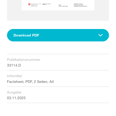
Download PDF
Publikationsnummer
33114.D
Infomittel
Factsheet, PDF, 2 Seiten, A4
Ausgabe
03.11.2025