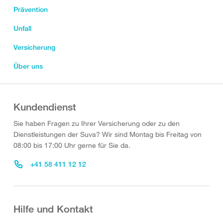
Prävention
Unfall
Versicherung
Über uns
Kundendienst
Sie haben Fragen zu Ihrer Versicherung oder zu den
Dienstleistungen der Suva? Wir sind Montag bis Freitag von
08:00 bis 17:00 Uhr gerne für Sie da.
+41 58 411 12 12
Hilfe und Kontakt