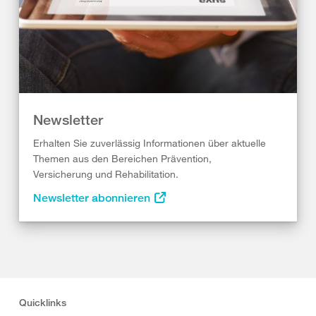
Newsletter
Erhalten Sie zuverlässig Informationen über aktuelle
Themen aus den Bereichen Prävention,
Versicherung und Rehabilitation.
Newsletter abonnieren
Quicklinks