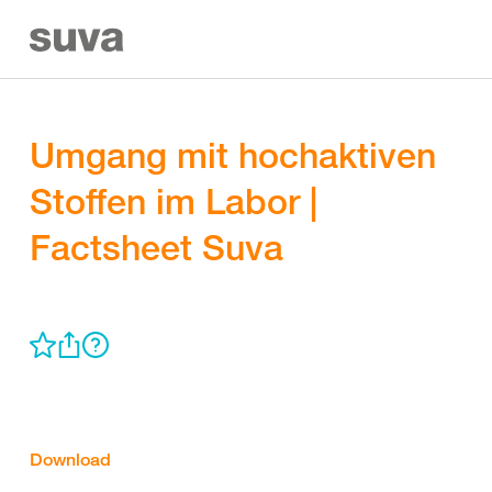
Umgang mit hochaktiven
Stoffen im Labor |
Factsheet Suva
Download