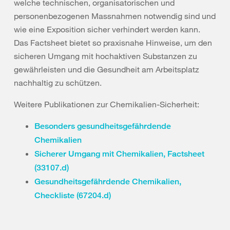
welche technischen, organisatorischen und
personenbezogenen Massnahmen notwendig sind und
wie eine Exposition sicher verhindert werden kann.
Das Factsheet bietet so praxisnahe Hinweise, um den
sicheren Umgang mit hochaktiven Substanzen zu
gewährleisten und die Gesundheit am Arbeitsplatz
nachhaltig zu schützen.
Weitere Publikationen zur Chemikalien-Sicherheit:
Besonders gesundheitsgefährdende
Chemikalien
Sicherer Umgang mit Chemikalien, Factsheet
(33107.d)
Gesundheitsgefährdende Chemikalien,
Checkliste (67204.d)