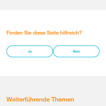
Finden Sie diese Seite hilfreich?
Ja
Nein
Weiterführende Themen