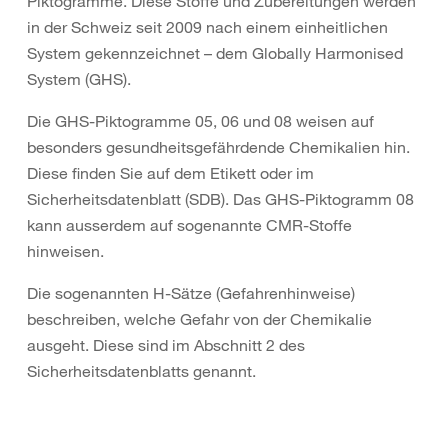
Piktogramme. Diese Stoffe und Zubereitungen werden
in der Schweiz seit 2009 nach einem einheitlichen
System gekennzeichnet – dem Globally Harmonised
System (GHS).
Die GHS-Piktogramme 05, 06 und 08 weisen auf
besonders gesundheitsgefährdende Chemikalien hin.
Diese finden Sie auf dem Etikett oder im
Sicherheitsdatenblatt (SDB). Das GHS-Piktogramm 08
kann ausserdem auf sogenannte CMR-Stoffe
hinweisen.
Die sogenannten H-Sätze (Gefahrenhinweise)
beschreiben, welche Gefahr von der Chemikalie
ausgeht. Diese sind im Abschnitt 2 des
Sicherheitsdatenblatts genannt.