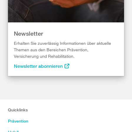
Newsletter
Erhalten Sie zuverlässig Informationen über aktuelle
Themen aus den Bereichen Prävention,
Versicherung und Rehabilitation.
Newsletter abonnieren
Quicklinks
Prävention