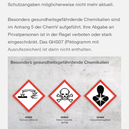
Schutzangaben möglicherweise nicht mehr aktuell.
Besonders gesundheitsgefährdende Chemikalien sind
im Anhang 5 der ChemV aufgeführt. Ihre Abgabe an
Privatpersonen ist in der Regel verboten oder stark
eingeschränkt. Das GHS07 (Piktogramm mit
Ausrufezeichen) ist darin nicht enthalten.