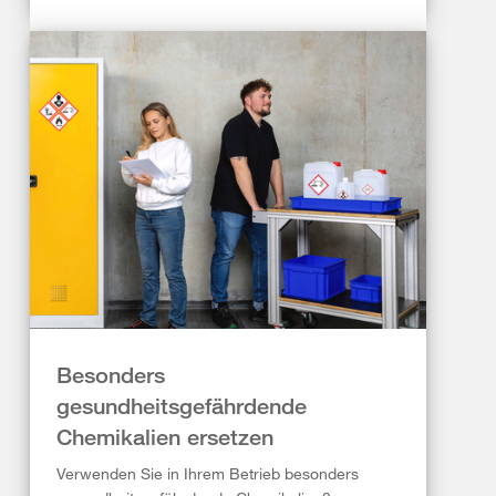
Besonders
gesundheitsgefährdende
Chemikalien ersetzen
Verwenden Sie in Ihrem Betrieb besonders