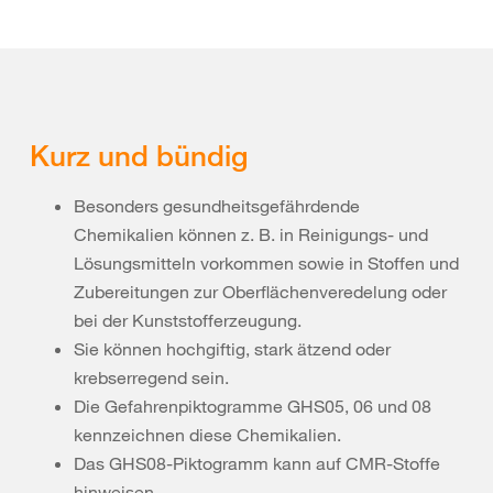
Kurz und bündig
Besonders gesundheitsgefährdende
Chemikalien können z. B. in Reinigungs- und
Lösungsmitteln vorkommen sowie in Stoffen und
Zubereitungen zur Oberflächenveredelung oder
bei der Kunststofferzeugung.
Sie können hochgiftig, stark ätzend oder
krebserregend sein.
Die Gefahrenpiktogramme GHS05, 06 und 08
kennzeichnen diese Chemikalien.
Das GHS08-Piktogramm kann auf CMR-Stoffe
hinweisen.