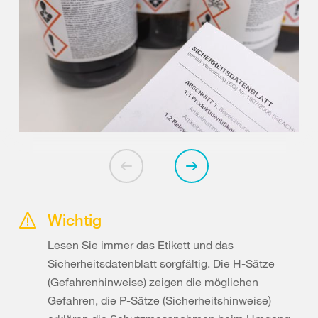
Wichtig
Lesen Sie immer das Etikett und das
Sicherheitsdatenblatt sorgfältig. Die H-Sätze
(Gefahrenhinweise) zeigen die möglichen
Gefahren, die P-Sätze (Sicherheitshinweise)