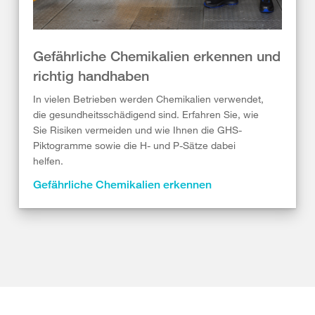
Gefährliche Chemikalien erkennen und
richtig handhaben
In vielen Betrieben werden Chemikalien verwendet,
die gesundheitsschädigend sind. Erfahren Sie, wie
Sie Risiken vermeiden und wie Ihnen die GHS-
Piktogramme sowie die H- und P-Sätze dabei
helfen.
Gefährliche Chemikalien erkennen