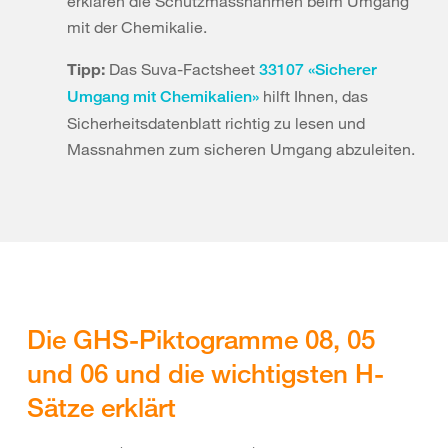
erklären die Schutzmassnahmen beim Umgang
mit der Chemikalie.
Tipp:
Das Suva-Factsheet
33107 «Sicherer
hilft Ihnen, das
Umgang mit Chemikalien»
Sicherheitsdatenblatt richtig zu lesen und
Massnahmen zum sicheren Umgang abzuleiten.
Die GHS-Piktogramme 08, 05
und 06 und die wichtigsten H-
Sätze erklärt