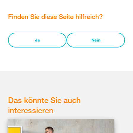
Finden Sie diese Seite hilfreich?
Ja
Nein
Das könnte Sie auch
interessieren