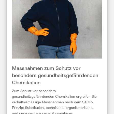
Massnahmen zum Schutz vor
besonders gesundheitsgefährdenden
Chemikalien
Zum Schutz vor besonders
gesundheitsgefährdenden Chemikalien ergreifen Sie
verhältnismässige Massnahmen nach dem STOP-
Prinzip: Substitution, technische, organisatorische
und personenbezogene Massnahmen.