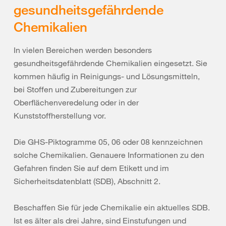
gesundheitsgefährdende
Chemikalien
In vielen Bereichen werden besonders
gesundheitsgefährdende Chemikalien eingesetzt. Sie
kommen häufig in Reinigungs- und Lösungsmitteln,
bei Stoffen und Zubereitungen zur
Oberflächenveredelung oder in der
Kunststoffherstellung vor.
Die GHS-Piktogramme 05, 06 oder 08 kennzeichnen
solche Chemikalien. Genauere Informationen zu den
Gefahren finden Sie auf dem Etikett und im
Sicherheitsdatenblatt (SDB), Abschnitt 2.
Beschaffen Sie für jede Chemikalie ein aktuelles SDB.
Ist es älter als drei Jahre, sind Einstufungen und