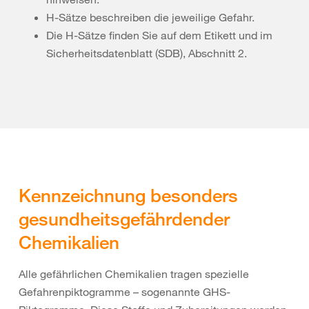
H-Sätze beschreiben die jeweilige Gefahr.
Die H-Sätze finden Sie auf dem Etikett und im
Sicherheitsdatenblatt (SDB), Abschnitt 2.
Kennzeichnung besonders
gesundheitsgefährdender
Chemikalien
Alle gefährlichen Chemikalien tragen spezielle
Gefahrenpiktogramme – sogenannte GHS-