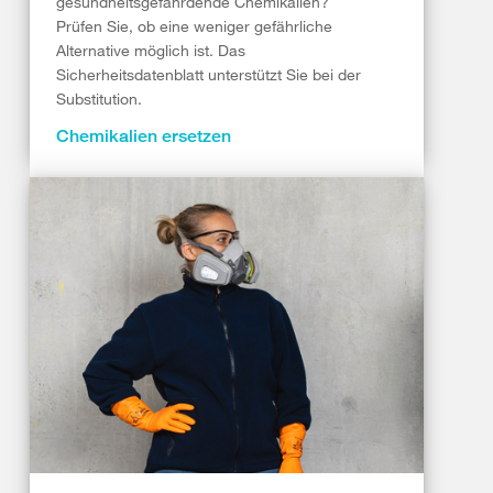
gesundheitsgefährdende Chemikalien?
Prüfen Sie, ob eine weniger gefährliche
Alternative möglich ist. Das
Sicherheitsdatenblatt unterstützt Sie bei der
Substitution.
Chemikalien ersetzen