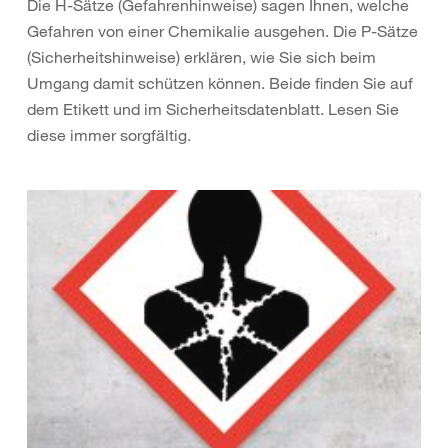
Die H-Sätze (Gefahrenhinweise) sagen Ihnen, welche
Gefahren von einer Chemikalie ausgehen. Die P-Sätze
(Sicherheitshinweise) erklären, wie Sie sich beim
Umgang damit schützen können. Beide finden Sie auf
dem Etikett und im Sicherheitsdatenblatt. Lesen Sie
diese immer sorgfältig.