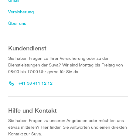
Unfall
Versicherung
Über uns
Kundendienst
Sie haben Fragen zu Ihrer Versicherung oder zu den
Dienstleistungen der Suva? Wir sind Montag bis Freitag von
08:00 bis 17:00 Uhr gerne für Sie da.
+41 58 411 12 12
Hilfe und Kontakt
Sie haben Fragen zu unseren Angeboten oder möchten uns
etwas mitteilen? Hier finden Sie Antworten und einen direkten
Kontakt zur Suva.