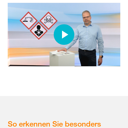
So erkennen Sie besonders