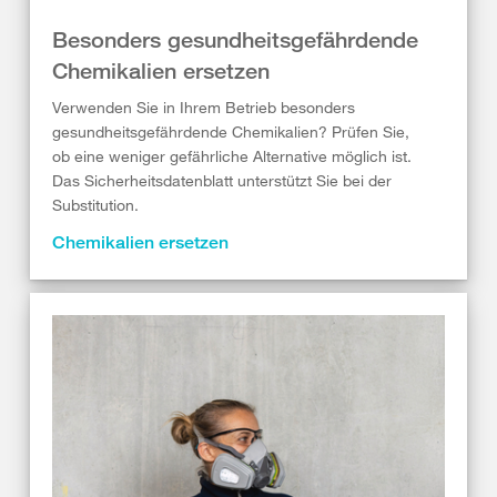
Besonders gesundheitsgefährdende
Chemikalien ersetzen
Verwenden Sie in Ihrem Betrieb besonders
gesundheitsgefährdende Chemikalien? Prüfen Sie,
ob eine weniger gefährliche Alternative möglich ist.
Das Sicherheitsdatenblatt unterstützt Sie bei der
Substitution.
Chemikalien ersetzen