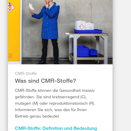
CMR-Stoffe
Was sind CMR-Stoffe?
CMR-Stoffe können die Gesundheit massiv
gefährden. Sie sind krebserregend (C),
mutagen (M) oder reproduktionstoxisch (R).
Informieren Sie sich, was das für Ihren
Betrieb genau bedeutet.
CMR-Stoffe: Definition und Bedeutung