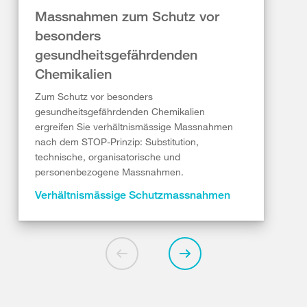
Massnahmen zum Schutz vor
besonders
gesundheitsgefährdenden
Chemikalien
Zum Schutz vor besonders
gesundheitsgefährdenden Chemikalien
ergreifen Sie verhältnismässige Massnahmen
nach dem STOP-Prinzip: Substitution,
technische, organisatorische und
personenbezogene Massnahmen.
Verhältnismässige Schutzmassnahmen