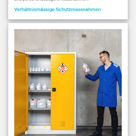
Verhältnismässige Schutzmassnahmen