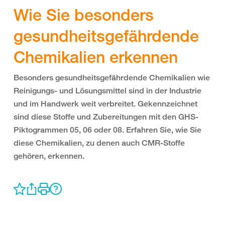
Wie Sie besonders
gesundheitsgefährdende
Chemikalien erkennen
Besonders gesundheitsgefährdende Chemikalien wie
Reinigungs- und Lösungsmittel sind in der Industrie
und im Handwerk weit verbreitet. Gekennzeichnet
sind diese Stoffe und Zubereitungen mit den GHS-
Piktogrammen 05, 06 oder 08. Erfahren Sie, wie Sie
diese Chemikalien, zu denen auch CMR-Stoffe
gehören, erkennen.