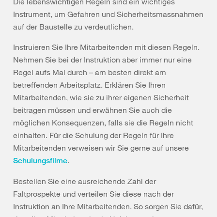
Die lebenswichtigen Regeln sind ein wichtiges
Instrument, um Gefahren und Sicherheitsmassnahmen
auf der Baustelle zu verdeutlichen.
Instruieren Sie Ihre Mitarbeitenden mit diesen Regeln.
Nehmen Sie bei der Instruktion aber immer nur eine
Regel aufs Mal durch – am besten direkt am
betreffenden Arbeitsplatz. Erklären Sie Ihren
Mitarbeitenden, wie sie zu ihrer eigenen Sicherheit
beitragen müssen und erwähnen Sie auch die
möglichen Konsequenzen, falls sie die Regeln nicht
einhalten. Für die Schulung der Regeln für Ihre
Mitarbeitenden verweisen wir Sie gerne auf unsere
.
Schulungsfilme
Bestellen Sie eine ausreichende Zahl der
Faltprospekte und verteilen Sie diese nach der
Instruktion an Ihre Mitarbeitenden. So sorgen Sie dafür,