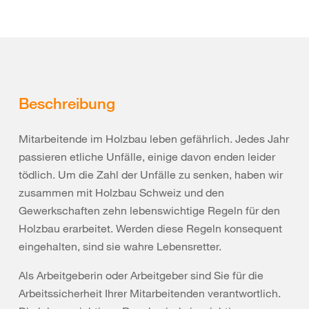
Beschreibung
Mitarbeitende im Holzbau leben gefährlich. Jedes Jahr
passieren etliche Unfälle, einige davon enden leider
tödlich. Um die Zahl der Unfälle zu senken, haben wir
zusammen mit Holzbau Schweiz und den
Gewerkschaften zehn lebenswichtige Regeln für den
Holzbau erarbeitet. Werden diese Regeln konsequent
eingehalten, sind sie wahre Lebensretter.
Als Arbeitgeberin oder Arbeitgeber sind Sie für die
Arbeitssicherheit Ihrer Mitarbeitenden verantwortlich.