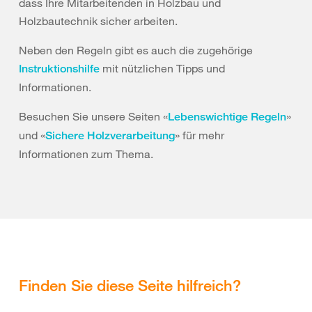
dass Ihre Mitarbeitenden in Holzbau und
Holzbautechnik sicher arbeiten.
Neben den Regeln gibt es auch die zugehörige
mit nützlichen Tipps und
Instruktionshilfe
Informationen.
Besuchen Sie unsere Seiten «
»
Lebenswichtige Regeln
und «
» für mehr
Sichere Holzverarbeitung
Informationen zum Thema.
Finden Sie diese Seite hilfreich?