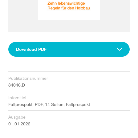
Download PDF
Publikationsnummer
84046.D
Infomittel
Faltprospekt, PDF, 14 Seiten, Faltprospekt
Ausgabe
01.01.2022