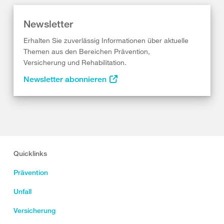
Newsletter
Erhalten Sie zuverlässig Informationen über aktuelle
Themen aus den Bereichen Prävention,
Versicherung und Rehabilitation.
Newsletter abonnieren
Quicklinks
Prävention
Unfall
Versicherung