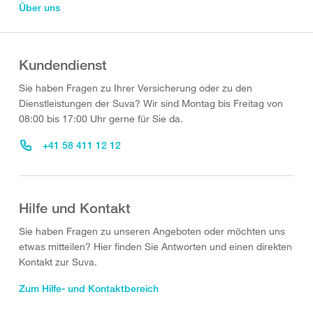
Über uns
Kundendienst
Sie haben Fragen zu Ihrer Versicherung oder zu den
Dienstleistungen der Suva? Wir sind Montag bis Freitag von
08:00 bis 17:00 Uhr gerne für Sie da.
+41 58 411 12 12
Hilfe und Kontakt
Sie haben Fragen zu unseren Angeboten oder möchten uns
etwas mitteilen? Hier finden Sie Antworten und einen direkten
Kontakt zur Suva.
Zum Hilfe- und Kontaktbereich