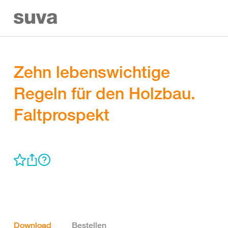
Zehn lebenswichtige
Regeln für den Holzbau.
Faltprospekt
Download
Bestellen