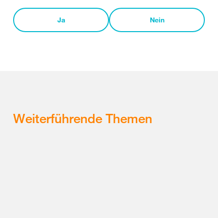
Ja
Nein
Weiterführende Themen