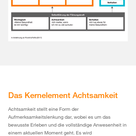
Das Kernelement Achtsamkeit
Achtsamkeit stellt eine Form der
Aufmerksamkeitslenkung dar, wobei es um das
bewusste Erleben und die vollständige Anwesenheit in
einem aktuellen Moment geht. Es wird