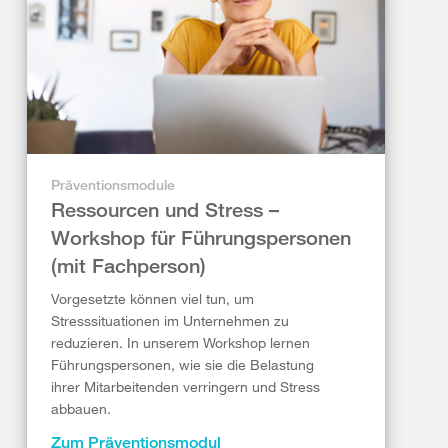
Präventionsmodule
Ressourcen und Stress –
Workshop für Führungspersonen
(mit Fachperson)
Vorgesetzte können viel tun, um
Stresssituationen im Unternehmen zu
reduzieren. In unserem Workshop lernen
Führungspersonen, wie sie die Belastung
ihrer Mitarbeitenden verringern und Stress
abbauen.
Zum Präventionsmodul