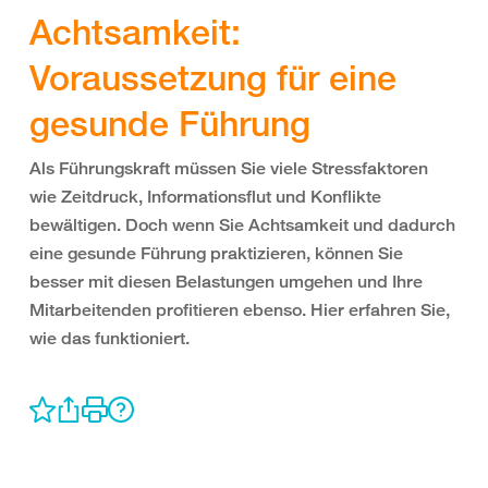
Achtsamkeit:
Voraussetzung für eine
gesunde Führung
Als Führungskraft müssen Sie viele Stressfaktoren
wie Zeitdruck, Informationsflut und Konflikte
bewältigen. Doch wenn Sie Achtsamkeit und dadurch
eine gesunde Führung praktizieren, können Sie
besser mit diesen Belastungen umgehen und Ihre
Mitarbeitenden profitieren ebenso. Hier erfahren Sie,
wie das funktioniert.