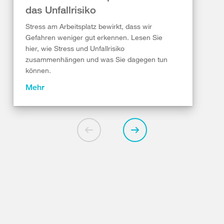
das Unfallrisiko
Stress am Arbeitsplatz bewirkt, dass wir
Gefahren weniger gut erkennen. Lesen Sie
hier, wie Stress und Unfallrisiko
zusammenhängen und was Sie dagegen tun
können.
Mehr