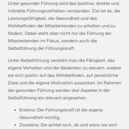
Unter gesunder Führung wird das positive, direkte und
indirekte Führungsverhalten verstanden. Ziel ist es, die
Leistungsfähigkeit, die Gesundheit und das
Wohlbefinden der Mitarbeitenden zu erhalten und zu
fördern. Dabei steht aber nicht nur die Führung der
Mitarbeitenden im Fokus, sondern auch die
Selbstführung der Führungskraft.
Unter Selbstführung versteht man die Fähigkeit, das
eigene Verhalten und die Gedanken zu steuern, sodass
sie sich positiv auf das Wohlbefinden, auf persönliche
Ziele und die eigene Motivation auswirken. Im Rahmen
der gesunden Führung werden drei Aspekte in der
Selbstführung als relevant angesehen.
Erstens: Der Führungskraft ist die eigene
Gesundheit wichtig.
Zweitens: Sie achtet sich, ob und wann sie sich