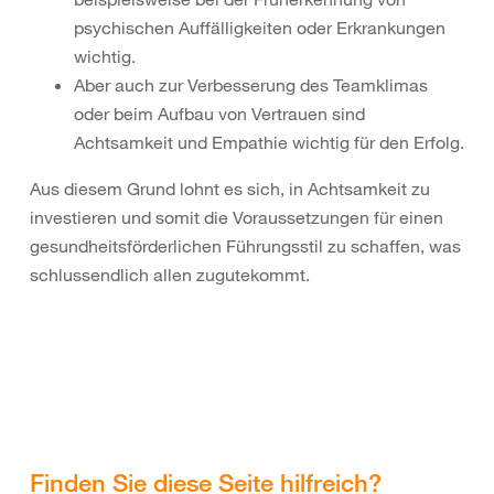
psychischen Auffälligkeiten oder Erkrankungen
wichtig.
Aber auch zur Verbesserung des Teamklimas
oder beim Aufbau von Vertrauen sind
Achtsamkeit und Empathie wichtig für den Erfolg.
Aus diesem Grund lohnt es sich, in Achtsamkeit zu
investieren und somit die Voraussetzungen für einen
gesundheitsförderlichen Führungsstil zu schaffen, was
schlussendlich allen zugutekommt.
Finden Sie diese Seite hilfreich?