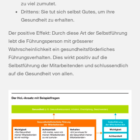
zu viel zumutet.
Drittens: Sie tut sich selbst Gutes, um ihre
Gesundheit zu erhalten.
Der positive Effekt: Durch diese Art der Selbstführung
lebt die Führungsperson mit grösserer
Wahrscheinlichkeit ein gesundheitsförderliches
Führungsverhalten. Dies wirkt positiv auf die
Selbstführung der Mitarbeitenden und schlussendlich
auf die Gesundheit von allen.