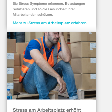
Sie Stress-Symptome erkennen, Belastungen
reduzieren und so die Gesundheit Ihrer
Mitarbeitenden schützen.
Mehr zu Stress am Arbeitsplatz erfahren
Stress am Arbeitsplatz erhöht