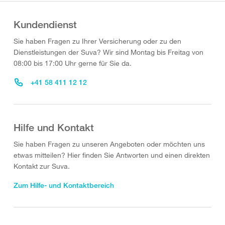
Kundendienst
Sie haben Fragen zu Ihrer Versicherung oder zu den
Dienstleistungen der Suva? Wir sind Montag bis Freitag von
08:00 bis 17:00 Uhr gerne für Sie da.
+41 58 411 12 12
Hilfe und Kontakt
Sie haben Fragen zu unseren Angeboten oder möchten uns
etwas mitteilen? Hier finden Sie Antworten und einen direkten
Kontakt zur Suva.
Zum Hilfe- und Kontaktbereich