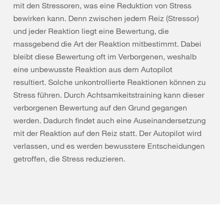
mit den Stressoren, was eine Reduktion von Stress
bewirken kann. Denn zwischen jedem Reiz (Stressor)
und jeder Reaktion liegt eine Bewertung, die
massgebend die Art der Reaktion mitbestimmt. Dabei
bleibt diese Bewertung oft im Verborgenen, weshalb
eine unbewusste Reaktion aus dem Autopilot
resultiert. Solche unkontrollierte Reaktionen können zu
Stress führen. Durch Achtsamkeitstraining kann dieser
verborgenen Bewertung auf den Grund gegangen
werden. Dadurch findet auch eine Auseinandersetzung
mit der Reaktion auf den Reiz statt. Der Autopilot wird
verlassen, und es werden bewusstere Entscheidungen
getroffen, die Stress reduzieren.