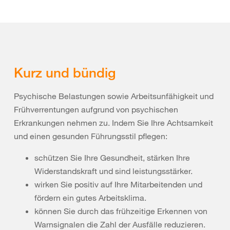
Kurz und bündig
Psychische Belastungen sowie Arbeitsunfähigkeit und
Frühverrentungen aufgrund von psychischen
Erkrankungen nehmen zu. Indem Sie Ihre Achtsamkeit
und einen gesunden Führungsstil pflegen:
schützen Sie Ihre Gesundheit, stärken Ihre
Widerstandskraft und sind leistungsstärker.
wirken Sie positiv auf Ihre Mitarbeitenden und
fördern ein gutes Arbeitsklima.
können Sie durch das frühzeitige Erkennen von
Warnsignalen die Zahl der Ausfälle reduzieren.