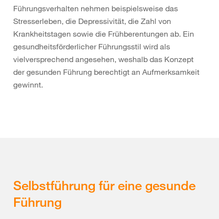
Führungsverhalten nehmen beispielsweise das
Stresserleben, die Depressivität, die Zahl von
Krankheitstagen sowie die Frühberentungen ab. Ein
gesundheitsförderlicher Führungsstil wird als
vielversprechend angesehen, weshalb das Konzept
der gesunden Führung berechtigt an Aufmerksamkeit
gewinnt.
Selbstführung für eine gesunde
Führung