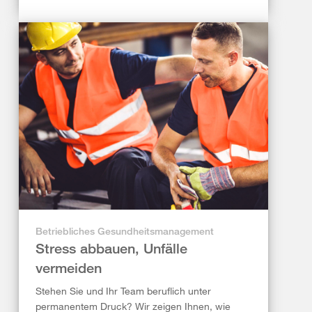
Betriebliches Gesundheitsmanagement
Stress abbauen, Unfälle
vermeiden
Stehen Sie und Ihr Team beruflich unter
permanentem Druck? Wir zeigen Ihnen, wie