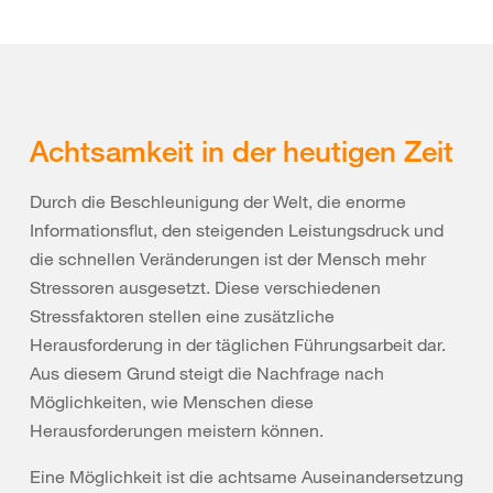
Achtsamkeit in der heutigen Zeit
Durch die Beschleunigung der Welt, die enorme
Informationsflut, den steigenden Leistungsdruck und
die schnellen Veränderungen ist der Mensch mehr
Stressoren ausgesetzt. Diese verschiedenen
Stressfaktoren stellen eine zusätzliche
Herausforderung in der täglichen Führungsarbeit dar.
Aus diesem Grund steigt die Nachfrage nach
Möglichkeiten, wie Menschen diese
Herausforderungen meistern können.
Eine Möglichkeit ist die achtsame Auseinandersetzung