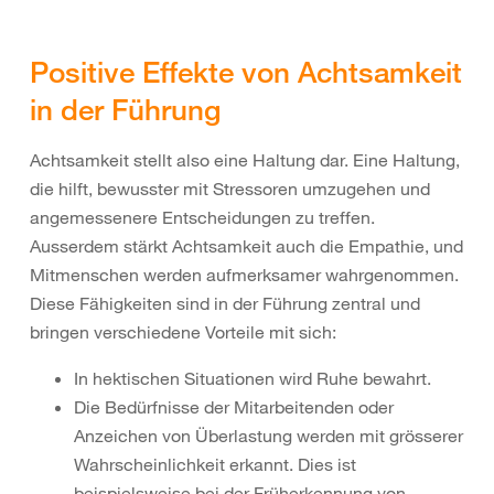
Positive Effekte von Achtsamkeit
in der Führung
Achtsamkeit stellt also eine Haltung dar. Eine Haltung,
die hilft, bewusster mit Stressoren umzugehen und
angemessenere Entscheidungen zu treffen.
Ausserdem stärkt Achtsamkeit auch die Empathie, und
Mitmenschen werden aufmerksamer wahrgenommen.
Diese Fähigkeiten sind in der Führung zentral und
bringen verschiedene Vorteile mit sich:
In hektischen Situationen wird Ruhe bewahrt.
Die Bedürfnisse der Mitarbeitenden oder
Anzeichen von Überlastung werden mit grösserer
Wahrscheinlichkeit erkannt. Dies ist
beispielsweise bei der Früherkennung von