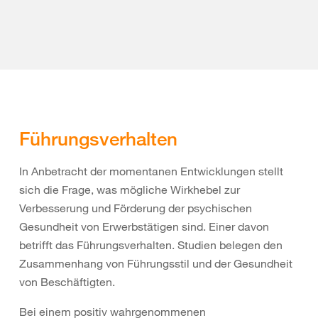
Führungsverhalten
In Anbetracht der momentanen Entwicklungen stellt
sich die Frage, was mögliche Wirkhebel zur
Verbesserung und Förderung der psychischen
Gesundheit von Erwerbstätigen sind. Einer davon
betrifft das Führungsverhalten. Studien belegen den
Zusammenhang von Führungsstil und der Gesundheit
von Beschäftigten.
Bei einem positiv wahrgenommenen