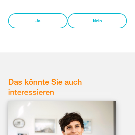
Ja
Nein
Das könnte Sie auch
interessieren