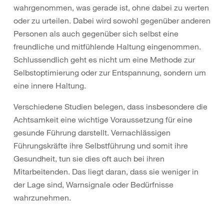
wahrgenommen, was gerade ist, ohne dabei zu werten
oder zu urteilen. Dabei wird sowohl gegenüber anderen
Personen als auch gegenüber sich selbst eine
freundliche und mitfühlende Haltung eingenommen.
Schlussendlich geht es nicht um eine Methode zur
Selbstoptimierung oder zur Entspannung, sondern um
eine innere Haltung.
Verschiedene Studien belegen, dass insbesondere die
Achtsamkeit eine wichtige Voraussetzung für eine
gesunde Führung darstellt. Vernachlässigen
Führungskräfte ihre Selbstführung und somit ihre
Gesundheit, tun sie dies oft auch bei ihren
Mitarbeitenden. Das liegt daran, dass sie weniger in
der Lage sind, Warnsignale oder Bedürfnisse
wahrzunehmen.