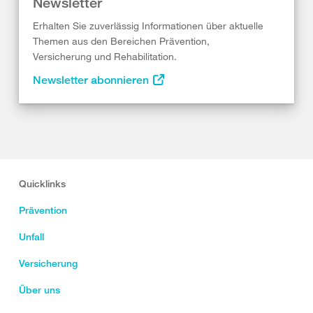
Newsletter
Erhalten Sie zuverlässig Informationen über aktuelle
Themen aus den Bereichen Prävention,
Versicherung und Rehabilitation.
Newsletter abonnieren
Quicklinks
Prävention
Unfall
Versicherung
Über uns