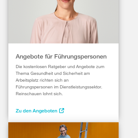
Angebote für Führungspersonen
Die kostenlosen Ratgeber und Angebote zum
Thema Gesundheit und Sicherheit am
Arbeitsplatz richten sich an
Führungspersonen im Dienstleistungssektor.
Reinschauen lohnt sich.
Zu den Angeboten