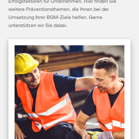
Erfolgsfaktoren für Unternehmen. Hier finden Sie
weitere Präventionsthemen, die Ihnen bei der
Umsetzung Ihrer BGM-Ziele helfen. Gerne
unterstützen wir Sie dabei.