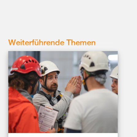
Weiterführende Themen