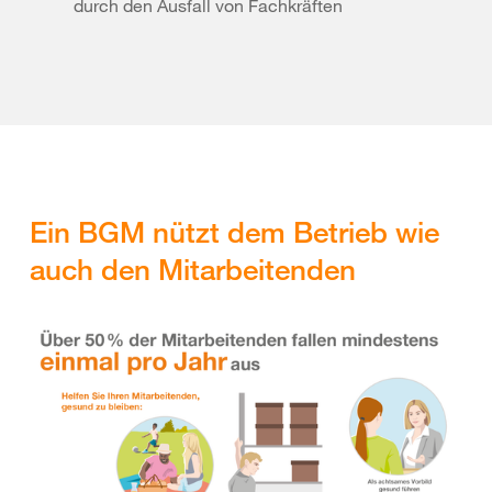
durch den Ausfall von Fachkräften
Ein BGM nützt dem Betrieb wie
auch den Mitarbeitenden