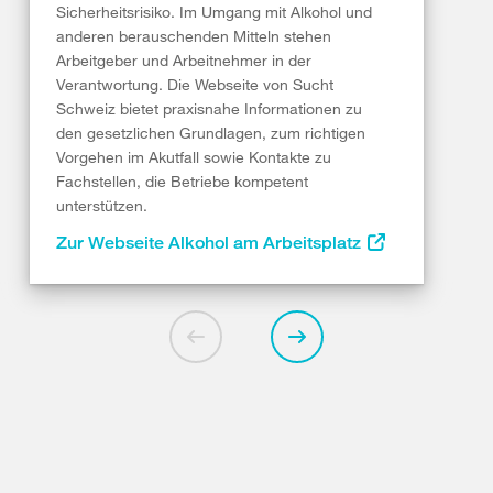
Sicherheitsrisiko. Im Umgang mit Alkohol und
anderen berauschenden Mitteln stehen
Arbeitgeber und Arbeitnehmer in der
Verantwortung. Die Webseite von Sucht
Schweiz bietet praxisnahe Informationen zu
den gesetzlichen Grundlagen, zum richtigen
Vorgehen im Akutfall sowie Kontakte zu
Fachstellen, die Betriebe kompetent
unterstützen.
Zur Webseite Alkohol am Arbeitsplatz