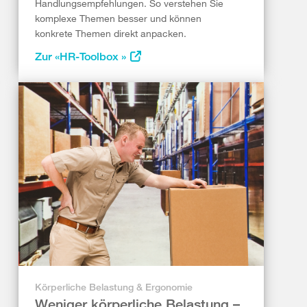
Handlungsempfehlungen. So verstehen Sie
komplexe Themen besser und können
konkrete Themen direkt anpacken.
Zur «HR-Toolbox »
Körperliche Belastung & Ergonomie
Weniger körperliche Belastung –