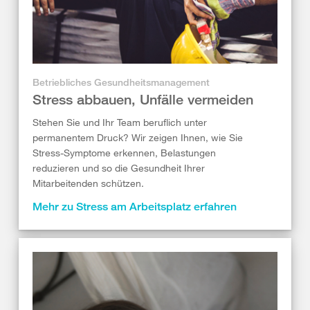
Betriebliches Gesundheitsmanagement
Stress abbauen, Unfälle vermeiden
Stehen Sie und Ihr Team beruflich unter
permanentem Druck? Wir zeigen Ihnen, wie Sie
Stress-Symptome erkennen, Belastungen
reduzieren und so die Gesundheit Ihrer
Mitarbeitenden schützen.
Mehr zu Stress am Arbeitsplatz erfahren