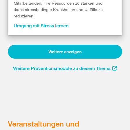
Mitarbeitenden, ihre Ressourcen zu stärken und
damit stressbedingte Krankheiten und Unfälle zu
reduzieren.
Umgang mit Stress lernen
Weitere anzeigen
Weitere Präventionsmodule zu diesem Thema
Veranstaltungen und