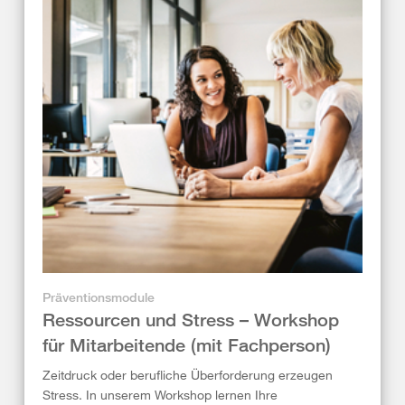
Präventionsmodule
Ressourcen und Stress – Workshop
für Mitarbeitende (mit Fachperson)
Zeitdruck oder berufliche Überforderung erzeugen
Stress. In unserem Workshop lernen Ihre