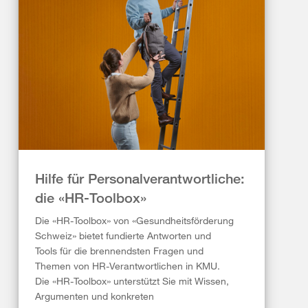
Hilfe für Personalverantwortliche:
die «HR-Toolbox»
Die «HR-Toolbox» von «Gesundheitsförderung
Schweiz» bietet fundierte Antworten und
Tools für die brennendsten Fragen und
Themen von HR-Verantwortlichen in KMU.
Die «HR-Toolbox» unterstützt Sie mit Wissen,
Argumenten und konkreten