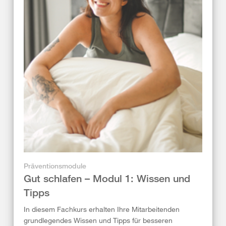
Präventionsmodule
Gut schlafen – Modul 1: Wissen und
Tipps
In diesem Fachkurs erhalten Ihre Mitarbeitenden
grundlegendes Wissen und Tipps für besseren