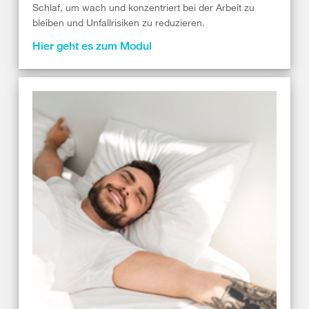
Schlaf, um wach und konzentriert bei der Arbeit zu
bleiben und Unfallrisiken zu reduzieren.
Hier geht es zum Modul