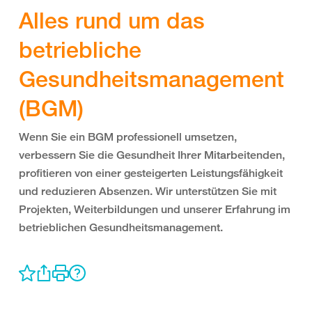
Alles rund um das
betriebliche
Gesundheitsmanagement
(BGM)
Wenn Sie ein BGM professionell umsetzen,
verbessern Sie die Gesundheit Ihrer Mitarbeitenden,
profitieren von einer gesteigerten Leistungsfähigkeit
und reduzieren Absenzen. Wir unterstützen Sie mit
Projekten, Weiterbildungen und unserer Erfahrung im
betrieblichen Gesundheitsmanagement.