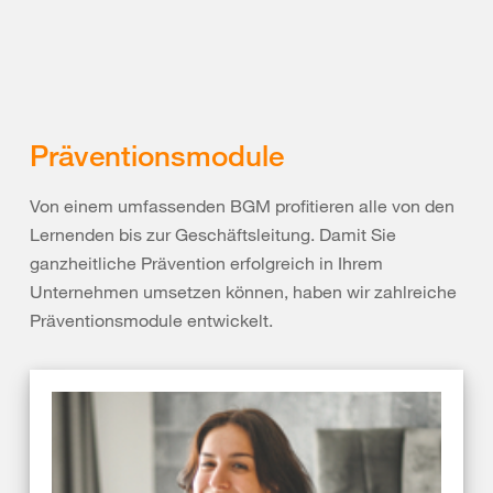
Präventionsmodule
Von einem umfassenden BGM profitieren alle von den
Lernenden bis zur Geschäftsleitung. Damit Sie
ganzheitliche Prävention erfolgreich in Ihrem
Unternehmen umsetzen können, haben wir zahlreiche
Präventionsmodule entwickelt.