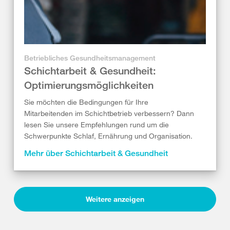
Betriebliches Gesundheitsmanagement
Schichtarbeit & Gesundheit:
Optimierungsmöglichkeiten
Sie möchten die Bedingungen für Ihre
Mitarbeitenden im Schichtbetrieb verbessern? Dann
lesen Sie unsere Empfehlungen rund um die
Schwerpunkte Schlaf, Ernährung und Organisation.
Mehr über Schichtarbeit & Gesundheit
Weitere anzeigen