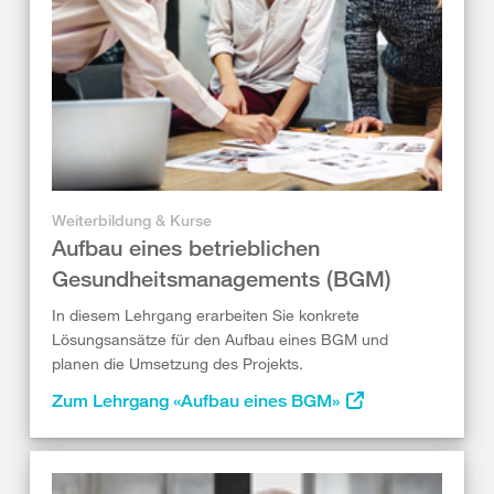
Weiterbildung & Kurse
Aufbau eines betrieblichen
Gesundheitsmanagements (BGM)
In diesem Lehrgang erarbeiten Sie konkrete
Lösungsansätze für den Aufbau eines BGM und
planen die Umsetzung des Projekts.
Zum Lehrgang «Aufbau eines BGM»