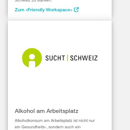
Zum «Friendly Workspace»
Alkohol am Arbeitsplatz
Alkoholkonsum am Arbeitsplatz ist nicht nur
ein Gesundheits-, sondern auch ein