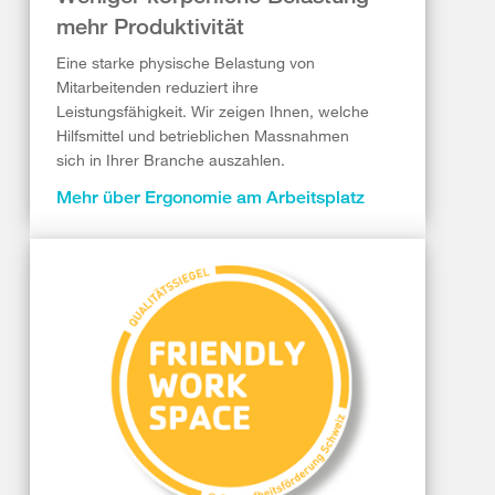
mehr Produktivität
Eine starke physische Belastung von
Mitarbeitenden reduziert ihre
Leistungsfähigkeit. Wir zeigen Ihnen, welche
Hilfsmittel und betrieblichen Massnahmen
sich in Ihrer Branche auszahlen.
Mehr über Ergonomie am Arbeitsplatz