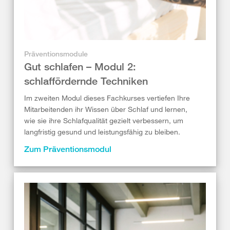
Präventionsmodule
Gut schlafen – Modul 2:
schlaffördernde Techniken
Im zweiten Modul dieses Fachkurses vertiefen Ihre
Mitarbeitenden ihr Wissen über Schlaf und lernen,
wie sie ihre Schlafqualität gezielt verbessern, um
langfristig gesund und leistungsfähig zu bleiben.
Zum Präventionsmodul