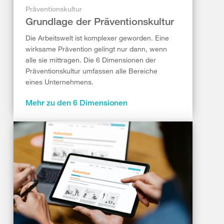
Präventionskultur
Grundlage der Präventionskultur
Die Arbeitswelt ist komplexer geworden. Eine
wirksame Prävention gelingt nur dann, wenn
alle sie mittragen. Die 6 Dimensionen der
Präventionskultur umfassen alle Bereiche
eines Unternehmens.
Mehr zu den 6 Dimensionen