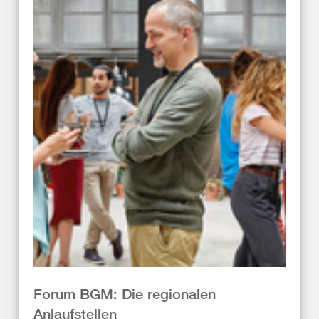
Forum BGM: Die regionalen
Anlaufstellen