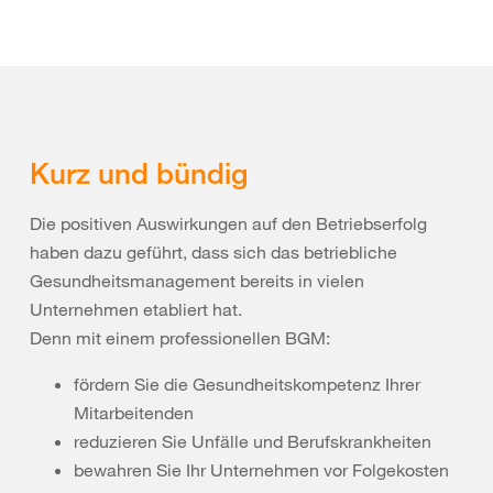
Kurz und bündig
Die positiven Auswirkungen auf den Betriebserfolg
haben dazu geführt, dass sich das betriebliche
Gesundheitsmanagement bereits in vielen
Unternehmen etabliert hat.
Denn mit einem professionellen BGM:
fördern Sie die Gesundheitskompetenz Ihrer
Mitarbeitenden
reduzieren Sie Unfälle und Berufskrankheiten
bewahren Sie Ihr Unternehmen vor Folgekosten