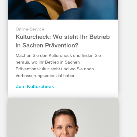
Online-Service
Kulturcheck: Wo steht Ihr Betrieb
in Sachen Prävention?
Machen Sie den Kulturcheck und finden Sie
heraus, wo Ihr Betrieb in Sachen
Präventionskultur steht und wo Sie noch
Verbesserungspotenzial haben.
Zum Kulturcheck