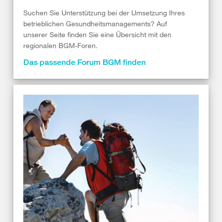
Suchen Sie Unterstützung bei der Umsetzung Ihres
betrieblichen Gesundheitsmanagements? Auf
unserer Seite finden Sie eine Übersicht mit den
regionalen BGM-Foren.
Das passende Forum BGM finden