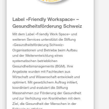
Label «Friendly Workspace» –
Gesundheitsförderung Schweiz
Mit dem Label «Friendly Work Space» und
weiteren Services unterstützt die Stiftung
«Gesundheitsförderung Schweiz»
Organisationen und Betriebe beim Aufbau
und der Weiterentwicklung eines
systematischen betrieblichen
Gesundheitsmanagements (BGM). Ihre
Angebote wurden mit Fachleuten aus
Wirtschaft und Wissenschaft entwickelt und
optimiert. Mit gesetzlichem Auftrag initiiert,
koordiniert und evaluiert die Stiftung
Massnahmen zur Förderung der Gesundheit
und zur Verhütung von Krankheiten mit dem
Ziel, die Gesundheit der Menschen in der
Schweiz zu stärken.