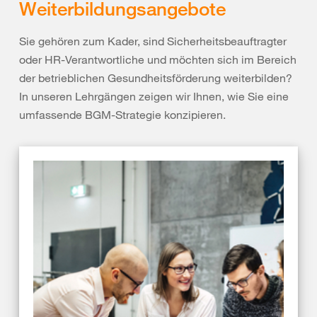
Weiterbildungsangebote
Sie gehören zum Kader, sind Sicherheitsbeauftragter
oder HR-Verantwortliche und möchten sich im Bereich
der betrieblichen Gesundheitsförderung weiterbilden?
In unseren Lehrgängen zeigen wir Ihnen, wie Sie eine
umfassende BGM-Strategie konzipieren.