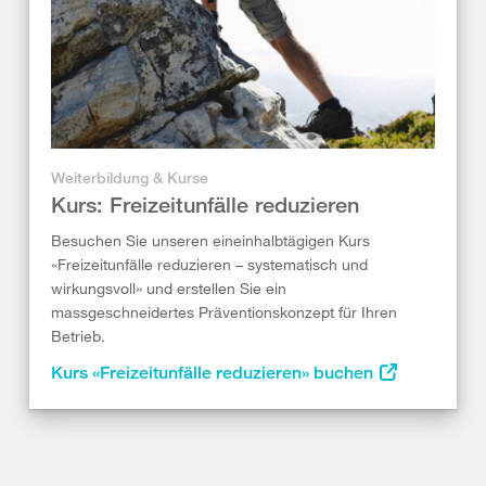
Weiterbildung & Kurse
Kurs: Freizeitunfälle reduzieren
Besuchen Sie unseren eineinhalbtägigen Kurs
«Freizeitunfälle reduzieren – systematisch und
wirkungsvoll» und erstellen Sie ein
massgeschneidertes Präventionskonzept für Ihren
Betrieb.
Kurs «Freizeitunfälle reduzieren» buchen