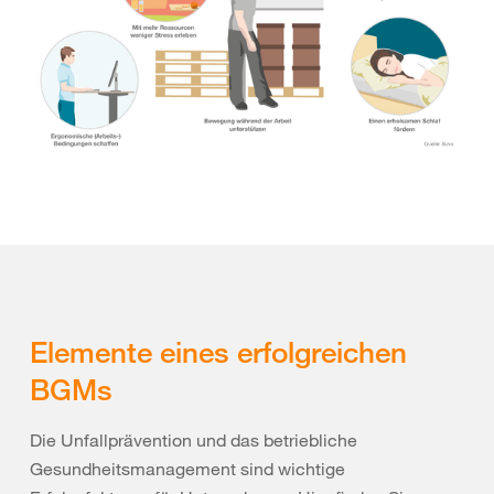
Elemente eines erfolgreichen
BGMs
Die Unfallprävention und das betriebliche
Gesundheitsmanagement sind wichtige