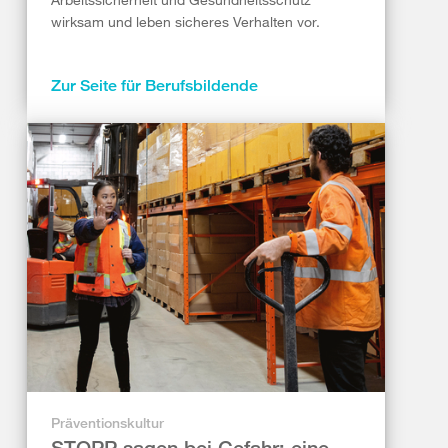
wirksam und leben sicheres Verhalten vor.
Zur Seite für Berufsbildende
Präventionskultur
STOPP sagen bei Gefahr: eine