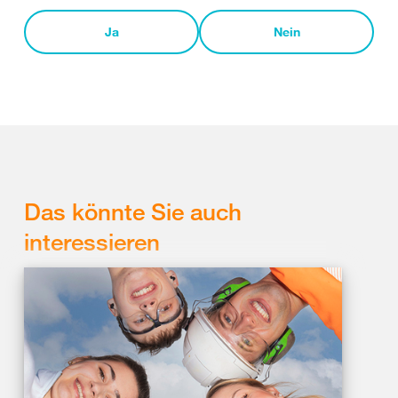
Ja
Nein
Das könnte Sie auch
interessieren