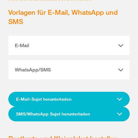
Vorlagen für E-Mail, WhatsApp und
SMS
E-Mail
WhatsApp/SMS
E-Mail-Sujet herunterladen
SMS/WhatsApp Sujet herunterladen