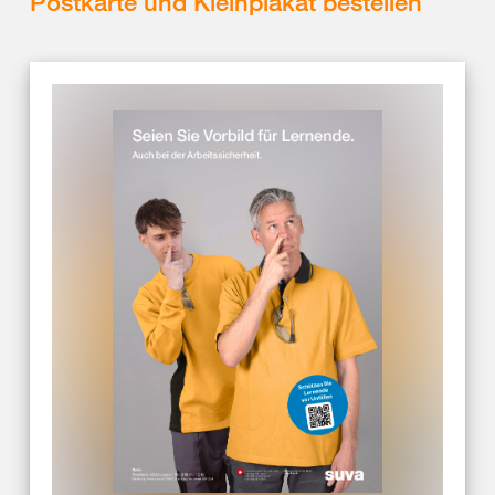
Postkarte und Kleinplakat bestellen