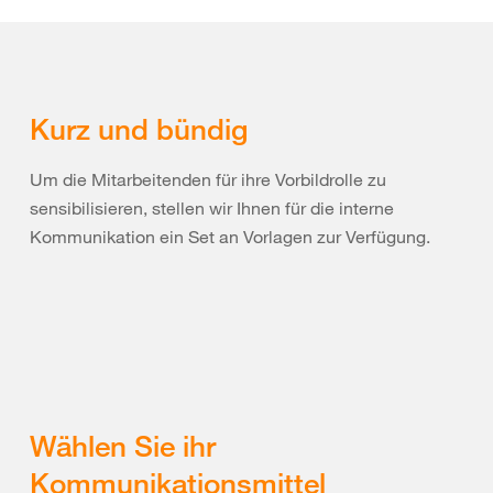
Kurz und bündig
Um die Mitarbeitenden für ihre Vorbildrolle zu
sensibilisieren, stellen wir Ihnen für die interne
Kommunikation ein Set an Vorlagen zur Verfügung.
Wählen Sie ihr
Kommunikationsmittel