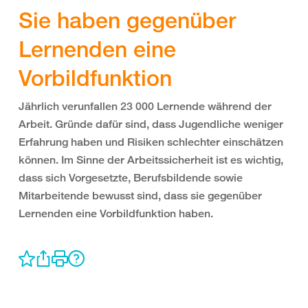
Sie haben gegenüber
Lernenden eine
Vorbildfunktion
Jährlich verunfallen 23 000 Lernende während der
Arbeit. Gründe dafür sind, dass Jugendliche weniger
Erfahrung haben und Risiken schlechter einschätzen
können. Im Sinne der Arbeitssicherheit ist es wichtig,
dass sich Vorgesetzte, Berufsbildende sowie
Mitarbeitende bewusst sind, dass sie gegenüber
Lernenden eine Vorbildfunktion haben.