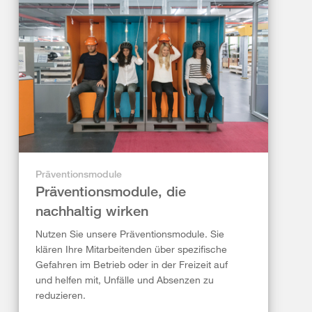
Präventionsmodule
Präventionsmodule, die
nachhaltig wirken
Nutzen Sie unsere Präventionsmodule. Sie
klären Ihre Mitarbeitenden über spezifische
Gefahren im Betrieb oder in der Freizeit auf
und helfen mit, Unfälle und Absenzen zu
reduzieren.