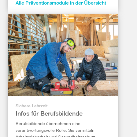
Alle Präventionsmodule in der Übersicht
Sichere Lehrzeit
Infos für Berufsbildende
Berufsbildende übernehmen eine
verantwortungsvolle Rolle. Sie vermitteln
Arbeitssicherheit und Gesundheitsschutz