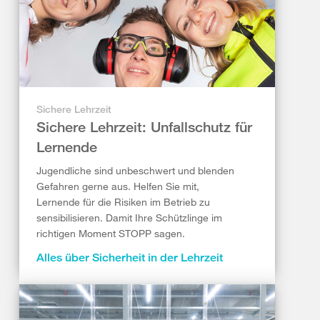
Sichere Lehrzeit
Sichere Lehrzeit: Unfallschutz für
Lernende
Jugendliche sind unbeschwert und blenden
Gefahren gerne aus. Helfen Sie mit,
Lernende für die Risiken im Betrieb zu
sensibilisieren. Damit Ihre Schützlinge im
richtigen Moment STOPP sagen.
Alles über Sicherheit in der Lehrzeit