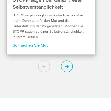
Selbstverständlichkeit
STOPP sagen klingt zwar einfach, ist es aber
nicht. Denn es erfordert Mut und die
Unterstützung der Vorgesetzten. Machen Sie
STOPP sagen zu einer Selbstverständlichkeit
in Ihrem Betrieb.
So machen Sie Mut