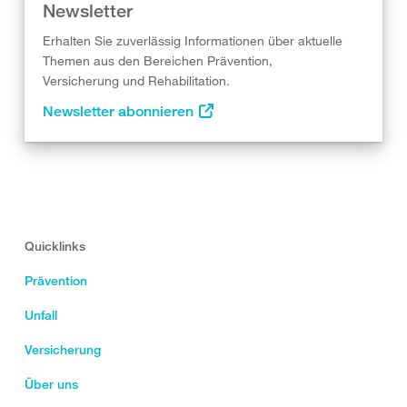
Newsletter
Erhalten Sie zuverlässig Informationen über aktuelle
Themen aus den Bereichen Prävention,
Versicherung und Rehabilitation.
Newsletter abonnieren
Quicklinks
Prävention
Unfall
Versicherung
Über uns