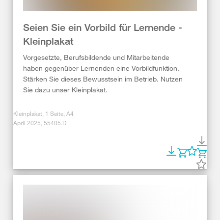
Seien Sie ein Vorbild für Lernende -
Kleinplakat
Vorgesetzte, Berufsbildende und Mitarbeitende
haben gegenüber Lernenden eine Vorbildfunktion.
Stärken Sie dieses Bewusstsein im Betrieb. Nutzen
Sie dazu unser Kleinplakat.
Kleinplakat, 1 Seite, A4
April 2025, 55405.D