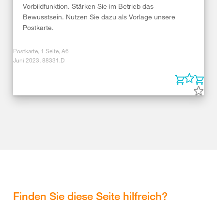
Vorbildfunktion. Stärken Sie im Betrieb das
Bewusstsein. Nutzen Sie dazu als Vorlage unsere
Postkarte.
Postkarte, 1 Seite, A6
Juni 2023, 88331.D
Finden Sie diese Seite hilfreich?