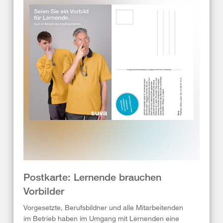
Postkarte: Lernende brauchen
Vorbilder
Vorgesetzte, Berufsbildner und alle Mitarbeitenden
im Betrieb haben im Umgang mit Lernenden eine