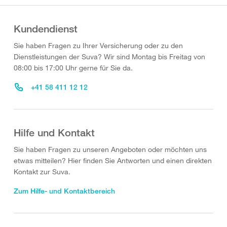
Kundendienst
Sie haben Fragen zu Ihrer Versicherung oder zu den
Dienstleistungen der Suva? Wir sind Montag bis Freitag von
08:00 bis 17:00 Uhr gerne für Sie da.
+41 58 411 12 12
Hilfe und Kontakt
Sie haben Fragen zu unseren Angeboten oder möchten uns
etwas mitteilen? Hier finden Sie Antworten und einen direkten
Kontakt zur Suva.
Zum Hilfe- und Kontaktbereich