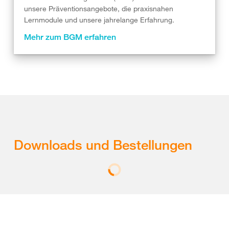
unsere Präventionsangebote, die praxisnahen
Lernmodule und unsere jahrelange Erfahrung.
Mehr zum BGM erfahren
Downloads und Bestellungen