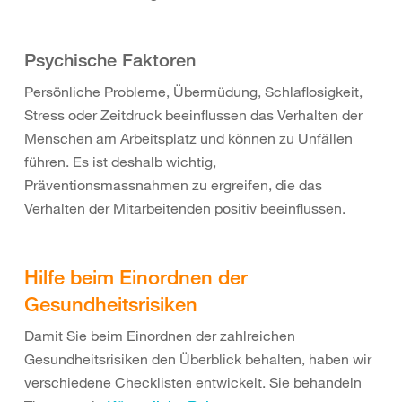
Psychische Faktoren
Persönliche Probleme, Übermüdung, Schlaflosigkeit,
Stress oder Zeitdruck beeinflussen das Verhalten der
Menschen am Arbeitsplatz und können zu Unfällen
führen. Es ist deshalb wichtig,
Präventionsmassnahmen zu ergreifen, die das
Verhalten der Mitarbeitenden positiv beeinflussen.
Hilfe beim Einordnen der
Gesundheitsrisiken
Damit Sie beim Einordnen der zahlreichen
Gesundheitsrisiken den Überblick behalten, haben wir
verschiedene Checklisten entwickelt. Sie behandeln