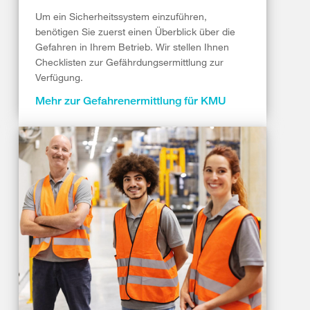
Um ein Sicherheitssystem einzuführen,
benötigen Sie zuerst einen Überblick über die
Gefahren in Ihrem Betrieb. Wir stellen Ihnen
Checklisten zur Gefährdungsermittlung zur
Verfügung.
Mehr zur Gefahrenermittlung für KMU