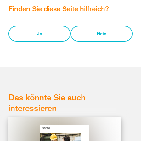
Finden Sie diese Seite hilfreich?
Ja
Nein
Das könnte Sie auch
interessieren