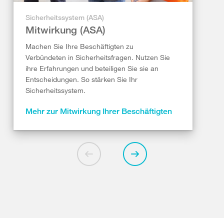
Sicherheitssystem (ASA)
Mitwirkung (ASA)
Machen Sie Ihre Beschäftigten zu
Verbündeten in Sicherheitsfragen. Nutzen Sie
ihre Erfahrungen und beteiligen Sie sie an
Entscheidungen. So stärken Sie Ihr
Sicherheitssystem.
Mehr zur Mitwirkung Ihrer Beschäftigten