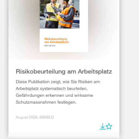
Risikobeurteilung am Arbeitsplatz
Diese Publikation zeigt, wie Sie Risiken am
Arbeitsplatz systematisch beurteilen,
Gefährdungen erkennen und wirksame
Schutzmassnahmen festlegen.
August 2026, 66099.D