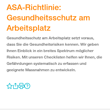
ASA-Richtlinie:
Gesundheitsschutz am
Arbeitsplatz
Gesundheitsschutz am Arbeitsplatz setzt voraus,
dass Sie die Gesundheitsrisiken kennen. Wir geben
Ihnen Einblick in ein breites Spektrum möglicher
Risiken. Mit unseren Checklisten helfen wir Ihnen, die
Gefährdungen systematisch zu erfassen und
geeignete Massnahmen zu entwickeln.