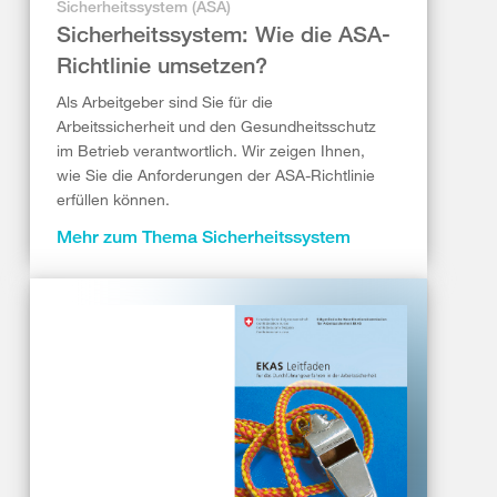
Sicherheitssystem (ASA)
Sicherheitssystem: Wie die ASA-
Richtlinie umsetzen?
Als Arbeitgeber sind Sie für die
Arbeitssicherheit und den Gesundheitsschutz
im Betrieb verantwortlich. Wir zeigen Ihnen,
wie Sie die Anforderungen der ASA-Richtlinie
erfüllen können.
Mehr zum Thema Sicherheitssystem