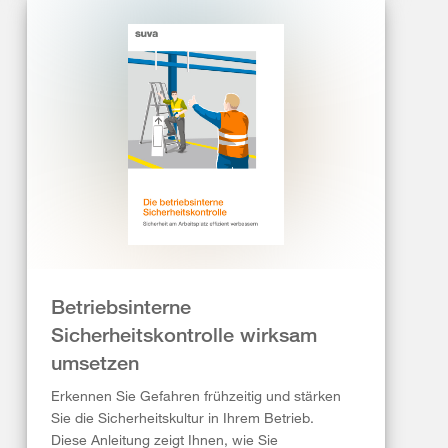
Betriebsinterne
Sicherheitskontrolle wirksam
umsetzen
Erkennen Sie Gefahren frühzeitig und stärken
Sie die Sicherheitskultur in Ihrem Betrieb.
Diese Anleitung zeigt Ihnen, wie Sie