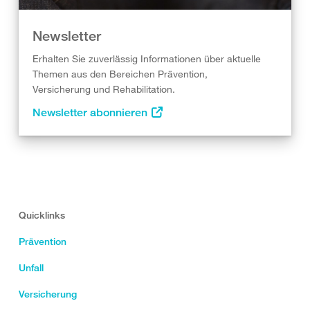
Newsletter
Erhalten Sie zuverlässig Informationen über aktuelle
Themen aus den Bereichen Prävention,
Versicherung und Rehabilitation.
Newsletter abonnieren
Quicklinks
Prävention
Unfall
Versicherung