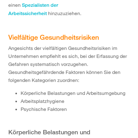
einen
Spezialisten der
hinzuzuziehen.
Arbeitssicherheit
Vielfältige Gesundheitsrisiken
Angesichts der vielfältigen Gesundheitsrisiken im
Unternehmen empfiehlt es sich, bei der Erfassung der
Gefahren systematisch vorzugehen.
Gesundheitsgefährdende Faktoren können Sie den
folgenden Kategorien zuordnen:
Körperliche Belastungen und Arbeitsumgebung
Arbeitsplatzhygiene
Psychische Faktoren
Körperliche Belastungen und