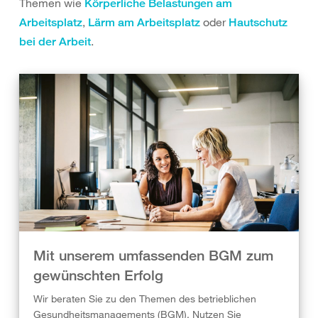
Themen wie
Körperliche Belastungen am
,
oder
Arbeitsplatz
Lärm am Arbeitsplatz
Hautschutz
.
bei der Arbeit
Mit unserem umfassenden BGM zum
gewünschten Erfolg
Wir beraten Sie zu den Themen des betrieblichen
Gesundheitsmanagements (BGM). Nutzen Sie