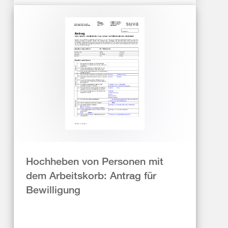
Hochheben von Personen mit
dem Arbeitskorb: Antrag für
Bewilligung