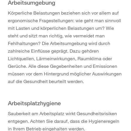
Arbeitsumgebung
Körperliche Belastungen beziehen sich vor allem auf
ergonomische Fragestellungen: wie geht man sinnvoll
mit Lasten und körperlichen Belastungen um? Wie
steht und sitzt man richtig, wie vermeidet man
Fehlhaltungen? Die Arbeitsumgebung wird durch
zahlreiche Einflüsse geprägt. Dazu gehören
Lichtquellen, Lärmeinwirkungen, Raumklima oder
Gerüche. Alle diese Gegebenheiten und Emissionen
müssen vor dem Hintergrund möglicher Auswirkungen
auf die Gesundheit beurteilt werden.
Arbeitsplatzhygiene
Sauberkeit am Arbeitsplatz wirkt Gesundheitsrisiken
entgegen. Achten Sie darauf, dass die Hygieneregeln
in Ihrem Betrieb eingehalten werden.