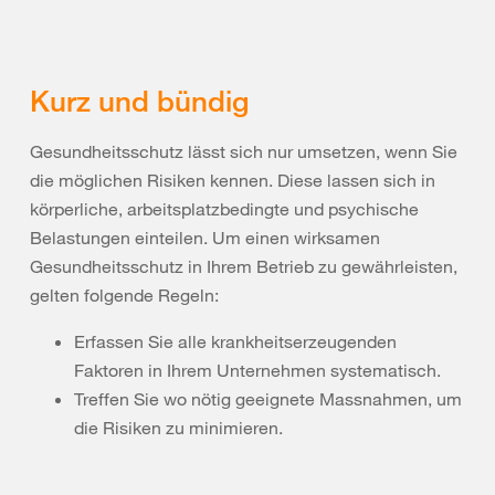
Kurz und bündig
Gesundheitsschutz lässt sich nur umsetzen, wenn Sie
die möglichen Risiken kennen. Diese lassen sich in
körperliche, arbeitsplatzbedingte und psychische
Belastungen einteilen. Um einen wirksamen
Gesundheitsschutz in Ihrem Betrieb zu gewährleisten,
gelten folgende Regeln:
Erfassen Sie alle krankheitserzeugenden
Faktoren in Ihrem Unternehmen systematisch.
Treffen Sie wo nötig geeignete Massnahmen, um
die Risiken zu minimieren.