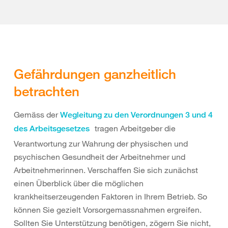
Gefährdungen ganzheitlich
betrachten
Gemäss der
Wegleitung zu den Verordnungen 3 und 4
tragen Arbeitgeber die
des Arbeitsgesetzes
Verantwortung zur Wahrung der physischen und
psychischen Gesundheit der Arbeitnehmer und
Arbeitnehmerinnen. Verschaffen Sie sich zunächst
einen Überblick über die möglichen
krankheitserzeugenden Faktoren in Ihrem Betrieb. So
können Sie gezielt Vorsorgemassnahmen ergreifen.
Sollten Sie Unterstützung benötigen, zögern Sie nicht,