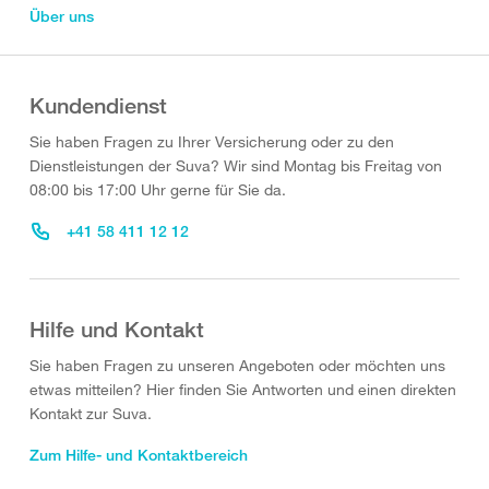
Über uns
Kundendienst
Sie haben Fragen zu Ihrer Versicherung oder zu den
Dienstleistungen der Suva? Wir sind Montag bis Freitag von
08:00 bis 17:00 Uhr gerne für Sie da.
+41 58 411 12 12
Hilfe und Kontakt
Sie haben Fragen zu unseren Angeboten oder möchten uns
etwas mitteilen? Hier finden Sie Antworten und einen direkten
Kontakt zur Suva.
Zum Hilfe- und Kontaktbereich