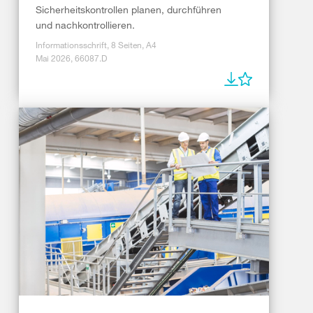
Sicherheitskontrollen planen, durchführen
und nachkontrollieren.
Informationsschrift, 8 Seiten, A4
Mai 2026, 66087.D