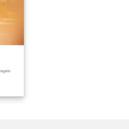
Regeln