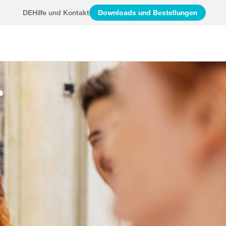
DE
Hilfe und Kontakt
Downloads und Bestellungen