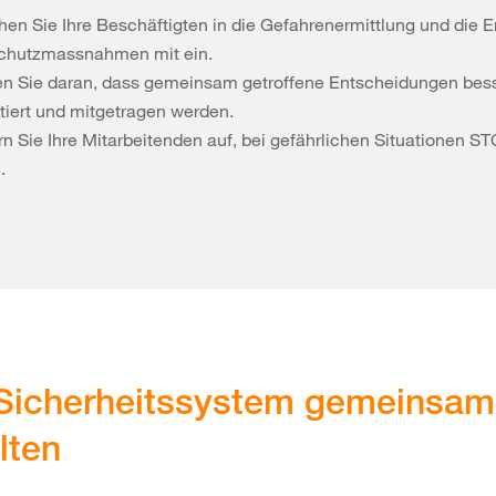
hen Sie Ihre Beschäftigten in die Gefahrenermittlung und die 
chutzmassnahmen mit ein.
n Sie daran, dass gemeinsam getroffene Entscheidungen bes
tiert und mitgetragen werden.
rn Sie Ihre Mitarbeitenden auf, bei gefährlichen Situationen S
.
Sicherheitssystem gemeinsam
lten