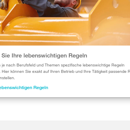
 Sie Ihre lebenswichtigen Regeln
 je nach Berufsfeld und Themen spezifische lebenswichtige Regeln
t. Hier können Sie exakt auf Ihren Betrieb und Ihre Tätigkeit passende 
stellen.
lebenswichtigen Regeln