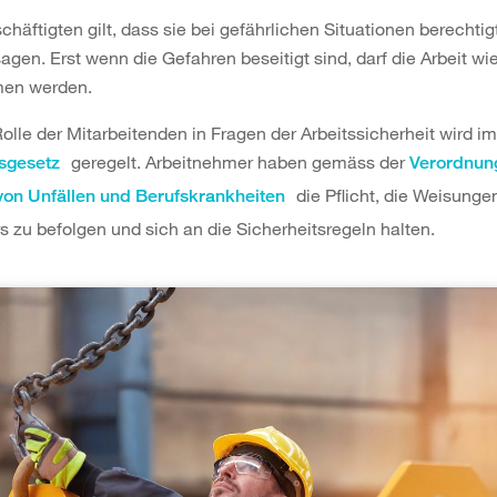
chäftigten gilt, dass sie bei gefährlichen Situationen berechtigt
gen. Erst wenn die Gefahren beseitigt sind, darf die Arbeit wi
en werden.
Rolle der Mitarbeitenden in Fragen der Arbeitssicherheit wird im
geregelt. Arbeitnehmer haben gemäss der
sgesetz
Verordnung
die Pflicht, die Weisunge
von Unfällen und Berufskrankheiten
s zu befolgen und sich an die Sicherheitsregeln halten.