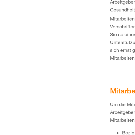
Arbeitgeber
Gesundheit
Mitarbeiten
Vorschrifte
Sie so eine
Unterstützu
sich ernst 
Mitarbeiten
Mitarbe
Um die Mitw
Arbeitgeber
Mitarbeiten
Bezie