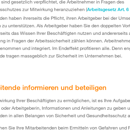
 sind gesetzlich verpflichtet, die Arbeitnehmer in Fragen des
sschutzes zur Mitwirkung heranzuziehen (
Arbeitsgesetz Art. 6
den haben ihrerseits die Pflicht, ihren Arbeitgeber bei der Ums
n zu unterstützen. Als Arbeitgeber haben Sie den doppelten Vort
rseits das Wissen Ihrer Beschäftigten nutzen und andererseits 
ng in Fragen der Arbeitssicherheit zählen können. Arbeitnehme
genommen und integriert. Im Endeffekt profitieren alle. Denn en
de tragen massgeblich zur Sicherheit im Unternehmen bei.
itende informieren und beteiligen
irkung Ihrer Beschäftigten zu ermöglichen, ist es Ihre Aufgabe
 oder Arbeitgeberin, Informationen und Anleitungen zu geben u
den in allen Belangen von Sicherheit und Gesundheitsschutz 
hen Sie Ihre Mitarbeitenden beim Ermitteln von Gefahren und 