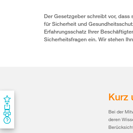
Der Gesetzgeber schreibt vor, dass 
für Sicherheit und Gesundheitsschu
Erfahrungsschatz Ihrer Beschäftigte
Sicherheitsfragen ein. Wir stehen Ih
Kurz 
Bei der Mit
deren Wisse
Berücksicht