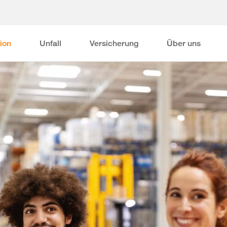
ion
Unfall
Versicherung
Über uns