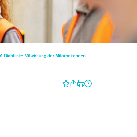
A-Richtlinie: Mitwirkung der Mitarbeitenden