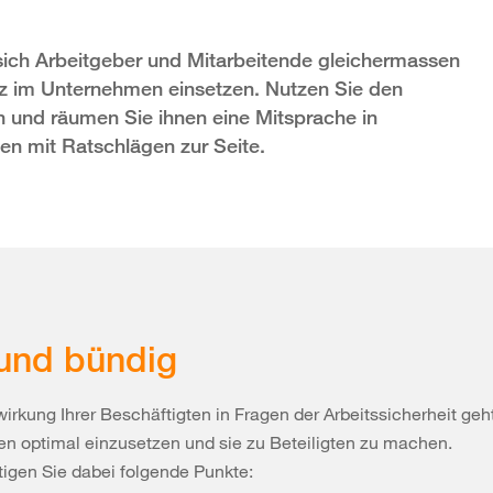
sich Arbeitgeber und Mitarbeitende gleichermassen
tz im Unternehmen einsetzen. Nutzen Sie den
n und räumen Sie ihnen eine Mitsprache in
nen mit Ratschlägen zur Seite.
und bündig
wirkung Ihrer Beschäftigten in Fragen der Arbeitssicherheit geh
n optimal einzusetzen und sie zu Beteiligten zu machen.
igen Sie dabei folgende Punkte: