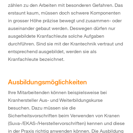
zählen zu den Arbeiten mit besonderen Gefahren. Das
erstaunt kaum, müssen doch schwere Komponenten
in grosser Höhe präzise bewegt und zusammen- oder
auseinander gebaut werden. Deswegen dürfen nur
ausgebildete Kranfachleute solche Aufgaben
durchführen. Sind sie mit der Krantechnik vertraut und
entsprechend ausgebildet, werden sie als
Kranfachleute bezeichnet.
Ausbildungs
möglichkeiten
Ihre Mitarbeitenden können beispielsweise bei
Kranhersteller Aus- und Weiterbildungskurse
besuchen. Dazu müssen sie die
Sicherheitsvorschriften beim Verwenden von Kranen
(Suva-/EKAS-/Herstellervorschriften) kennen und diese
in der Praxis richtig anwenden können. Die Ausbildung