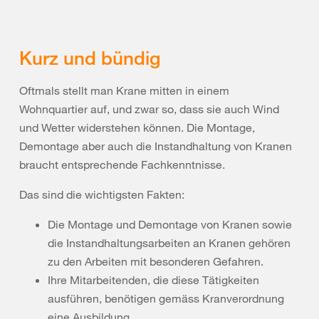
Kurz und bündig
Oftmals stellt man Krane mitten in einem
Wohnquartier auf, und zwar so, dass sie auch Wind
und Wetter widerstehen können. Die Montage,
Demontage aber auch die Instandhaltung von Kranen
braucht entsprechende Fachkenntnisse.
Das sind die wichtigsten Fakten:
Die Montage und Demontage von Kranen sowie
die Instandhaltungsarbeiten an Kranen gehören
zu den Arbeiten mit besonderen Gefahren.
Ihre Mitarbeitenden, die diese Tätigkeiten
ausführen, benötigen gemäss Kranverordnung
eine Ausbildung.