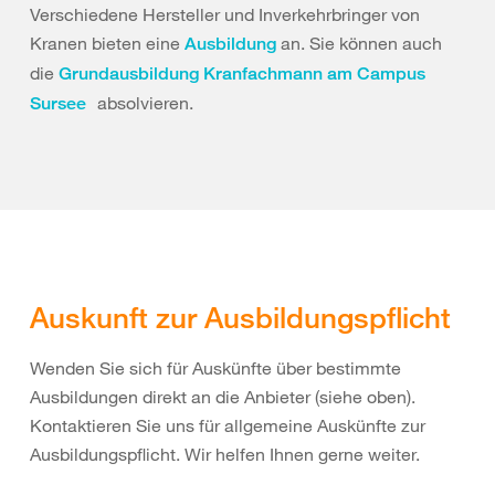
Verschiedene Hersteller und Inverkehrbringer von
Kranen bieten eine
an. Sie können auch
Ausbildung
die
Grundausbildung Kranfachmann am Campus
absolvieren.
Sursee
Auskunft zur Ausbildungspflicht
Wenden Sie sich für Auskünfte über bestimmte
Ausbildungen direkt an die Anbieter (siehe oben).
Kontaktieren Sie uns für allgemeine Auskünfte zur
Ausbildungspflicht. Wir helfen Ihnen gerne weiter.