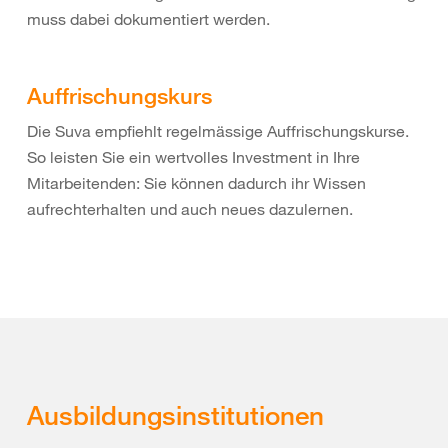
muss dabei dokumentiert werden.
Auffrischungskurs
Die Suva empfiehlt regelmässige Auffrischungskurse.
So leisten Sie ein wertvolles Investment in Ihre
Mitarbeitenden: Sie können dadurch ihr Wissen
aufrechterhalten und auch neues dazulernen.
Ausbildungsinstitutionen