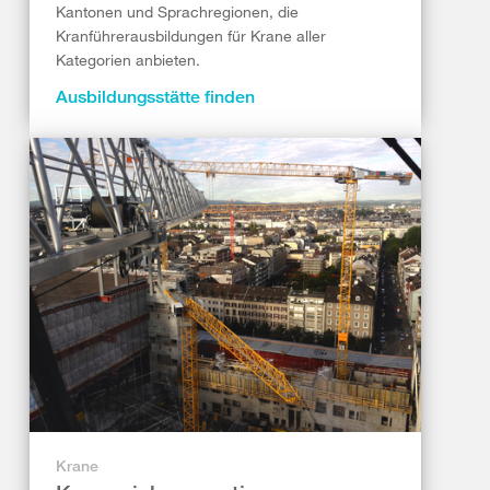
Kantonen und Sprachregionen, die
Kranführerausbildungen für Krane aller
Kategorien anbieten.
Ausbildungsstätte finden
Krane