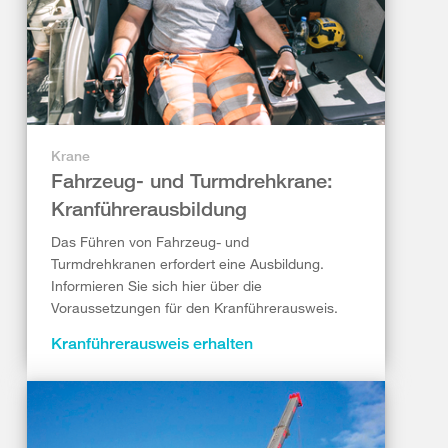
Krane
Fahrzeug- und Turmdrehkrane:
Kranführerausbildung
Das Führen von Fahrzeug- und
Turmdrehkranen erfordert eine Ausbildung.
Informieren Sie sich hier über die
Voraussetzungen für den Kranführerausweis.
Kranführerausweis erhalten