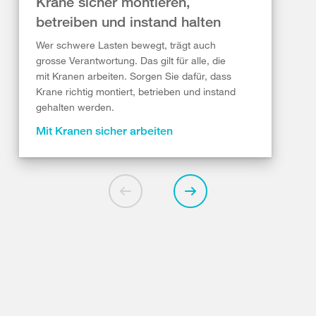
Krane sicher montieren,
betreiben und instand halten
Wer schwere Lasten bewegt, trägt auch
grosse Verantwortung. Das gilt für alle, die
mit Kranen arbeiten. Sorgen Sie dafür, dass
Krane richtig montiert, betrieben und instand
gehalten werden.
Mit Kranen sicher arbeiten