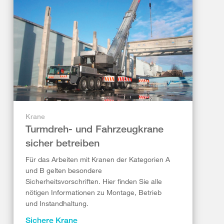
Krane
Turmdreh- und Fahrzeugkrane
sicher betreiben
Für das Arbeiten mit Kranen der Kategorien A
und B gelten besondere
Sicherheitsvorschriften. Hier finden Sie alle
nötigen Informationen zu Montage, Betrieb
und Instandhaltung.
Sichere Krane