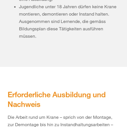
Jugendliche unter 18 Jahren dürfen keine Krane
montieren, demontieren oder Instand halten.
Ausgenommen sind Lernende, die gemäss
Bildungsplan diese Tätigkeiten ausführen
müssen.
Erforderliche Ausbildung und
Nachweis
Die Arbeit rund um Krane – sprich von der Montage,
zur Demontage bis hin zu Instandhaltungsarbeiten –