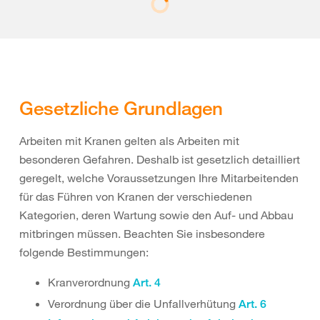
Gesetzliche Grundlagen
Arbeiten mit Kranen gelten als Arbeiten mit
besonderen Gefahren. Deshalb ist gesetzlich detailliert
geregelt, welche Voraussetzungen Ihre Mitarbeitenden
für das Führen von Kranen der verschiedenen
Kategorien, deren Wartung sowie den Auf- und Abbau
mitbringen müssen. Beachten Sie insbesondere
folgende Bestimmungen:
Kranverordnung
Art. 4
Verordnung über die Unfallverhütung
Art. 6