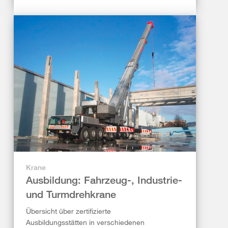
Krane
Ausbildung: Fahrzeug-, Industrie-
und Turmdrehkrane
Übersicht über zertifizierte
Ausbildungsstätten in verschiedenen