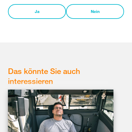
Ja
Nein
Das könnte Sie auch
interessieren