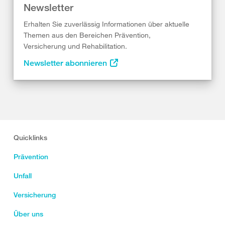
Newsletter
Erhalten Sie zuverlässig Informationen über aktuelle
Themen aus den Bereichen Prävention,
Versicherung und Rehabilitation.
Newsletter abonnieren
Quicklinks
Prävention
Unfall
Versicherung
Über uns