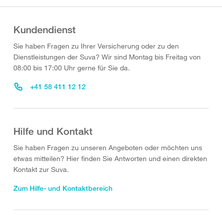
Kundendienst
Sie haben Fragen zu Ihrer Versicherung oder zu den
Dienstleistungen der Suva? Wir sind Montag bis Freitag von
08:00 bis 17:00 Uhr gerne für Sie da.
+41 58 411 12 12
Hilfe und Kontakt
Sie haben Fragen zu unseren Angeboten oder möchten uns
etwas mitteilen? Hier finden Sie Antworten und einen direkten
Kontakt zur Suva.
Zum Hilfe- und Kontaktbereich