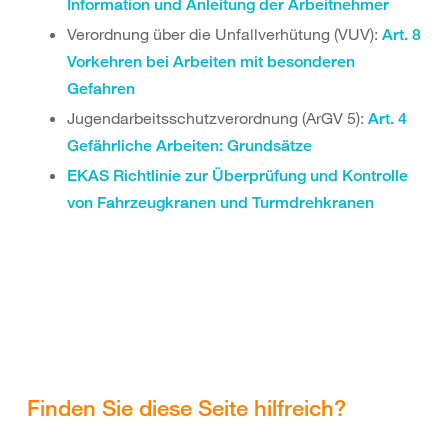
Information und Anleitung der Arbeitnehmer
Verordnung über die Unfallverhütung (VUV):
Art. 8
Vorkehren bei Arbeiten mit besonderen
Gefahren
Jugendarbeitsschutzverordnung (ArGV 5):
Art. 4
Gefährliche Arbeiten: Grundsätze
EKAS Richtlinie zur Überprüfung und Kontrolle
von Fahrzeugkranen und Turmdrehkranen
Finden Sie diese Seite hilfreich?