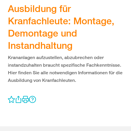
Ausbildung für
Kranfachleute: Montage,
Demontage und
Instandhaltung
Krananlagen aufzustellen, abzubrechen oder
instandzuhalten braucht spezifische Fachkenntnisse.
Hier finden Sie alle notwendigen Informationen für die
Ausbildung von Kranfachleuten.