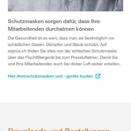
Schutzmasken sorgen dafür, dass Ihre
Mitarbeitenden durchatmen können
Die Gesundheit ist es wert, dass man sie bestmöglich vor
schädlichen Gasen, Dämpfen und Staub schützt. Auf
sapros.ch finden Sie alles von der einfachen Schutzmaske
über das Fluchtfiltergerät bis zum Pressluftatmer. Damit Sie
und Ihre Mitarbeitenden auch bei dicker Luft sicher arbeiten.
Hier Atemschutzmasken und - geräte kaufen