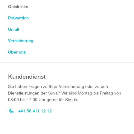
Quicklinks
Prävention
Unfall
Versicherung
Über uns
Kundendienst
Sie haben Fragen zu Ihrer Versicherung oder zu den
Dienstleistungen der Suva? Wir sind Montag bis Freitag von
08:00 bis 17:00 Uhr gerne für Sie da.
+41 58 411 12 12