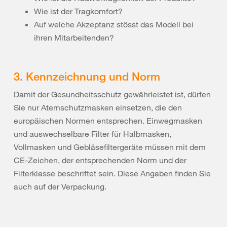
Wie ist der Tragkomfort?
Auf welche Akzeptanz stösst das Modell bei
ihren Mitarbeitenden?
3. Kennzeichnung und Norm
Damit der Gesundheitsschutz gewährleistet ist, dürfen
Sie nur Atemschutzmasken einsetzen, die den
europäischen Normen entsprechen. Einwegmasken
und auswechselbare Filter für Halbmasken,
Vollmasken und Gebläsefiltergeräte müssen mit dem
CE-Zeichen, der entsprechenden Norm und der
Filterklasse beschriftet sein. Diese Angaben finden Sie
auch auf der Verpackung.