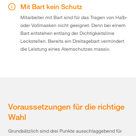
Mit Bart kein Schutz
Mitarbeiter mit Bart sind für das Tragen von Halb-
oder Vollmasken nicht geeignet. Denn bei einem
Bart entstehen entlang der Dichtigkeitslinie
Leckstellen. Bereits ein Dreitagebart vermindert
die Leistung eines Atemschutzes massiv.
Voraussetzungen für die richtige
Wahl
Grundsätzlich sind drei Punkte ausschlaggebend für