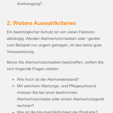
Anstrengung?
2. Weitere Auswahlkriterien
Ein bestmöglicher Schutz ist von vielen Faktoren
abhängig. Werden Atemschutzmasken oder -geräte
zum Beispiel nur ungern getragen, ist das keine gute
Voraussetzung.
Bevor Sie Atemschutzmasken beschaffen, sollten Sie
sich folgende Fragen stellen:
Wie hoch ist der Atemwiderstand?
Mit welchem Wartungs- und Pflegeaufwand
müssen Sie bei einer bestimmten
Atemschutzmaske oder einem Atemschutzgerät
rechnen?
Wie ist die Hautverträglichkeit der Produkte?