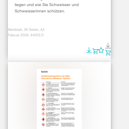
liegen und wie Sie Schweisser und
Schweisserinnen schützen.
Merkblatt, 36 Seiten, A4
Februar 2026, 44053.D