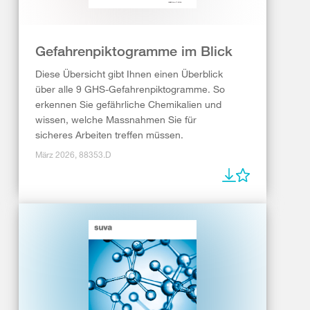
Gefahrenpiktogramme im Blick
Diese Übersicht gibt Ihnen einen Überblick
über alle 9 GHS-Gefahrenpiktogramme. So
erkennen Sie gefährliche Chemikalien und
wissen, welche Massnahmen Sie für
sicheres Arbeiten treffen müssen.
März 2026, 88353.D