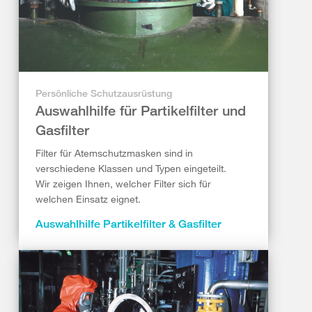
Persönliche Schutzausrüstung
Auswahlhilfe für Partikelfilter und
Gasfilter
Filter für Atemschutzmasken sind in
verschiedene Klassen und Typen eingeteilt.
Wir zeigen Ihnen, welcher Filter sich für
welchen Einsatz eignet.
Auswahlhilfe Partikelfilter & Gasfilter