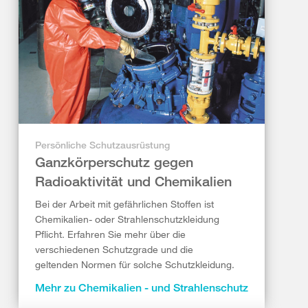
Persönliche Schutzausrüstung
Ganzkörperschutz gegen
Radioaktivität und Chemikalien
Bei der Arbeit mit gefährlichen Stoffen ist
Chemikalien- oder Strahlenschutzkleidung
Pflicht. Erfahren Sie mehr über die
verschiedenen Schutzgrade und die
geltenden Normen für solche Schutzkleidung.
Mehr zu Chemikalien - und Strahlenschutz