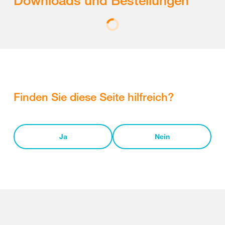
Downloads und Bestellungen
Finden Sie diese Seite hilfreich?
Ja
Nein