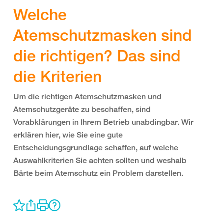
Welche
Atemschutzmasken sind
die richtigen? Das sind
die Kriterien
Um die richtigen Atemschutzmasken und
Atemschutzgeräte zu beschaffen, sind
Vorabklärungen in Ihrem Betrieb unabdingbar. Wir
erklären hier, wie Sie eine gute
Entscheidungsgrundlage schaffen, auf welche
Auswahlkriterien Sie achten sollten und weshalb
Bärte beim Atemschutz ein Problem darstellen.