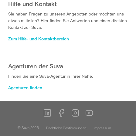
Hilfe und Kontakt
Sie haben Fragen zu unseren Angeboten oder möchten uns
etwas mitteilen? Hier finden Sie Antworten und einen direkten
Kontakt zur Suva.
Zum Hilfe- und Kontaktbereich
Agenturen der Suva
Finden Sie eine Suva-Agentur in Ihrer Nähe.
Agenturen finden
© Suva 2026
Rechtliche Bestimmungen
Impressum