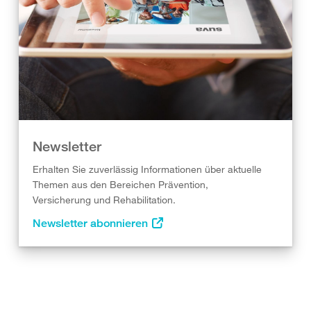
Newsletter
Erhalten Sie zuverlässig Informationen über aktuelle
Themen aus den Bereichen Prävention,
Versicherung und Rehabilitation.
Newsletter abonnieren