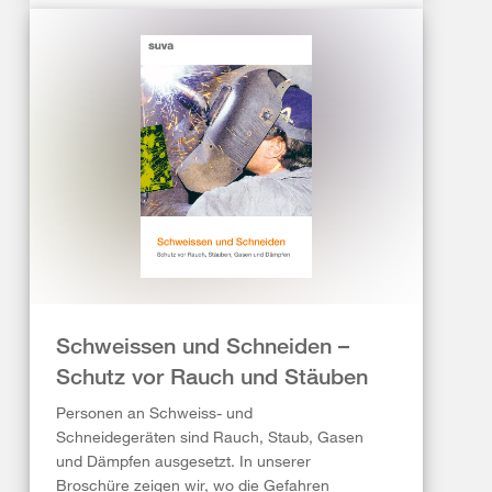
Schweissen und Schneiden –
Schutz vor Rauch und Stäuben
Personen an Schweiss- und
Schneidegeräten sind Rauch, Staub, Gasen
und Dämpfen ausgesetzt. In unserer
Broschüre zeigen wir, wo die Gefahren