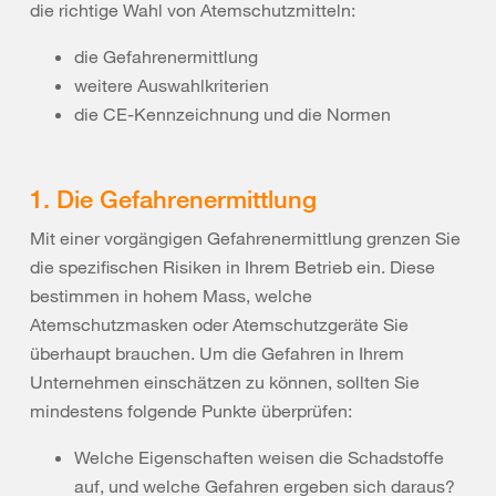
die richtige Wahl von Atemschutzmitteln:
die Gefahrenermittlung
weitere Auswahlkriterien
die CE-Kennzeichnung und die Normen
1. Die Gefahrenermittlung
Mit einer vorgängigen Gefahrenermittlung grenzen Sie
die spezifischen Risiken in Ihrem Betrieb ein. Diese
bestimmen in hohem Mass, welche
Atemschutzmasken oder Atemschutzgeräte Sie
überhaupt brauchen. Um die Gefahren in Ihrem
Unternehmen einschätzen zu können, sollten Sie
mindestens folgende Punkte überprüfen:
Welche Eigenschaften weisen die Schadstoffe
auf, und welche Gefahren ergeben sich daraus?