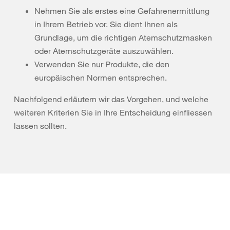
Nehmen Sie als erstes eine Gefahrenermittlung
in Ihrem Betrieb vor. Sie dient Ihnen als
Grundlage, um die richtigen Atemschutzmasken
oder Atemschutzgeräte auszuwählen.
Verwenden Sie nur Produkte, die den
europäischen Normen entsprechen.
Nachfolgend erläutern wir das Vorgehen, und welche
weiteren Kriterien Sie in Ihre Entscheidung einfliessen
lassen sollten.