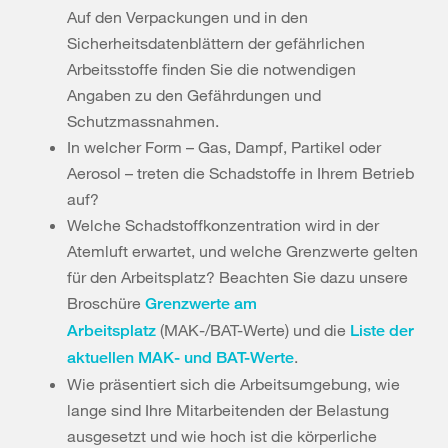
Auf den Verpackungen und in den
Sicherheitsdatenblättern der gefährlichen
Arbeitsstoffe finden Sie die notwendigen
Angaben zu den Gefährdungen und
Schutzmassnahmen.
In welcher Form – Gas, Dampf, Partikel oder
Aerosol – treten die Schadstoffe in Ihrem Betrieb
auf?
Welche Schadstoffkonzentration wird in der
Atemluft erwartet, und welche Grenzwerte gelten
für den Arbeitsplatz? Beachten Sie dazu unsere
Broschüre
Grenzwerte am
(MAK-/BAT-Werte) und die
Arbeitsplatz
Liste der
.
aktuellen MAK- und BAT-Werte
Wie präsentiert sich die Arbeitsumgebung, wie
lange sind Ihre Mitarbeitenden der Belastung
ausgesetzt und wie hoch ist die körperliche