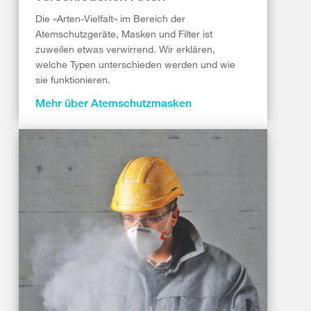
Die «Arten-Vielfalt» im Bereich der
Atemschutzgeräte, Masken und Filter ist
zuweilen etwas verwirrend. Wir erklären,
welche Typen unterschieden werden und wie
sie funktionieren.
Mehr über Atemschutzmasken