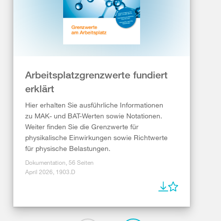
Arbeitsplatzgrenzwerte fundiert
erklärt
Hier erhalten Sie ausführliche Informationen
zu MAK- und BAT-Werten sowie Notationen.
Weiter finden Sie die Grenzwerte für
physikalische Einwirkungen sowie Richtwerte
für physische Belastungen.
Dokumentation, 56 Seiten
April 2026, 1903.D