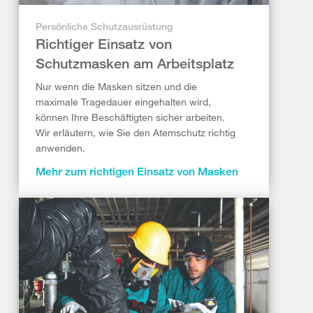
Persönliche Schutzausrüstung
Richtiger Einsatz von
Schutzmasken am Arbeitsplatz
Nur wenn die Masken sitzen und die
maximale Tragedauer eingehalten wird,
können Ihre Beschäftigten sicher arbeiten.
Wir erläutern, wie Sie den Atemschutz richtig
anwenden.
Mehr zum richtigen Einsatz von Masken