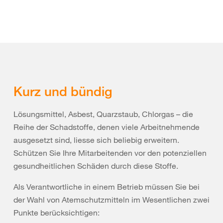
Kurz und bündig
Lösungsmittel, Asbest, Quarzstaub, Chlorgas – die
Reihe der Schadstoffe, denen viele Arbeitnehmende
ausgesetzt sind, liesse sich beliebig erweitern.
Schützen Sie Ihre Mitarbeitenden vor den potenziellen
gesundheitlichen Schäden durch diese Stoffe.
Als Verantwortliche in einem Betrieb müssen Sie bei
der Wahl von Atemschutzmitteln im Wesentlichen zwei
Punkte berücksichtigen: