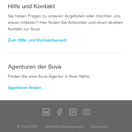
Hilfe und Kontakt
Sie haben Fragen zu unseren Angeboten oder möchten uns
etwas mitteilen? Hier finden Sie Antworten und einen direkten
Kontakt zur Suva.
Zum Hilfe- und Kontaktbereich
Agenturen der Suva
Finden Sie eine Suva-Agentur in Ihrer Nähe.
Agenturen finden
© Suva 2026
Rechtliche Bestimmungen
Impressum