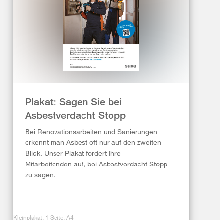
Plakat: Sagen Sie bei
Asbestverdacht Stopp
Bei Renovationsarbeiten und Sanierungen
erkennt man Asbest oft nur auf den zweiten
Blick. Unser Plakat fordert Ihre
Mitarbeitenden auf, bei Asbestverdacht Stopp
zu sagen.
Kleinplakat, 1 Seite, A4