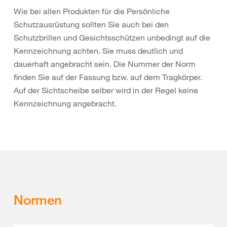
Wie bei allen Produkten für die Persönliche
Schutzausrüstung sollten Sie auch bei den
Schutzbrillen und Gesichtsschützen unbedingt auf die
Kennzeichnung achten. Sie muss deutlich und
dauerhaft angebracht sein. Die Nummer der Norm
finden Sie auf der Fassung bzw. auf dem Tragkörper.
Auf der Sichtscheibe selber wird in der Regel keine
Kennzeichnung angebracht.
Normen