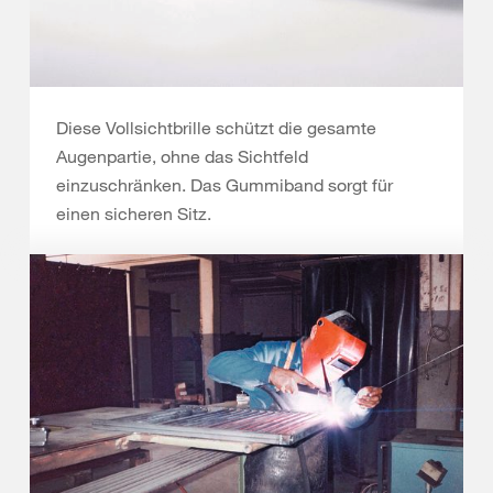
Diese Vollsichtbrille schützt die gesamte
Augenpartie, ohne das Sichtfeld
einzuschränken. Das Gummiband sorgt für
einen sicheren Sitz.