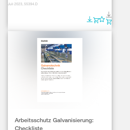
Juli 2023, 55394.D
Arbeitsschutz Galvanisierung:
Checkliste