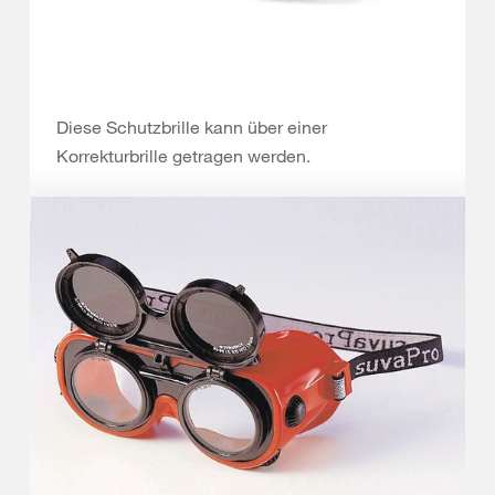
Diese Schutzbrille kann über einer
Korrekturbrille getragen werden.