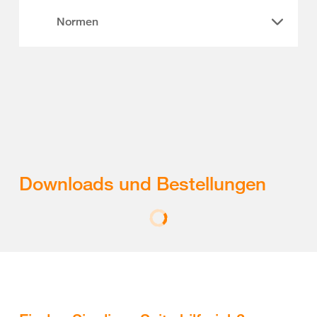
Normen
Downloads und Bestellungen