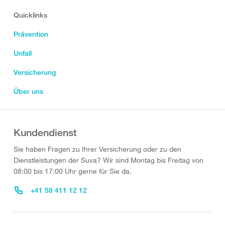
Quicklinks
Prävention
Unfall
Versicherung
Über uns
Kundendienst
Sie haben Fragen zu Ihrer Versicherung oder zu den
Dienstleistungen der Suva? Wir sind Montag bis Freitag von
08:00 bis 17:00 Uhr gerne für Sie da.
+41 58 411 12 12