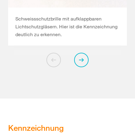
Schweissschutzbrille mit aufklappbaren
Lichtschutzgläsern. Hier ist die Kennzeichnung
deutlich zu erkennen.
Kennzeichnung