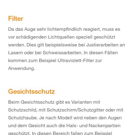
Filter
Da das Auge sehr lichtempfindlich reagiert, muss es
vor schädigenden Lichtquellen speziell geschützt
werden. Dies gilt beispielsweise bei Justierarbeiten an
Lasern oder bei Schweissarbeiten. In diesen Fällen
kommen zum Beispiel Ultraviolett-Filter zur
Anwendung.
Gesichtsschutz
Beim Gesichtsschutz gibt es Varianten mit
Schutzschild, mit Schutzschirm/Schutzgitter oder mit
Schutzhaube. Je nach Modell wird neben den Augen
und dem Gesicht auch die Hals- und Nackenpartien
geschützt. In diesen Bereich fallen zum Beispiel