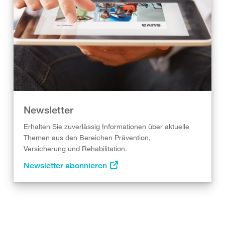
Newsletter
Erhalten Sie zuverlässig Informationen über aktuelle
Themen aus den Bereichen Prävention,
Versicherung und Rehabilitation.
Newsletter abonnieren