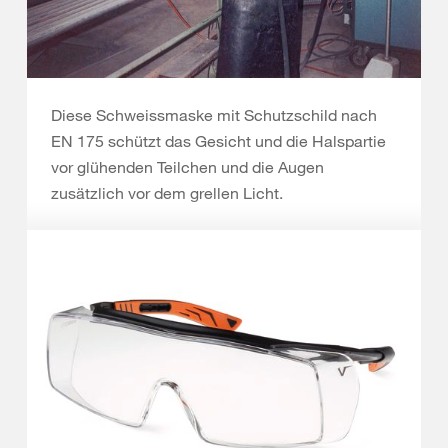
Diese Schweissmaske mit Schutzschild nach
EN 175 schützt das Gesicht und die Halspartie
vor glühenden Teilchen und die Augen
zusätzlich vor dem grellen Licht.