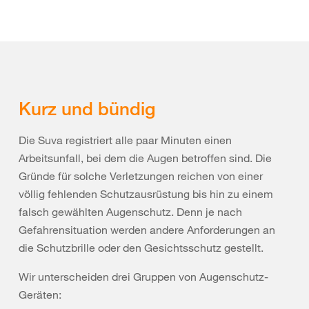
Kurz und bündig
Die Suva registriert alle paar Minuten einen
Arbeitsunfall, bei dem die Augen betroffen sind. Die
Gründe für solche Verletzungen reichen von einer
völlig fehlenden Schutzausrüstung bis hin zu einem
falsch gewählten Augenschutz. Denn je nach
Gefahrensituation werden andere Anforderungen an
die Schutzbrille oder den Gesichtsschutz gestellt.
Wir unterscheiden drei Gruppen von Augenschutz-
Geräten: