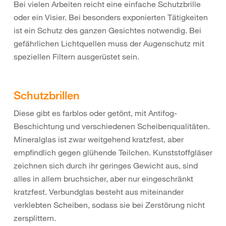
Bei vielen Arbeiten reicht eine einfache Schutzbrille
oder ein Visier. Bei besonders exponierten Tätigkeiten
ist ein Schutz des ganzen Gesichtes notwendig. Bei
gefährlichen Lichtquellen muss der Augenschutz mit
speziellen Filtern ausgerüstet sein.
Schutzbrillen
Diese gibt es farblos oder getönt, mit Antifog-
Beschichtung und verschiedenen Scheibenqualitäten.
Mineralglas ist zwar weitgehend kratzfest, aber
empfindlich gegen glühende Teilchen. Kunststoffgläser
zeichnen sich durch ihr geringes Gewicht aus, sind
alles in allem bruchsicher, aber nur eingeschränkt
kratzfest. Verbundglas besteht aus miteinander
verklebten Scheiben, sodass sie bei Zerstörung nicht
zersplittern.