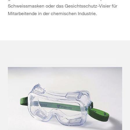
Schweissmasken oder das Gesichtsschutz-Visier für
Mitarbeitende in der chemischen Industrie.