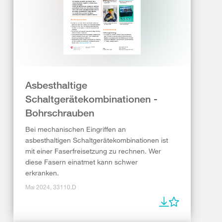
Asbesthaltige
Schaltgerätekombinationen -
Bohrschrauben
Bei mechanischen Eingriffen an
asbesthaltigen Schaltgerätekombinationen ist
mit einer Faserfreisetzung zu rechnen. Wer
diese Fasern einatmet kann schwer
erkranken.
Mai 2024, 33110.D