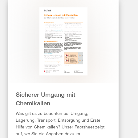
Sicherer Umgang mit
Chemikalien
Was gilt es zu beachten bei Umgang,
Lagerung, Transport, Entsorgung und Erste
Hilfe von Chemikalien? Unser Factsheet zeigt
auf, wo Sie die Angaben dazu im