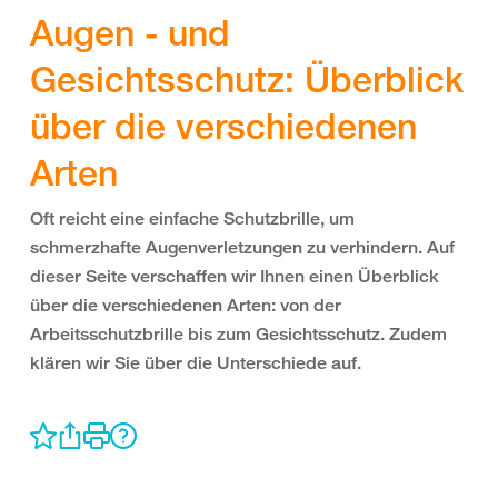
Augen - und
Gesichtsschutz: Überblick
über die verschiedenen
Arten
Oft reicht eine einfache Schutzbrille, um
schmerzhafte Augenverletzungen zu verhindern. Auf
dieser Seite verschaffen wir Ihnen einen Überblick
über die verschiedenen Arten: von der
Arbeitsschutzbrille bis zum Gesichtsschutz. Zudem
klären wir Sie über die Unterschiede auf.