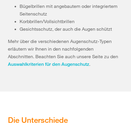
Bügelbrillen mit angebautem oder integriertem
Seitenschutz
Korbbrillen/Vollsichtbrillen
Gesichtsschutz, der auch die Augen schützt
Mehr über die verschiedenen Augenschutz-Typen
erläutern wir Ihnen in den nachfolgenden
Abschnitten.
Beachten Sie auch unsere Seite zu den
.
Auswahlkriterien für den Augenschutz
Die Unterschiede