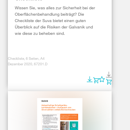
Wissen Sie, was alles zur Sicherheit bei der
Oberflächenbehandlung beiträgt? Die
Checkliste der Suva bietet einen guten
Überblick auf die Risiken der Galvanik und
wie diese zu beheben sind.
Checkliste, 6 Seiten, A4
Dezember 2020, 67201.D