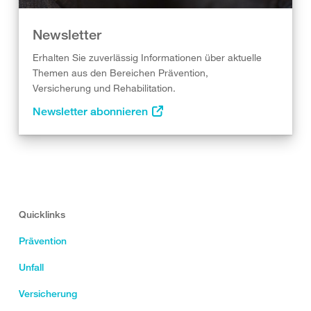
Newsletter
Erhalten Sie zuverlässig Informationen über aktuelle
Themen aus den Bereichen Prävention,
Versicherung und Rehabilitation.
Newsletter abonnieren
Quicklinks
Prävention
Unfall
Versicherung