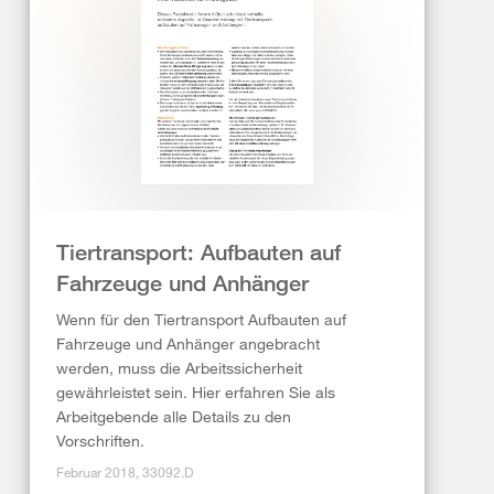
Tiertransport: Aufbauten auf
Fahrzeuge und Anhänger
Wenn für den Tiertransport Aufbauten auf
Fahrzeuge und Anhänger angebracht
werden, muss die Arbeitssicherheit
gewährleistet sein. Hier erfahren Sie als
Arbeitgebende alle Details zu den
Vorschriften.
Februar 2018, 33092.D