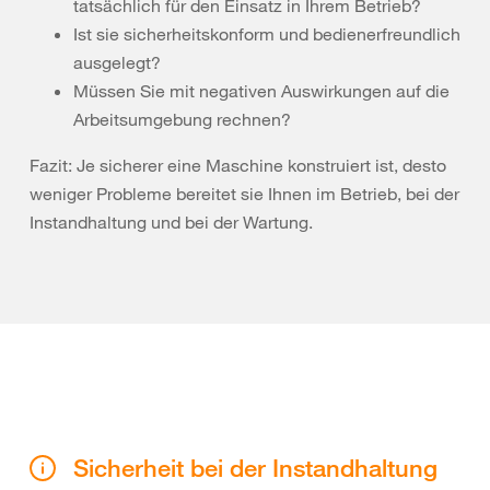
tatsächlich für den Einsatz in Ihrem Betrieb?
Ist sie sicherheitskonform und bedienerfreundlich
ausgelegt?
Müssen Sie mit negativen Auswirkungen auf die
Arbeitsumgebung rechnen?
Fazit: Je sicherer eine Maschine konstruiert ist, desto
weniger Probleme bereitet sie Ihnen im Betrieb, bei der
Instandhaltung und bei der Wartung.
Sicherheit bei der Instandhaltung