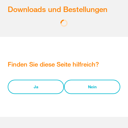
Downloads und Bestellungen
Finden Sie diese Seite hilfreich?
Ja
Nein