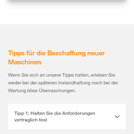
Tipps für die Beschaffung neuer
Maschinen
Wenn Sie sich an unsere Tipps halten, erleben Sie
weder bei der späteren Instandhaltung noch bei der
Wartung böse Überraschungen.
Tipp 1: Halten Sie die Anforderungen
vertraglich fest