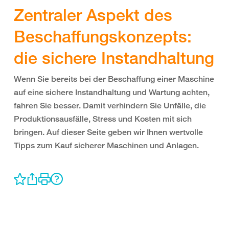
Zentraler Aspekt des
Beschaffungskonzepts:
die sichere Instandhaltung
Wenn Sie bereits bei der Beschaffung einer Maschine
auf eine sichere Instandhaltung und Wartung achten,
fahren Sie besser. Damit verhindern Sie Unfälle, die
Produktionsausfälle, Stress und Kosten mit sich
bringen. Auf dieser Seite geben wir Ihnen wertvolle
Tipps zum Kauf sicherer Maschinen und Anlagen.