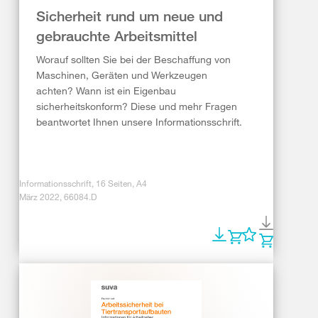
Sicherheit rund um neue und
gebrauchte Arbeitsmittel
Worauf sollten Sie bei der Beschaffung von
Maschinen, Geräten und Werkzeugen
achten? Wann ist ein Eigenbau
sicherheitskonform? Diese und mehr Fragen
beantwortet Ihnen unsere Informationsschrift.
Informationsschrift, 16 Seiten, A4
März 2022, 66084.D