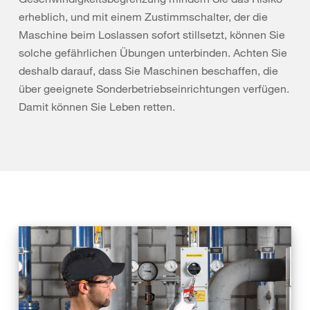
erheblich, und mit einem Zustimmschalter, der die
Maschine beim Loslassen sofort stillsetzt, können Sie
solche gefährlichen Übungen unterbinden. Achten Sie
deshalb darauf, dass Sie Maschinen beschaffen, die
über geeignete Sonderbetriebseinrichtungen verfügen.
Damit können Sie Leben retten.