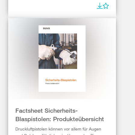
Factsheet Sicherheits-
Blaspistolen: Produkteübersicht
Druckluftpistolen können vor allem für Augen