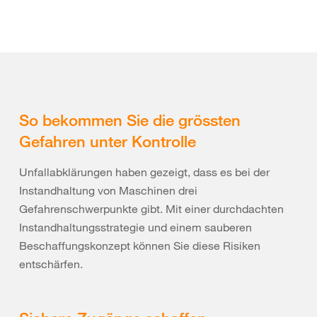
So bekommen Sie die grössten
Gefahren unter Kontrolle
Unfallabklärungen haben gezeigt, dass es bei der
Instandhaltung von Maschinen drei
Gefahrenschwerpunkte gibt. Mit einer durchdachten
Instandhaltungsstrategie und einem sauberen
Beschaffungskonzept können Sie diese Risiken
entschärfen.