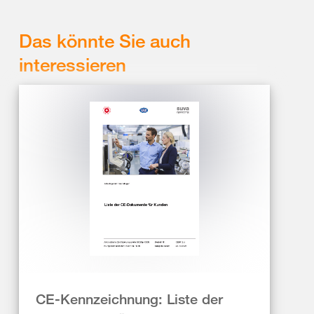
Das könnte Sie auch
interessieren
CE-Kennzeichnung: Liste der