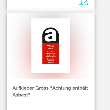
Aufkleber Gross "Achtung enthält
Asbest"