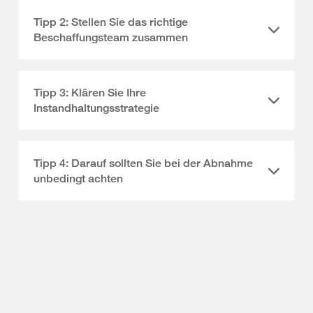
Tipp 2: Stellen Sie das richtige
Beschaffungsteam zusammen
Tipp 3: Klären Sie Ihre
Instandhaltungsstrategie
Tipp 4: Darauf sollten Sie bei der Abnahme
unbedingt achten