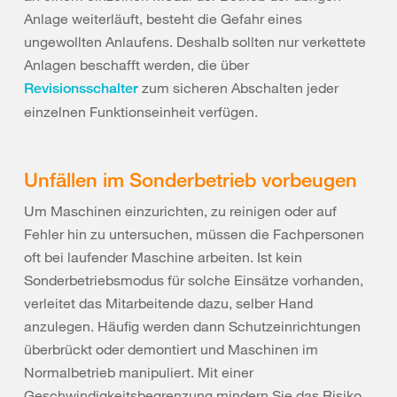
Anlage weiterläuft, besteht die Gefahr eines
ungewollten Anlaufens. Deshalb sollten nur verkettete
Anlagen beschafft werden, die über
zum sicheren Abschalten jeder
Revisionsschalter
einzelnen Funktionseinheit verfügen.
Unfällen im Sonderbetrieb vorbeugen
Um Maschinen einzurichten, zu reinigen oder auf
Fehler hin zu untersuchen, müssen die Fachpersonen
oft bei laufender Maschine arbeiten. Ist kein
Sonderbetriebsmodus für solche Einsätze vorhanden,
verleitet das Mitarbeitende dazu, selber Hand
anzulegen. Häufig werden dann Schutzeinrichtungen
überbrückt oder demontiert und Maschinen im
Normalbetrieb manipuliert. Mit einer
Geschwindigkeitsbegrenzung mindern Sie das Risiko