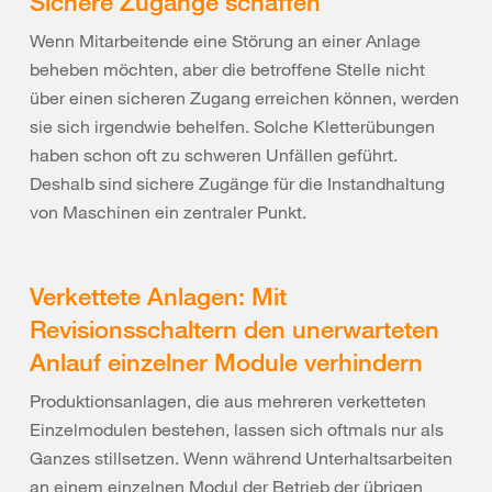
Sichere Zugänge schaffen
Wenn Mitarbeitende eine Störung an einer Anlage
beheben möchten, aber die betroffene Stelle nicht
über einen sicheren Zugang erreichen können, werden
sie sich irgendwie behelfen. Solche Kletterübungen
haben schon oft zu schweren Unfällen geführt.
Deshalb sind sichere Zugänge für die Instandhaltung
von Maschinen ein zentraler Punkt.
Verkettete Anlagen: Mit
Revisionsschaltern den unerwarteten
Anlauf einzelner Module verhindern
Produktionsanlagen, die aus mehreren verketteten
Einzelmodulen bestehen, lassen sich oftmals nur als
Ganzes stillsetzen. Wenn während Unterhaltsarbeiten
an einem einzelnen Modul der Betrieb der übrigen