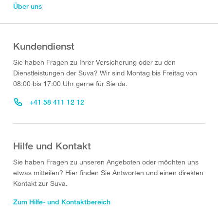
Über uns
Kundendienst
Sie haben Fragen zu Ihrer Versicherung oder zu den
Dienstleistungen der Suva? Wir sind Montag bis Freitag von
08:00 bis 17:00 Uhr gerne für Sie da.
+41 58 411 12 12
Hilfe und Kontakt
Sie haben Fragen zu unseren Angeboten oder möchten uns
etwas mitteilen? Hier finden Sie Antworten und einen direkten
Kontakt zur Suva.
Zum Hilfe- und Kontaktbereich