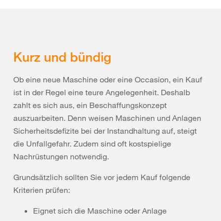
Kurz und bündig
Ob eine neue Maschine oder eine Occasion, ein Kauf
ist in der Regel eine teure Angelegenheit. Deshalb
zahlt es sich aus, ein Beschaffungskonzept
auszuarbeiten. Denn weisen Maschinen und Anlagen
Sicherheitsdefizite bei der Instandhaltung auf, steigt
die Unfallgefahr. Zudem sind oft kostspielige
Nachrüstungen notwendig.
Grundsätzlich sollten Sie vor jedem Kauf folgende
Kriterien prüfen:
Eignet sich die Maschine oder Anlage