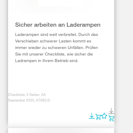
Sicher arbeiten an Laderampen
Laderampen sind weit verbreitet. Durch das
Verschieben schwerer Lasten kommt es
immer wieder zu schweren Unfällen. Prüfen
Sie mit unserer Checkliste, wie sicher die
Ladrampen in Ihrem Betrieb sind.
Checkliste, 4 Seiten, A4
September 2025, 67065.D