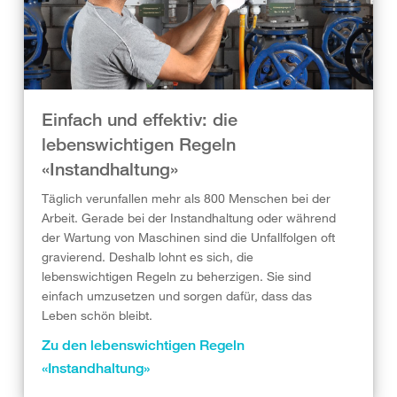
Einfach und effektiv: die
lebenswichtigen Regeln
«Instandhaltung»
Täglich verunfallen mehr als 800 Menschen bei der
Arbeit. Gerade bei der Instandhaltung oder während
der Wartung von Maschinen sind die Unfallfolgen oft
gravierend. Deshalb lohnt es sich, die
lebenswichtigen Regeln zu beherzigen. Sie sind
einfach umzusetzen und sorgen dafür, dass das
Leben schön bleibt.
Zu den lebenswichtigen Regeln
«Instandhaltung»