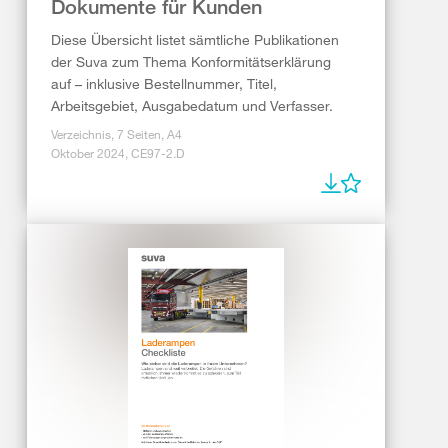
Dokumente für Kunden
Diese Übersicht listet sämtliche Publikationen
der Suva zum Thema Konformitätserklärung
auf – inklusive Bestellnummer, Titel,
Arbeitsgebiet, Ausgabedatum und Verfasser.
Verzeichnis, 7 Seiten, A4
Oktober 2024, CE97-2.D