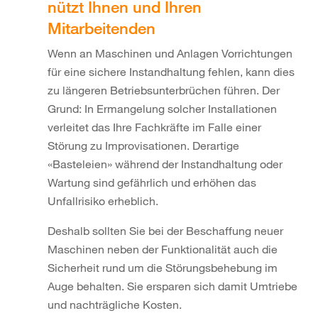
nützt Ihnen und Ihren
Mitarbeitenden
Wenn an Maschinen und Anlagen Vorrichtungen
für eine sichere Instandhaltung fehlen, kann dies
zu längeren Betriebsunterbrüchen führen. Der
Grund: In Ermangelung solcher Installationen
verleitet das Ihre Fachkräfte im Falle einer
Störung zu Improvisationen. Derartige
«Basteleien» während der Instandhaltung oder
Wartung sind gefährlich und erhöhen das
Unfallrisiko erheblich.
Deshalb sollten Sie bei der Beschaffung neuer
Maschinen neben der Funktionalität auch die
Sicherheit rund um die Störungsbehebung im
Auge behalten. Sie ersparen sich damit Umtriebe
und nachträgliche Kosten.