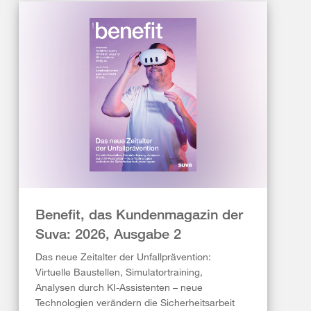
Benefit, das Kundenmagazin der
Suva: 2026, Ausgabe 2
Das neue Zeitalter der Unfallprävention:
Virtuelle Baustellen, Simulatortraining,
Analysen durch KI-Assistenten – neue
Technologien verändern die Sicherheitsarbeit