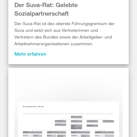
Der Suva-Rat: Gelebte
Sozialpartnerschaft
Der Suva-Rat ist das oberste Führungsgremium der
Suva und setzt sich aus Vertreterinnen und
Vertretern des Bundes sowie der Arbeitgeber- und
Arbeitnehmerorganisationen zusammen.
Mehr erfahren