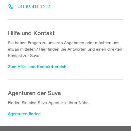
+41 58 411 12 12
Hilfe und Kontakt
Sie haben Fragen zu unseren Angeboten oder möchten uns
etwas mitteilen? Hier finden Sie Antworten und einen direkten
Kontakt zur Suva.
Zum Hilfe- und Kontaktbereich
Agenturen der Suva
Finden Sie eine Suva-Agentur in Ihrer Nähe.
Agenturen finden