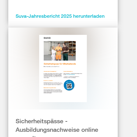
Suva-Jahresbericht 2025 herunterladen
Sicherheitspässe -
Ausbildungsnachweise online