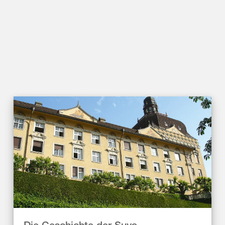
Die Geschichte der Suva