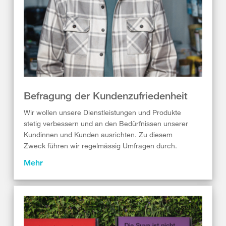
Befragung der Kundenzufriedenheit
Wir wollen unsere Dienstleistungen und Produkte
stetig verbessern und an den Bedürfnissen unserer
Kundinnen und Kunden ausrichten. Zu diesem
Zweck führen wir regelmässig Umfragen durch.
Mehr