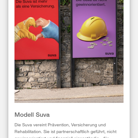
Modell Suva
Die Suva vereint Prävention, Versicherung und
Rehabilitation. Sie ist partnerschaftlich geführt, nicht