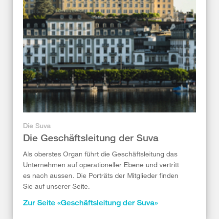
Die Suva
Die Geschäftsleitung der Suva
Als oberstes Organ führt die Geschäftsleitung das
Unternehmen auf operationeller Ebene und vertritt
es nach aussen. Die Porträts der Mitglieder finden
Sie auf unserer Seite.
Zur Seite «Geschäftsleitung der Suva»