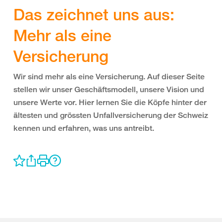
Das zeichnet uns aus:
Mehr als eine
Versicherung
Wir sind mehr als eine Versicherung. Auf dieser Seite
stellen wir unser Geschäftsmodell, unsere Vision und
unsere Werte vor. Hier lernen Sie die Köpfe hinter der
ältesten und grössten Unfallversicherung der Schweiz
kennen und erfahren, was uns antreibt.