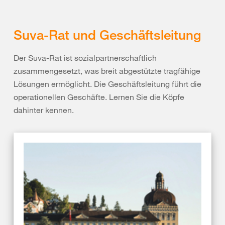
Suva-Rat und Geschäftsleitung
Der Suva-Rat ist sozialpartnerschaftlich
zusammengesetzt, was breit abgestützte tragfähige
Lösungen ermöglicht. Die Geschäftsleitung führt die
operationellen Geschäfte. Lernen Sie die Köpfe
dahinter kennen.