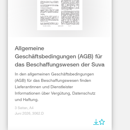
Allgemeine
Geschäftsbedingungen (AGB) für
das Beschaffungswesen der Suva
In den allgemeinen Geschäftsbedingungen
(AGB) für das Beschaffungswesen finden
Lieferantinnen und Dienstleister
Informationen über Vergütung, Datenschutz
und Haftung.
3 Seiten, A4
Juni 2026, 3062.D