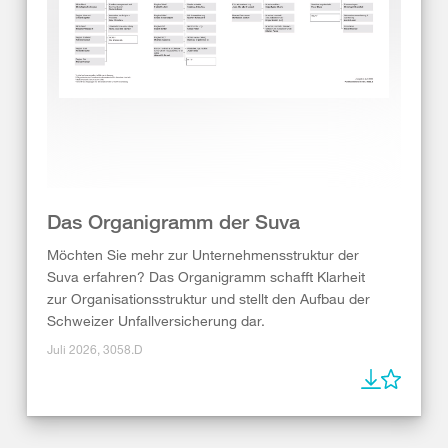
Das Organigramm der Suva
Möchten Sie mehr zur Unternehmensstruktur der
Suva erfahren? Das Organigramm schafft Klarheit
zur Organisationsstruktur und stellt den Aufbau der
Schweizer Unfallversicherung dar.
Juli 2026, 3058.D