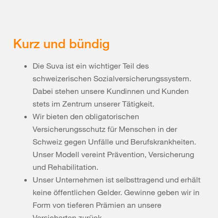
Kurz und bündig
Die Suva ist ein wichtiger Teil des
schweizerischen Sozialversicherungssystem.
Dabei stehen unsere Kundinnen und Kunden
stets im Zentrum unserer Tätigkeit.
Wir bieten den obligatorischen
Versicherungsschutz für Menschen in der
Schweiz gegen Unfälle und Berufskrankheiten.
Unser Modell vereint Prävention, Versicherung
und Rehabilitation.
Unser Unternehmen ist selbsttragend und erhält
keine öffentlichen Gelder. Gewinne geben wir in
Form von tieferen Prämien an unsere
Versicherten zurück.