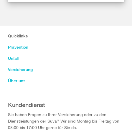
Quicklinks
Prävention
Unfall
Versicherung
Über uns
Kundendienst
Sie haben Fragen zu Ihrer Versicherung oder zu den
Dienstleistungen der Suva? Wir sind Montag bis Freitag von
08:00 bis 17:00 Uhr gerne für Sie da.