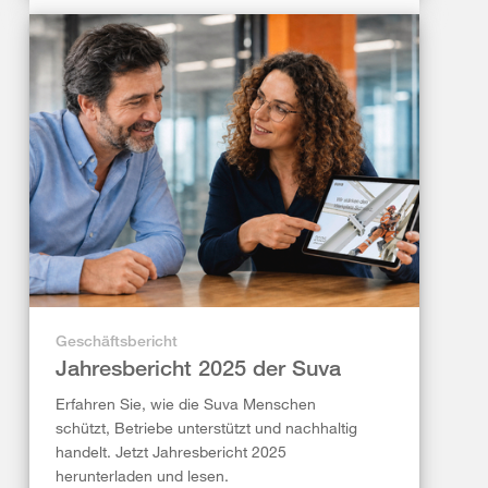
Geschäftsbericht
Jahresbericht 2025 der Suva
Erfahren Sie, wie die Suva Menschen
schützt, Betriebe unterstützt und nachhaltig
handelt. Jetzt Jahresbericht 2025
herunterladen und lesen.