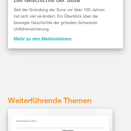
Seit der Gründung der Suva vor über 100 Jahren
hat sich viel verändert. Ein Überblick über die
bewegte Geschichte der grössten Schweizer
Unfallversicherung.
Mehr zu den Meilensteinen
Weiterführende Themen