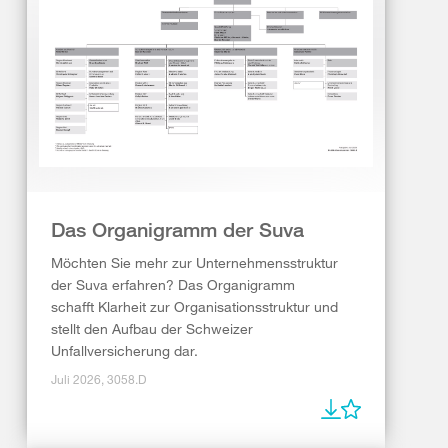
Das Organigramm der Suva
Möchten Sie mehr zur Unternehmensstruktur
der Suva erfahren? Das Organigramm
schafft Klarheit zur Organisationsstruktur und
stellt den Aufbau der Schweizer
Unfallversicherung dar.
Juli 2026, 3058.D