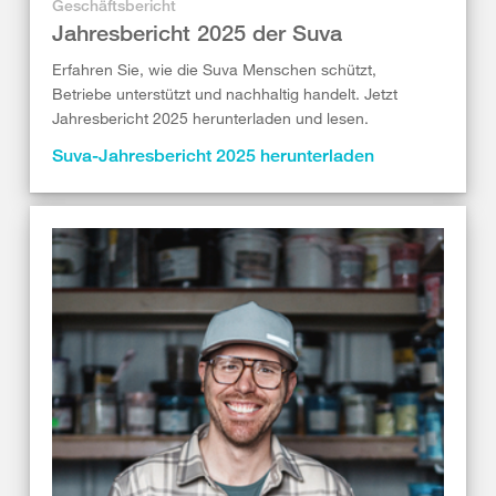
Geschäftsbericht
Jahresbericht 2025 der Suva
Erfahren Sie, wie die Suva Menschen schützt,
Betriebe unterstützt und nachhaltig handelt. Jetzt
Jahresbericht 2025 herunterladen und lesen.
Suva-Jahresbericht 2025 herunterladen