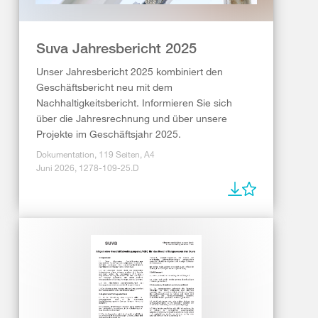
Suva Jahresbericht 2025
Unser Jahresbericht 2025 kombiniert den
Geschäftsbericht neu mit dem
Nachhaltigkeitsbericht. Informieren Sie sich
über die Jahresrechnung und über unsere
Projekte im Geschäftsjahr 2025.
Dokumentation, 119 Seiten, A4
Juni 2026, 1278-109-25.D