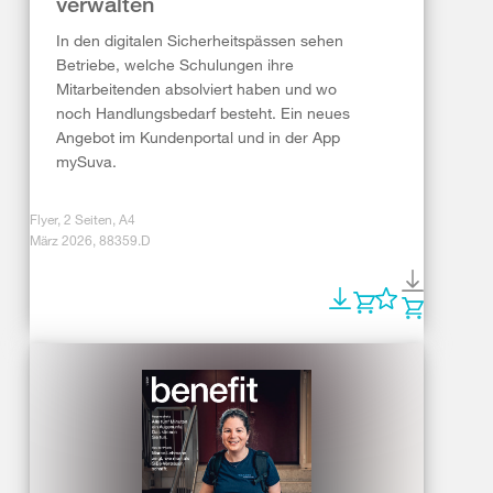
verwalten
In den digitalen Sicherheitspässen sehen
Betriebe, welche Schulungen ihre
Mitarbeitenden absolviert haben und wo
noch Handlungsbedarf besteht. Ein neues
Angebot im Kundenportal und in der App
mySuva.
Flyer, 2 Seiten, A4
März 2026, 88359.D