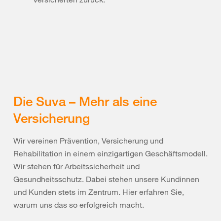
Die Suva – Mehr als eine
Versicherung
Wir vereinen Prävention, Versicherung und
Rehabilitation in einem einzigartigen Geschäftsmodell.
Wir stehen für Arbeitssicherheit und
Gesundheitsschutz. Dabei stehen unsere Kundinnen
und Kunden stets im Zentrum. Hier erfahren Sie,
warum uns das so erfolgreich macht.