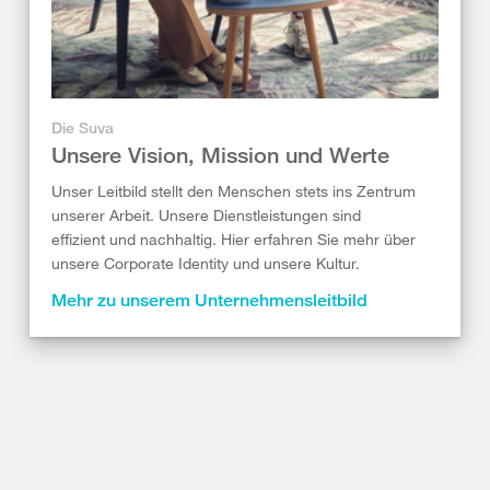
Die Suva
Unsere Vision, Mission und Werte
Unser Leitbild stellt den Menschen stets ins Zentrum
unserer Arbeit. Unsere Dienstleistungen sind
effizient und nachhaltig. Hier erfahren Sie mehr über
unsere Corporate Identity und unsere Kultur.
Mehr zu unserem Unternehmensleitbild